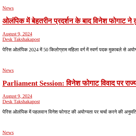
News
ओलंपिक में बेहतरीन प्रदर्शन के बाद विनेश फोगाट ने क
August 9, 2024
Desk Takshakapost
पेरिस ओलंपिक 2024 में 50 किलोग्राम महिला वर्ग में स्वर्ण पदक मुकाबले से अय
News
Parliament Session: विनेश फोगाट विवाद पर राज्यस
August 9, 2024
Desk Takshakapost
पेरिस ओलंपिक में पहलवान विनेश फोगाट की अयोग्यता पर चर्चा करने की अनुमत
News