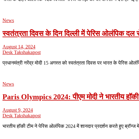
News
स्वतंत्रता दिवस के दिन दिल्ली में पेरिस ओलंपिक दल से म
August 14, 2024
Desk Takshakapost
प्रधानमंत्री नरेंद्र मोदी 15 अगस्त को स्वतंत्रता दिवस पर भारत के पेरिस ओ
News
Paris Olympics 2024: पीएम मोदी ने भारतीय हॉकी टी
August 9, 2024
Desk Takshakapost
भारतीय हॉकी टीम ने पेरिस ओलंपिक 2024 में शानदार प्रदर्शन करते हुए ब्रॉन