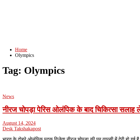
Home
Olympics
Tag:
Olympics
News
नीरज चोपड़ा पेरिस ओलंपिक के बाद चिकित्सा सलाह ले
August 14, 2024
Desk Takshakapost
भारत के दोहरे ओलंपिक पदक विजेता नीरज चोपड़ा की घर वापसी में देरी हो गई 