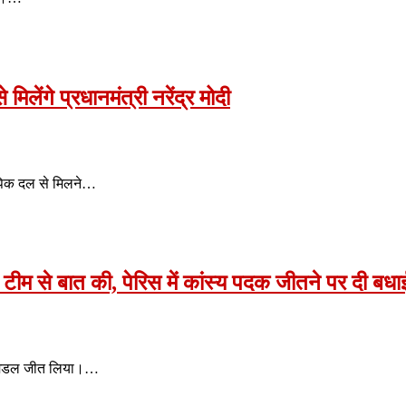
िलेंगे प्रधानमंत्री नरेंद्र मोदी
लंपिक दल से मिलने…
म से बात की, पेरिस में कांस्य पदक जीतने पर दी बधा
्ज मेडल जीत लिया।…