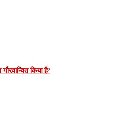
गौरवान्वित किया है’