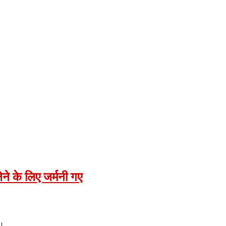
ने के लिए जर्मनी गए
है।…