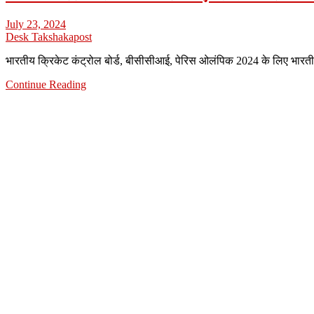
July 23, 2024
Desk Takshakapost
भारतीय क्रिकेट कंट्रोल बोर्ड, बीसीसीआई, पेरिस ओलंपिक 2024 के लिए भ
Continue Reading