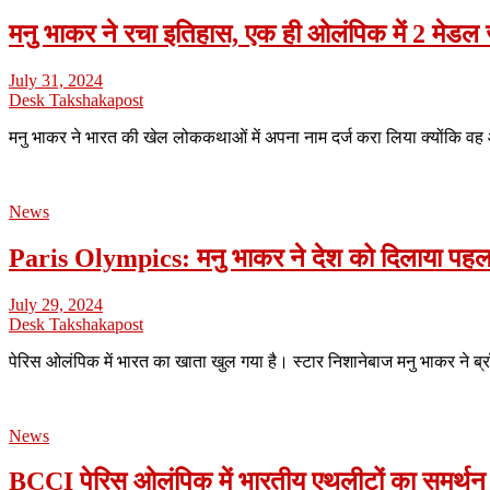
मनु भाकर ने रचा इतिहास, एक ही ओलंपिक में 2 मेडल
July 31, 2024
Desk Takshakapost
मनु भाकर ने भारत की खेल लोककथाओं में अपना नाम दर्ज करा लिया क्योंकि 
News
Paris Olympics: मनु भाकर ने देश को दिलाया पहला 
July 29, 2024
Desk Takshakapost
पेरिस ओलंप‍िक में भारत का खाता खुल गया है। स्टार निशानेबाज मनु भाकर ने 
News
BCCI पेरिस ओलंपिक में भारतीय एथलीटों का समर्थन 