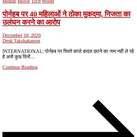
Mobile
Movie
Tech
World
पोर्नहब पर 40 महिलाओं ने ठोका मुकदमा, निजता का
उलंघन करने का आरोप
December 18, 2020
Desk Takshakapost
INTERNATIONAL: पोर्नहब पर घिरते काले बादल छटने का नाम नहीं ले रहे
है अभी कुछ दिनों…
Continue Reading