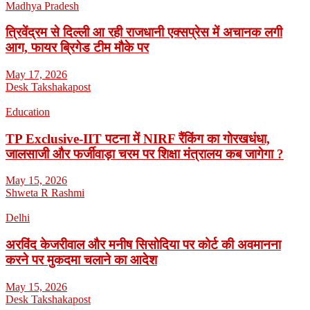
Madhya Pradesh
त्रिवेंद्रम से दिल्ली आ रही राजधानी एक्सप्रेस में अचानक लगी
आग, फायर ब्रिगेड टीम मौके पर
May 17, 2026
Desk Takshakapost
Education
TP Exclusive-IIT पटना में NIRF रैंकिंग का गोरखधंधा,
जालसाजी और फर्जीवाड़ा चरम पर शिक्षा मंत्रालय कब जागेगा ?
May 15, 2026
Shweta R Rashmi
Delhi
अरविंद केजरीवाल और मनीष सिसोदिया पर कोर्ट की अवमानना
करने पर मुकदमा चलाने का आदेश
May 15, 2026
Desk Takshakapost