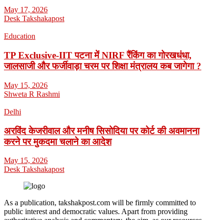
May 17, 2026
Desk Takshakapost
Education
TP Exclusive-IIT पटना में NIRF रैंकिंग का गोरखधंधा,
जालसाजी और फर्जीवाड़ा चरम पर शिक्षा मंत्रालय कब जागेगा ?
May 15, 2026
Shweta R Rashmi
Delhi
अरविंद केजरीवाल और मनीष सिसोदिया पर कोर्ट की अवमानना
करने पर मुकदमा चलाने का आदेश
May 15, 2026
Desk Takshakapost
As a publication, takshakpost.com will be firmly committed to
public interest and democratic values. Apart from providing