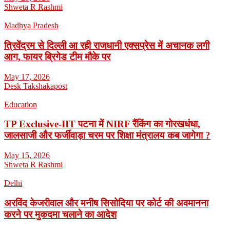
Shweta R Rashmi
Madhya Pradesh
त्रिवेंद्रम से दिल्ली आ रही राजधानी एक्सप्रेस में अचानक लगी
आग, फायर ब्रिगेड टीम मौके पर
May 17, 2026
Desk Takshakapost
Education
TP Exclusive-IIT पटना में NIRF रैंकिंग का गोरखधंधा,
जालसाजी और फर्जीवाड़ा चरम पर शिक्षा मंत्रालय कब जागेगा ?
May 15, 2026
Shweta R Rashmi
Delhi
अरविंद केजरीवाल और मनीष सिसोदिया पर कोर्ट की अवमानना
करने पर मुकदमा चलाने का आदेश