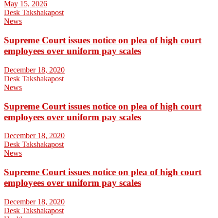
May 15, 2026
Desk Takshakapost
News
Supreme Court issues notice on plea of high court
employees over uniform pay scales
December 18, 2020
Desk Takshakapost
News
Supreme Court issues notice on plea of high court
employees over uniform pay scales
December 18, 2020
Desk Takshakapost
News
Supreme Court issues notice on plea of high court
employees over uniform pay scales
December 18, 2020
Desk Takshakapost