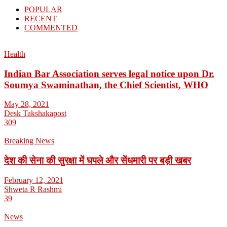
POPULAR
RECENT
COMMENTED
Health
Indian Bar Association serves legal notice upon Dr.
Soumya Swaminathan, the Chief Scientist, WHO
May 28, 2021
Desk Takshakapost
309
Breaking News
देश की सेना की सुरक्षा में घपले और सेंधमारी पर बड़ी खबर
February 12, 2021
Shweta R Rashmi
39
News