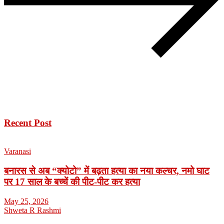
Recent Post
Varanasi
बनारस से अब “क्योटो” में बढ़ता हत्या का नया कल्चर, नमो घाट
पर 17 साल के बच्चें की पीट-पीट कर हत्या
May 25, 2026
Shweta R Rashmi