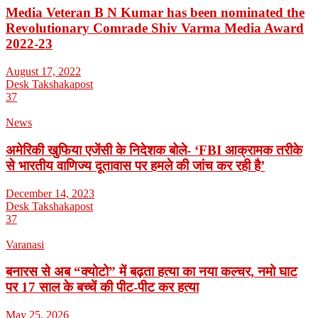
Media Veteran B N Kumar has been nominated the
Revolutionary Comrade Shiv Varma Media Award
2022-23
August 17, 2022
Desk Takshakapost
37
News
अमेरिकी खुफिया एजेंसी के निदेशक बोले- ‘FBI आक्रामक तरीके
से भारतीय वाणिज्य दूतावास पर हमले की जांच कर रही है’
December 14, 2023
Desk Takshakapost
37
Varanasi
बनारस से अब “क्योटो” में बढ़ता हत्या का नया कल्चर, नमो घाट
पर 17 साल के बच्चें की पीट-पीट कर हत्या
May 25, 2026