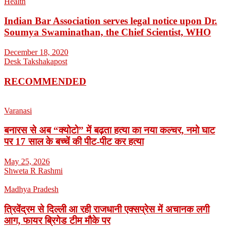
Health
Indian Bar Association serves legal notice upon Dr.
Soumya Swaminathan, the Chief Scientist, WHO
December 18, 2020
Desk Takshakapost
RECOMMENDED
Varanasi
बनारस से अब “क्योटो” में बढ़ता हत्या का नया कल्चर, नमो घाट
पर 17 साल के बच्चें की पीट-पीट कर हत्या
May 25, 2026
Shweta R Rashmi
Madhya Pradesh
त्रिवेंद्रम से दिल्ली आ रही राजधानी एक्सप्रेस में अचानक लगी
आग, फायर ब्रिगेड टीम मौके पर