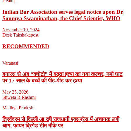
Health
Indian Bar Association serves legal notice upon Dr.
Soumya Swaminathan, the Chief Scientist, WHO
November 19, 2024
Desk Takshakapost
RECOMMENDED
Varanasi
बनारस से अब “क्योटो” में बढ़ता हत्या का नया कल्चर, नमो घाट
पर 17 साल के बच्चें की पीट-पीट कर हत्या
May 25, 2026
Shweta R Rashmi
Madhya Pradesh
त्रिवेंद्रम से दिल्ली आ रही राजधानी एक्सप्रेस में अचानक लगी
आग, फायर ब्रिगेड टीम मौके पर