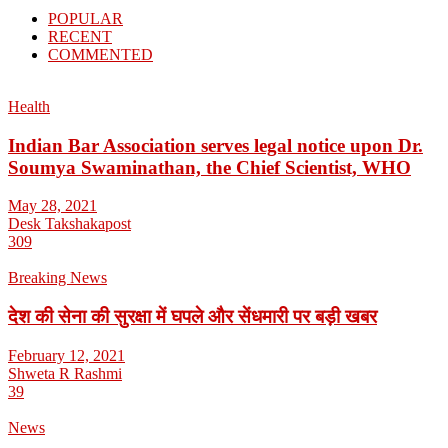
POPULAR
RECENT
COMMENTED
Health
Indian Bar Association serves legal notice upon Dr.
Soumya Swaminathan, the Chief Scientist, WHO
May 28, 2021
Desk Takshakapost
309
Breaking News
देश की सेना की सुरक्षा में घपले और सेंधमारी पर बड़ी खबर
February 12, 2021
Shweta R Rashmi
39
News