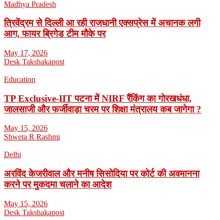
Madhya Pradesh
त्रिवेंद्रम से दिल्ली आ रही राजधानी एक्सप्रेस में अचानक लगी
आग, फायर ब्रिगेड टीम मौके पर
May 17, 2026
Desk Takshakapost
Education
TP Exclusive-IIT पटना में NIRF रैंकिंग का गोरखधंधा,
जालसाजी और फर्जीवाड़ा चरम पर शिक्षा मंत्रालय कब जागेगा ?
May 15, 2026
Shweta R Rashmi
Delhi
अरविंद केजरीवाल और मनीष सिसोदिया पर कोर्ट की अवमानना
करने पर मुकदमा चलाने का आदेश
May 15, 2026
Desk Takshakapost