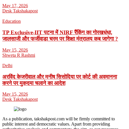
May 17, 2026
Desk Takshakapost
Education
TP Exclusive-IIT पटना में NIRF रैंकिंग का गोरखधंधा,
जालसाजी और फर्जीवाड़ा चरम पर शिक्षा मंत्रालय कब जागेगा ?
May 15, 2026
Shweta R Rashmi
Delhi
अरविंद केजरीवाल और मनीष सिसोदिया पर कोर्ट की अवमानना
करने पर मुकदमा चलाने का आदेश
May 15, 2026
Desk Takshakapost
As a publication, takshakpost.com will be firmly committed to
public interest and democratic values. Apart from providing