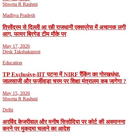
Shweta R Rashmi
Madhya Pradesh
त्रिवेंद्रम से दिल्ली आ रही राजधानी एक्सप्रेस में अचानक लगी
आग, फायर ब्रिगेड टीम मौके पर
May 17, 2026
Desk Takshakapost
Education
TP Exclusive-IIT पटना में NIRF रैंकिंग का गोरखधंधा,
जालसाजी और फर्जीवाड़ा चरम पर शिक्षा मंत्रालय कब जागेगा ?
May 15, 2026
Shweta R Rashmi
Delhi
अरविंद केजरीवाल और मनीष सिसोदिया पर कोर्ट की अवमानना
करने पर मुकदमा चलाने का आदेश