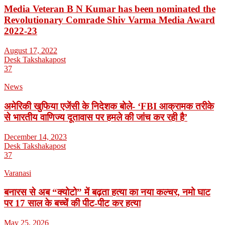
Media Veteran B N Kumar has been nominated the
Revolutionary Comrade Shiv Varma Media Award
2022-23
August 17, 2022
Desk Takshakapost
37
News
अमेरिकी खुफिया एजेंसी के निदेशक बोले- ‘FBI आक्रामक तरीके
से भारतीय वाणिज्य दूतावास पर हमले की जांच कर रही है’
December 14, 2023
Desk Takshakapost
37
Varanasi
बनारस से अब “क्योटो” में बढ़ता हत्या का नया कल्चर, नमो घाट
पर 17 साल के बच्चें की पीट-पीट कर हत्या
May 25, 2026