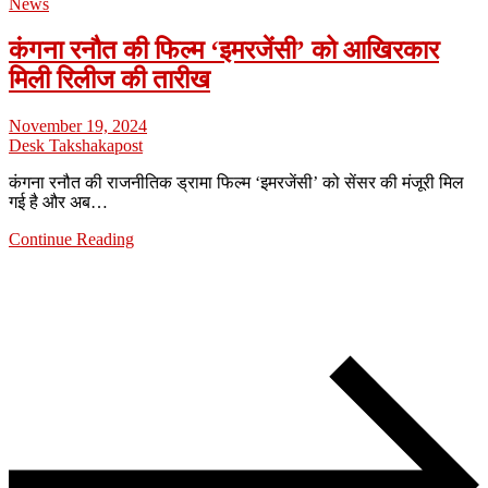
News
कंगना रनौत की फिल्म ‘इमरजेंसी’ को आखिरकार
मिली रिलीज की तारीख
November 19, 2024
Desk Takshakapost
कंगना रनौत की राजनीतिक ड्रामा फिल्म ‘इमरजेंसी’ को सेंसर की मंजूरी मिल
गई है और अब…
Continue Reading