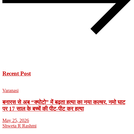
Recent Post
Varanasi
बनारस से अब “क्योटो” में बढ़ता हत्या का नया कल्चर, नमो घाट
पर 17 साल के बच्चें की पीट-पीट कर हत्या
May 25, 2026
Shweta R Rashmi