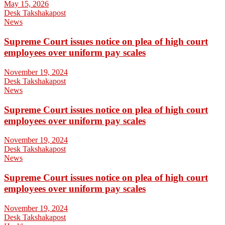
May 15, 2026
Desk Takshakapost
News
Supreme Court issues notice on plea of high court
employees over uniform pay scales
November 19, 2024
Desk Takshakapost
News
Supreme Court issues notice on plea of high court
employees over uniform pay scales
November 19, 2024
Desk Takshakapost
News
Supreme Court issues notice on plea of high court
employees over uniform pay scales
November 19, 2024
Desk Takshakapost