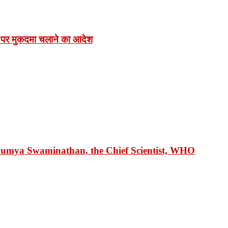
 पर मुकदमा चलाने का आदेश
 Soumya Swaminathan, the Chief Scientist, WHO