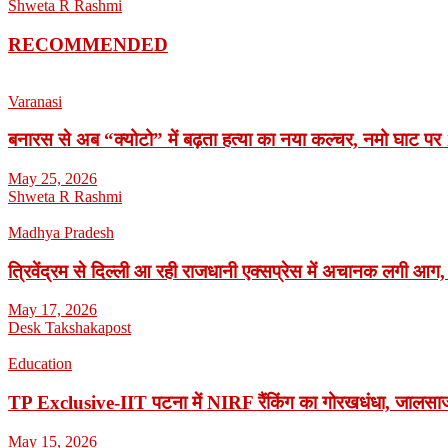
Shweta R Rashmi
RECOMMENDED
Varanasi
बनारस से अब “क्योटो” में बढ़ता हत्या का नया कल्चर, नमो घाट पर 1
May 25, 2026
Shweta R Rashmi
Madhya Pradesh
त्रिवेंद्रम से दिल्ली आ रही राजधानी एक्सप्रेस में अचानक लगी आग,
May 17, 2026
Desk Takshakapost
Education
TP Exclusive-IIT पटना में NIRF रैंकिंग का गोरखधंधा, जालसाजी
May 15, 2026