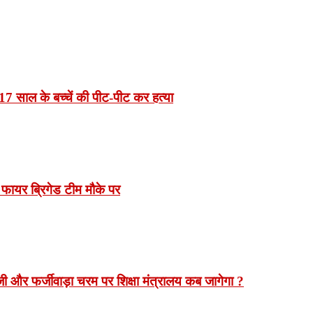
7 साल के बच्चें की पीट-पीट कर हत्या
 फायर ब्रिगेड टीम मौके पर
 और फर्जीवाड़ा चरम पर शिक्षा मंत्रालय कब जागेगा ?