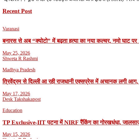
Recent Post
Varanasi
बनारस से अब “क्योटो” में बढ़ता हत्या का नया कल्चर, नमो घाट पर 1
May 25, 2026
Shweta R Rashmi
Madhya Pradesh
त्रिवेंद्रम से दिल्ली आ रही राजधानी एक्सप्रेस में अचानक लगी आग,
May 17, 2026
Desk Takshakapost
Education
TP Exclusive-IIT पटना में NIRF रैंकिंग का गोरखधंधा, जालसाजी
May 15, 2026