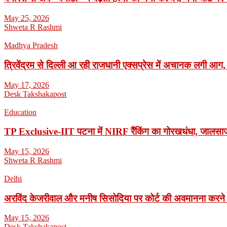
May 25, 2026
Shweta R Rashmi
Madhya Pradesh
त्रिवेंद्रम से दिल्ली आ रही राजधानी एक्सप्रेस में अचानक लगी आग,
May 17, 2026
Desk Takshakapost
Education
TP Exclusive-IIT पटना में NIRF रैंकिंग का गोरखधंधा, जालसाजी
May 15, 2026
Shweta R Rashmi
Delhi
अरविंद केजरीवाल और मनीष सिसोदिया पर कोर्ट की अवमानना करने
May 15, 2026
Desk Takshakapost