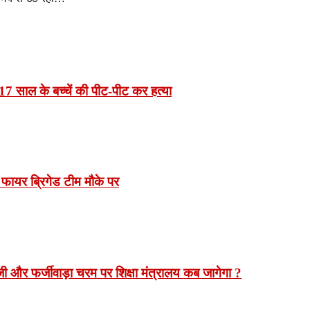
7 साल के बच्चें की पीट-पीट कर हत्या
 फायर ब्रिगेड टीम मौके पर
 और फर्जीवाड़ा चरम पर शिक्षा मंत्रालय कब जागेगा ?