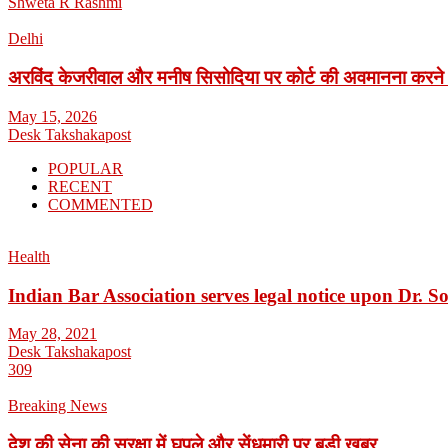
Shweta R Rashmi
Delhi
अरविंद केजरीवाल और मनीष सिसोदिया पर कोर्ट की अवमानना करने
May 15, 2026
Desk Takshakapost
POPULAR
RECENT
COMMENTED
Health
Indian Bar Association serves legal notice upon Dr.
May 28, 2021
Desk Takshakapost
309
Breaking News
देश की सेना की सुरक्षा में घपले और सेंधमारी पर बड़ी खबर