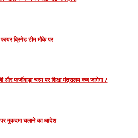
 फायर ब्रिगेड टीम मौके पर
 और फर्जीवाड़ा चरम पर शिक्षा मंत्रालय कब जागेगा ?
 पर मुकदमा चलाने का आदेश