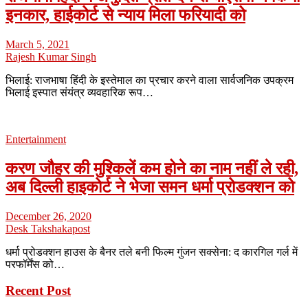
इनकार, हाईकोर्ट से न्याय मिला फरियादी को
March 5, 2021
Rajesh Kumar Singh
भिलाई: राजभाषा हिंदी के इस्तेमाल का प्रचार करने वाला सार्वजनिक उपक्रम
भिलाई इस्पात संयंत्र व्यवहारिक रूप…
Entertainment
करण जौहर की मुश्किलें कम होने का नाम नहीं ले रही,
अब दिल्ली हाइकोर्ट ने भेजा समन धर्मा प्रोडक्शन को
December 26, 2020
Desk Takshakapost
धर्मा प्रोडक्शन हाउस के बैनर तले बनी फिल्म गुंजन सक्सेना: द कारगिल गर्ल में
परफॉर्मेंस को…
Recent Post