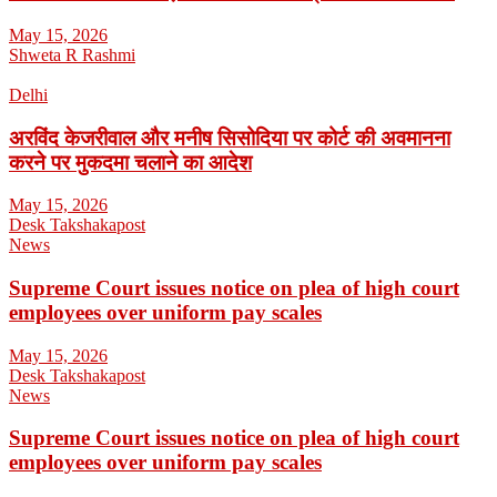
May 15, 2026
Shweta R Rashmi
Delhi
अरविंद केजरीवाल और मनीष सिसोदिया पर कोर्ट की अवमानना
करने पर मुकदमा चलाने का आदेश
May 15, 2026
Desk Takshakapost
News
Supreme Court issues notice on plea of high court
employees over uniform pay scales
May 15, 2026
Desk Takshakapost
News
Supreme Court issues notice on plea of high court
employees over uniform pay scales