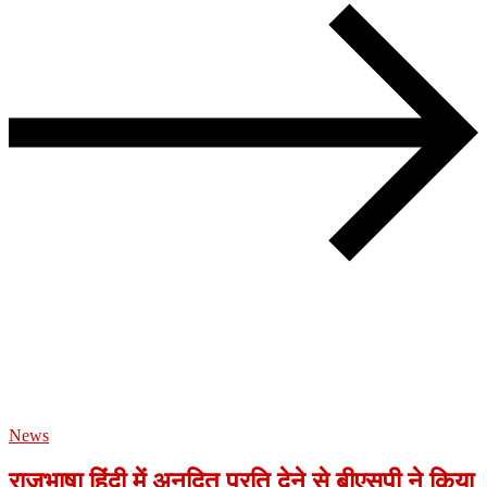
News
राजभाषा हिंदी में अनुदित प्रति देने से बीएसपी ने किया