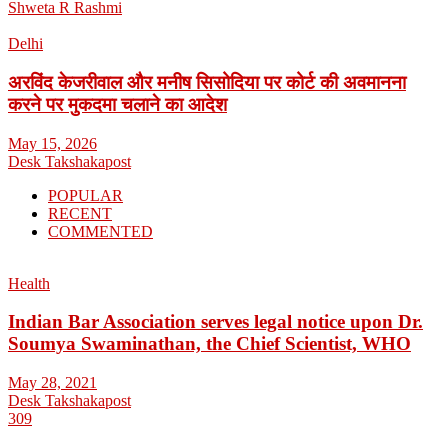
Shweta R Rashmi
Delhi
अरविंद केजरीवाल और मनीष सिसोदिया पर कोर्ट की अवमानना
करने पर मुकदमा चलाने का आदेश
May 15, 2026
Desk Takshakapost
POPULAR
RECENT
COMMENTED
Health
Indian Bar Association serves legal notice upon Dr.
Soumya Swaminathan, the Chief Scientist, WHO
May 28, 2021
Desk Takshakapost
309