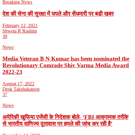
Breaking News
देश की सेना की सुरक्षा में घपले और सेंधमारी पर बड़ी खबर
February 12, 2021
Shweta R Rashmi
39
News
Media Veteran B N Kumar has been nominated the
Revolutionary Comrade Shiv Varma Media Award
2022-23
August 17, 2022
Desk Takshakapost
37
News
अमेरिकी खुफिया एजेंसी के निदेशक बोले- ‘FBI आक्रामक तरीके
से भारतीय वाणिज्य दूतावास पर हमले की जांच कर रही है’