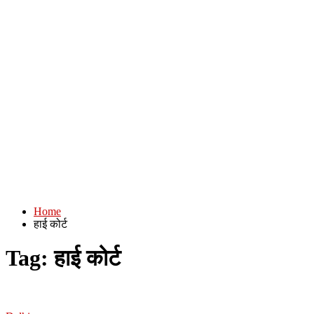
Home
हाई कोर्ट
Tag:
हाई कोर्ट