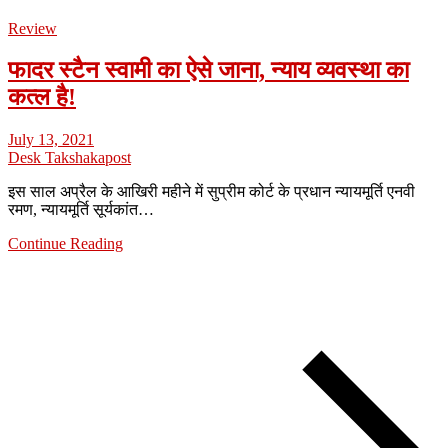
Review
फादर स्टैन स्वामी का ऐसे जाना, न्याय व्यवस्था का
कत्ल है!
July 13, 2021
Desk Takshakapost
इस साल अप्रैल के आखिरी महीने में सुप्रीम कोर्ट के प्रधान न्यायमूर्ति एनवी
रमण, न्यायमूर्ति सूर्यकांत…
Continue Reading