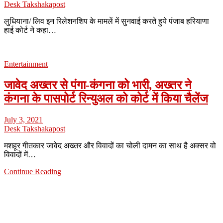
Desk Takshakapost
लुधियाना/ लिव इन रिलेशनशिप के मामलें में सुनवाई करते हुये पंजाब हरियाणा
हाई कोर्ट ने कहा…
Entertainment
जावेद अख्तर से पंगा-कंगना को भारी, अख्तर ने
कंगना के पासपोर्ट रिन्युअल को कोर्ट में किया चैलेंज
July 3, 2021
Desk Takshakapost
मशहूर गीतकार जावेद अख्तर और विवादों का चोली दामन का साथ है अक्सर वो
विवादों में…
Continue Reading