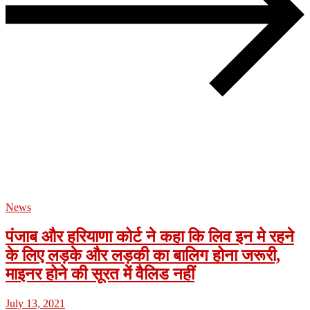
News
पंजाब और हरियाणा कोर्ट ने कहा कि लिव इन मे रहने
के लिए लड़के और लड़की का बालिग होना जरूरी,
माइनर होने की सूरत में वैलिड नहीं
July 13, 2021