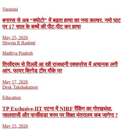
Varanasi
बनारस से अब “क्योटो” में बढ़ता हत्या का नया कल्चर, नमो घाट
पर 17 साल के बच्चें की पीट-पीट कर हत्या
May 25, 2026
Shweta R Rashmi
Madhya Pradesh
त्रिवेंद्रम से दिल्ली आ रही राजधानी एक्सप्रेस में अचानक लगी
आग, फायर ब्रिगेड टीम मौके पर
May 17, 2026
Desk Takshakapost
Education
TP Exclusive-IIT पटना में NIRF रैंकिंग का गोरखधंधा,
जालसाजी और फर्जीवाड़ा चरम पर शिक्षा मंत्रालय कब जागेगा ?
May 15, 2026