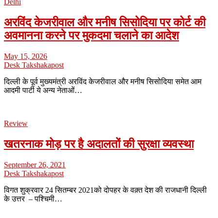
Delhi
अरविंद केजरीवाल और मनीष सिसोदिया पर कोर्ट की
अवमानना करने पर मुकदमा चलाने का आदेश
May 15, 2026
Desk Takshakapost
दिल्ली के पूर्व मुख्यमंत्री अरविंद केजरीवाल और मनीष सिसोदिया समेत आम
आदमी पार्टी ये अन्य नेताओं…
Review
खतरनाक मोड़ पर है अदालतों की सुरक्षा व्यवस्था
September 26, 2021
Desk Takshakapost
विगत शुक्रवार 24 सितम्बर 2021को दोपहर के वक़्त देश की राजधानी दिल्ली
के उत्तर – पश्चिमी…