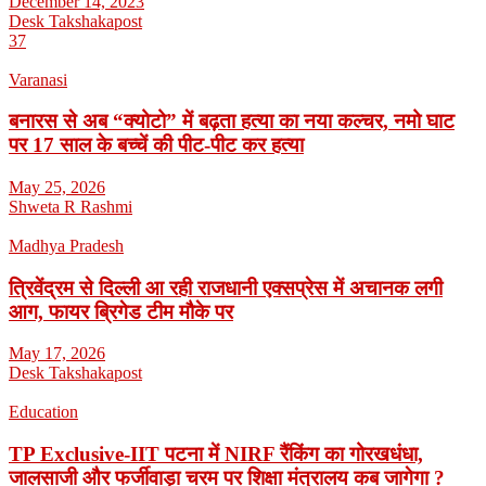
December 14, 2023
Desk Takshakapost
37
Varanasi
बनारस से अब “क्योटो” में बढ़ता हत्या का नया कल्चर, नमो घाट
पर 17 साल के बच्चें की पीट-पीट कर हत्या
May 25, 2026
Shweta R Rashmi
Madhya Pradesh
त्रिवेंद्रम से दिल्ली आ रही राजधानी एक्सप्रेस में अचानक लगी
आग, फायर ब्रिगेड टीम मौके पर
May 17, 2026
Desk Takshakapost
Education
TP Exclusive-IIT पटना में NIRF रैंकिंग का गोरखधंधा,
जालसाजी और फर्जीवाड़ा चरम पर शिक्षा मंत्रालय कब जागेगा ?