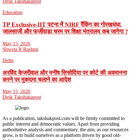
Desk Takshakapost
Education
TP Exclusive-IIT पटना में NIRF रैंकिंग का गोरखधंधा,
जालसाजी और फर्जीवाड़ा चरम पर शिक्षा मंत्रालय कब जागेगा ?
May 15, 2026
Shweta R Rashmi
Delhi
अरविंद केजरीवाल और मनीष सिसोदिया पर कोर्ट की अवमानना
करने पर मुकदमा चलाने का आदेश
May 15, 2026
Desk Takshakapost
As a publication, takshakpost.com will be firmly committed to
public interest and democratic values. Apart from providing
authoritative analysis and commentary, the aim, as our resources
grow, is to build ourselves as a platform driven by good old-