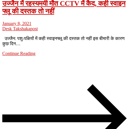
उज्जैन में रहस्यमयी मौत CCTV में कैद, कही स्वाइन
फ्लू की दस्तक तो नहीं
January 8, 2021
Desk Takshakapost
उज्जैन: पशु-पक्षियों में कही स्वाइनफ्लू की दस्तक तो नहीं इस बीमारी के कारण
कुछ दिन…
Continue Reading