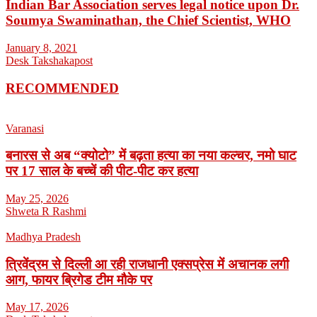
Indian Bar Association serves legal notice upon Dr.
Soumya Swaminathan, the Chief Scientist, WHO
January 8, 2021
Desk Takshakapost
RECOMMENDED
Varanasi
बनारस से अब “क्योटो” में बढ़ता हत्या का नया कल्चर, नमो घाट
पर 17 साल के बच्चें की पीट-पीट कर हत्या
May 25, 2026
Shweta R Rashmi
Madhya Pradesh
त्रिवेंद्रम से दिल्ली आ रही राजधानी एक्सप्रेस में अचानक लगी
आग, फायर ब्रिगेड टीम मौके पर
May 17, 2026