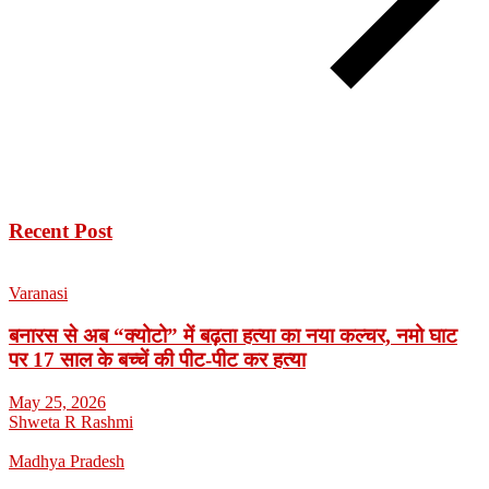
Recent Post
Varanasi
बनारस से अब “क्योटो” में बढ़ता हत्या का नया कल्चर, नमो घाट
पर 17 साल के बच्चें की पीट-पीट कर हत्या
May 25, 2026
Shweta R Rashmi
Madhya Pradesh