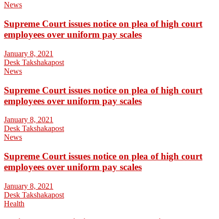
News
Supreme Court issues notice on plea of high court
employees over uniform pay scales
January 8, 2021
Desk Takshakapost
News
Supreme Court issues notice on plea of high court
employees over uniform pay scales
January 8, 2021
Desk Takshakapost
News
Supreme Court issues notice on plea of high court
employees over uniform pay scales
January 8, 2021
Desk Takshakapost
Health