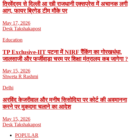
त्रिवेंद्रम से दिल्ली आ रही राजधानी एक्सप्रेस में अचानक लगी
आग, फायर ब्रिगेड टीम मौके पर
May 17, 2026
Desk Takshakapost
Education
TP Exclusive-IIT पटना में NIRF रैंकिंग का गोरखधंधा,
जालसाजी और फर्जीवाड़ा चरम पर शिक्षा मंत्रालय कब जागेगा ?
May 15, 2026
Shweta R Rashmi
Delhi
अरविंद केजरीवाल और मनीष सिसोदिया पर कोर्ट की अवमानना
करने पर मुकदमा चलाने का आदेश
May 15, 2026
Desk Takshakapost
POPULAR