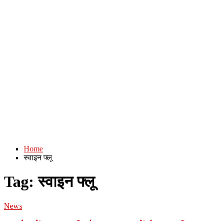
Home
स्वाइन फ्लू
Tag:
स्वाइन फ्लू
News