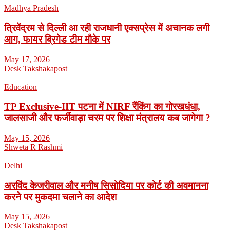
Madhya Pradesh
त्रिवेंद्रम से दिल्ली आ रही राजधानी एक्सप्रेस में अचानक लगी
आग, फायर ब्रिगेड टीम मौके पर
May 17, 2026
Desk Takshakapost
Education
TP Exclusive-IIT पटना में NIRF रैंकिंग का गोरखधंधा,
जालसाजी और फर्जीवाड़ा चरम पर शिक्षा मंत्रालय कब जागेगा ?
May 15, 2026
Shweta R Rashmi
Delhi
अरविंद केजरीवाल और मनीष सिसोदिया पर कोर्ट की अवमानना
करने पर मुकदमा चलाने का आदेश
May 15, 2026
Desk Takshakapost