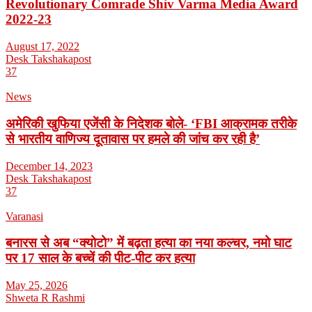
Revolutionary Comrade Shiv Varma Media Award
2022-23
August 17, 2022
Desk Takshakapost
37
News
अमेरिकी खुफिया एजेंसी के निदेशक बोले- ‘FBI आक्रामक तरीके
से भारतीय वाणिज्य दूतावास पर हमले की जांच कर रही है’
December 14, 2023
Desk Takshakapost
37
Varanasi
बनारस से अब “क्योटो” में बढ़ता हत्या का नया कल्चर, नमो घाट
पर 17 साल के बच्चें की पीट-पीट कर हत्या
May 25, 2026
Shweta R Rashmi