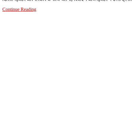
Continue Reading