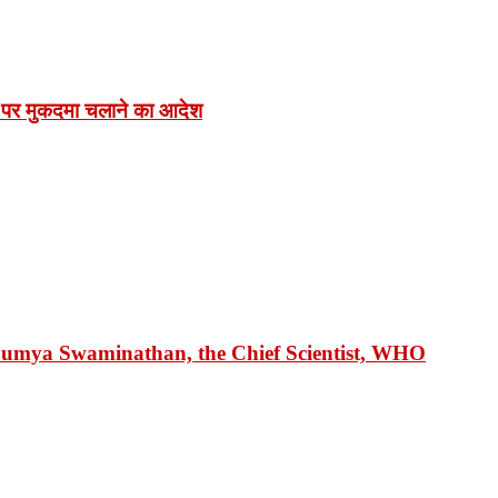
 पर मुकदमा चलाने का आदेश
 Soumya Swaminathan, the Chief Scientist, WHO