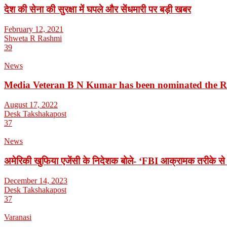
देश की सेना की सुरक्षा में घपले और सेंधमारी पर बड़ी खबर
February 12, 2021
Shweta R Rashmi
39
News
Media Veteran B N Kumar has been nominated the 
August 17, 2022
Desk Takshakapost
37
News
अमेरिकी खुफिया एजेंसी के निदेशक बोले- ‘FBI आक्रामक तरीके से 
December 14, 2023
Desk Takshakapost
37
Varanasi