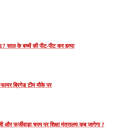
7 साल के बच्चें की पीट-पीट कर हत्या
 फायर ब्रिगेड टीम मौके पर
 और फर्जीवाड़ा चरम पर शिक्षा मंत्रालय कब जागेगा ?