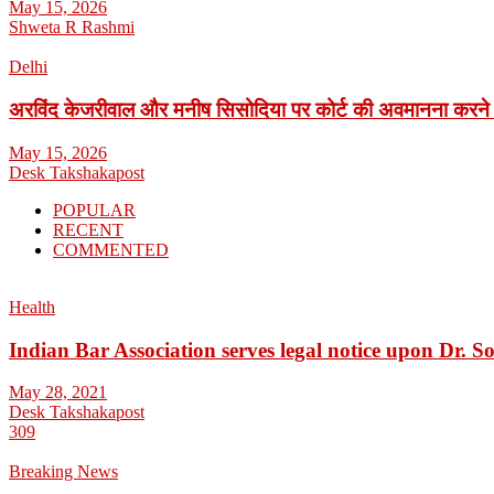
May 15, 2026
Shweta R Rashmi
Delhi
अरविंद केजरीवाल और मनीष सिसोदिया पर कोर्ट की अवमानना करने
May 15, 2026
Desk Takshakapost
POPULAR
RECENT
COMMENTED
Health
Indian Bar Association serves legal notice upon Dr.
May 28, 2021
Desk Takshakapost
309
Breaking News