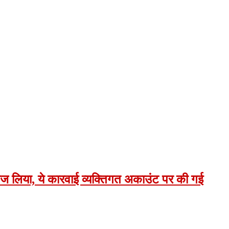
बैज लिया, ये कारवाई व्यक्तिगत अकाउंट पर की गई