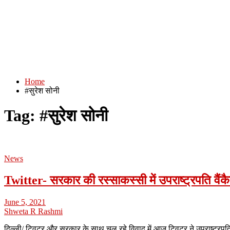
Home
#सुरेश सोनी
Tag:
#सुरेश सोनी
News
Twitter- सरकार की रस्साकस्सी में उपराष्ट्रपति वैं
June 5, 2021
Shweta R Rashmi
दिल्ली/ ट्विटर और सरकार के साथ चल रहे विवाद में आज ट्विटर ने उपराष्ट्रपत