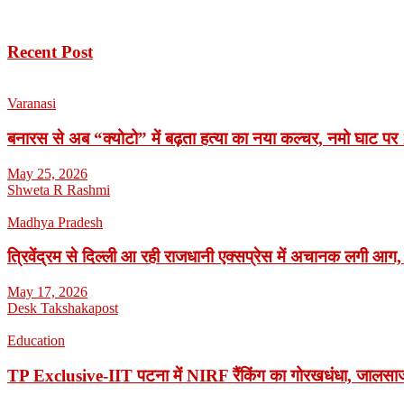
Recent Post
Varanasi
बनारस से अब “क्योटो” में बढ़ता हत्या का नया कल्चर, नमो घाट पर 1
May 25, 2026
Shweta R Rashmi
Madhya Pradesh
त्रिवेंद्रम से दिल्ली आ रही राजधानी एक्सप्रेस में अचानक लगी आग,
May 17, 2026
Desk Takshakapost
Education
TP Exclusive-IIT पटना में NIRF रैंकिंग का गोरखधंधा, जालसाजी