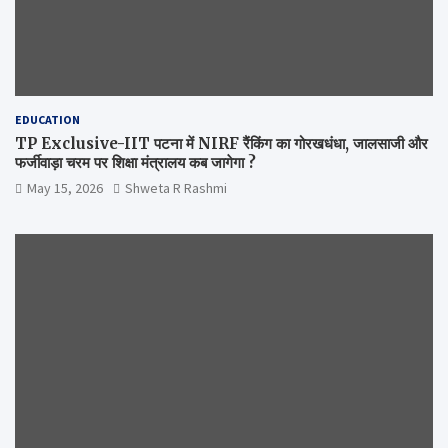
EDUCATION
TP Exclusive-IIT पटना में NIRF रैंकिंग का गोरखधंधा, जालसाजी और
फर्जीवाड़ा चरम पर शिक्षा मंत्रालय कब जागेगा ?
May 15, 2026
Shweta R Rashmi