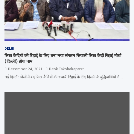
DELHI
सिख कैदियों की रिहाई के लिए बना नया संगठन सियासी सिख कैदी रिहाई मोर्चा
(दिल्ली) होगा नाम
December 24, 2021
Desk Takshakapost
नई दिल्ली: जेलों में बंद सिख कैदियों की स्थायी रिहाई के लिए दिल्ली के बुद्धिजीवियों ने…