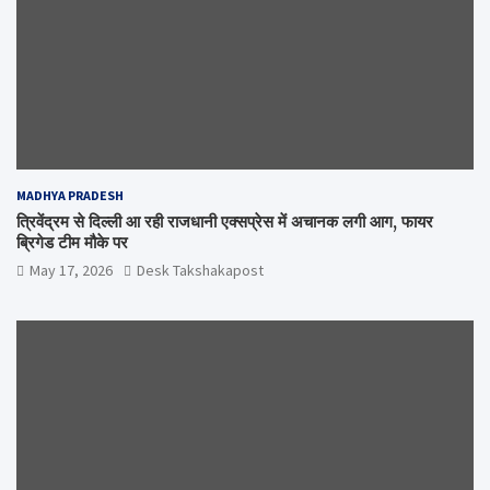
MADHYA PRADESH
त्रिवेंद्रम से दिल्ली आ रही राजधानी एक्सप्रेस में अचानक लगी आग, फायर
ब्रिगेड टीम मौके पर
May 17, 2026
Desk Takshakapost