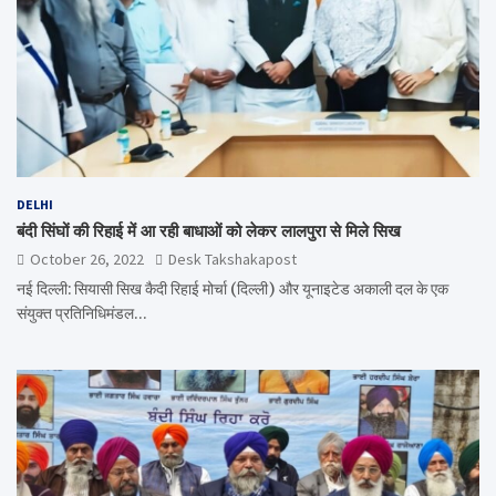
DELHI
बंदी सिंघों की रिहाई में आ रही बाधाओं को लेकर लालपुरा से मिले सिख
October 26, 2022
Desk Takshakapost
नई दिल्ली: सियासी सिख कैदी रिहाई मोर्चा (दिल्ली) और यूनाइटेड अकाली दल के एक
संयुक्त प्रतिनिधिमंडल…