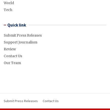
World
Tech
Quick link
Submit Press Releases
Support Journalism
Review
Contact Us
Our Team
Submit Press Releases
Contact Us