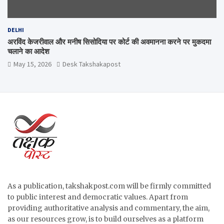
DELHI
अरविंद केजरीवाल और मनीष सिसोदिया पर कोर्ट की अवमानना करने पर मुकदमा
चलाने का आदेश
May 15, 2026
Desk Takshakapost
As a publication, takshakpost.com will be firmly committed
to public interest and democratic values. Apart from
providing authoritative analysis and commentary, the aim,
as our resources grow, is to build ourselves as a platform