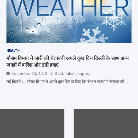
HEALTH
मौसम विभाग ने जारी की चेतावनी अगले कुछ दिन दिल्ली के साथ अन्य
जगहों में बारिश और ठंडी हवाएं
December 13, 2020
Desk Takshakapost
नई दिल्ली।। मौसम विभाग ने अगले कुछ दिन के लिए देश के इन राज्यों में कड़ाके की…