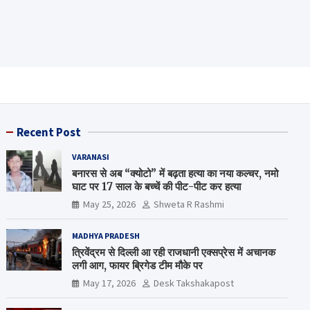
Recent Post
VARANASI
बनारस से अब “क्योटो” में बढ़ता हत्या का नया कल्चर, नमो
घाट पर 17 साल के बच्चें की पीट-पीट कर हत्या
May 25, 2026
Shweta R Rashmi
MADHYA PRADESH
त्रिवेंद्रम से दिल्ली आ रही राजधानी एक्सप्रेस में अचानक
लगी आग, फायर ब्रिगेड टीम मौके पर
May 17, 2026
Desk Takshakapost