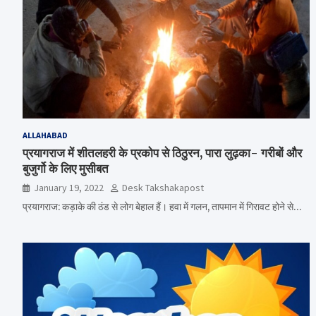
ALLAHABAD
प्रयागराज में शीतलहरी के प्रकोप से ठिठुरन, पारा लुढ़का- गरीबों और
बुजुर्गो के लिए मुसीबत
January 19, 2022
Desk Takshakapost
प्रयागराज: कड़ाके की ठंड से लोग बेहाल हैं। हवा में गलन, तापमान में गिरावट होने से…