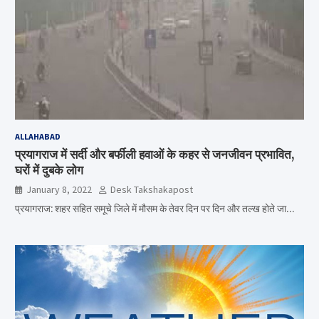
ALLAHABAD
प्रयागराज में सर्दी और बर्फीली हवाओं के कहर से जनजीवन प्रभावित,
घरों में दुबके लोग
January 8, 2022
Desk Takshakapost
प्रयागराज: शहर सहित समूचे जिले में मौसम के तेवर दिन पर दिन और तल्ख होते जा…