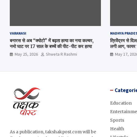
VARANASI
MADHYA PRADE
बनारस से अब “क्योटो” में बढ़ता हत्या का नया कल्चर,
त्रिवेंद्रम से द
नमो घाट पर 17 साल के बच्चें की पीट-पीट कर हत्या
लगी आग, फायर ब
May 25, 2026
Shweta R Rashmi
May 17, 202
Categori
Education
Entertainme
Sports
Health
As a publication, takshakpost.com will be