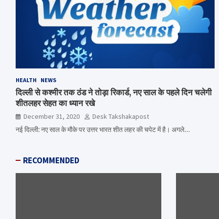
HEALTH
NEWS
दिल्ली से कश्मीर तक ठंड ने तोड़ा रिकार्ड, नए साल के पहले दिन चलेगी
शीतलहर सेहत का ध्यान रखे
December 31, 2020
Desk Takshakapost
नई दिल्ली: नए साल के मौके पर उत्तर भारत शीत लहर की चपेट में है। अगले…
RECOMMENDED