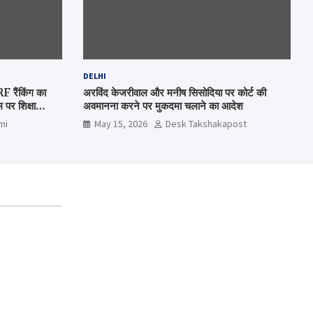
DELHI
रैंकिंग का
अरविंद केजरीवाल और मनीष सिसोदिया पर कोर्ट की
पर शिक्षा
अवमानना करने पर मुकदमा चलाने का आदेश
mi
May 15, 2026
Desk Takshakapost