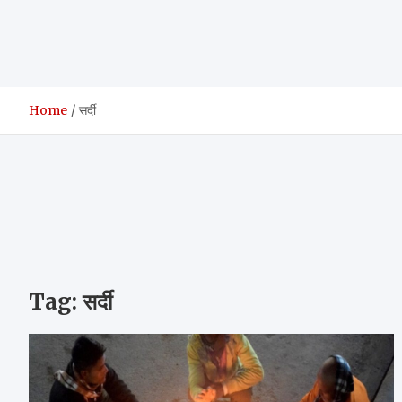
Home
सर्दी
Tag:
सर्दी