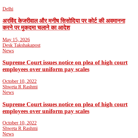
Delhi
अरविंद केजरीवाल और मनीष सिसोदिया पर कोर्ट की अवमानना
करने पर मुकदमा चलाने का आदेश
May 15, 2026
Desk Takshakapost
News
Supreme Court issues notice on plea of high court
employees over uniform pay scales
October 10, 2022
Shweta R Rashmi
News
Supreme Court issues notice on plea of high court
employees over uniform pay scales
October 10, 2022
Shweta R Rashmi
News