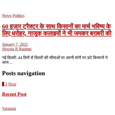
News
Politics
60 हज़ार ट्रैक्टर के साथ किसानों का मार्च भविष्य के
लिए धरोहर, नाजुक कलाइयों ने भी जमकर बराबरी की
January 7, 2021
Shweta R Rashmi
नई दिल्ली: 44 दिनों से दिल्ली की सीमाओं पर अपनी मांगों पर डटे किसानों ने
आज…
Posts navigation
1
2
Next
Recent Post
Varanasi