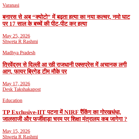
Varanasi
बनारस से अब “क्योटो” में बढ़ता हत्या का नया कल्चर, नमो घाट
पर 17 साल के बच्चें की पीट-पीट कर हत्या
May 25, 2026
Shweta R Rashmi
Madhya Pradesh
त्रिवेंद्रम से दिल्ली आ रही राजधानी एक्सप्रेस में अचानक लगी
आग, फायर ब्रिगेड टीम मौके पर
May 17, 2026
Desk Takshakapost
Education
TP Exclusive-IIT पटना में NIRF रैंकिंग का गोरखधंधा,
जालसाजी और फर्जीवाड़ा चरम पर शिक्षा मंत्रालय कब जागेगा ?
May 15, 2026
Shweta R Rashmi