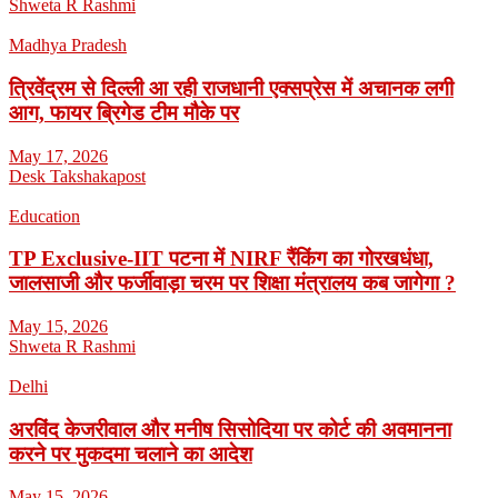
Shweta R Rashmi
Madhya Pradesh
त्रिवेंद्रम से दिल्ली आ रही राजधानी एक्सप्रेस में अचानक लगी
आग, फायर ब्रिगेड टीम मौके पर
May 17, 2026
Desk Takshakapost
Education
TP Exclusive-IIT पटना में NIRF रैंकिंग का गोरखधंधा,
जालसाजी और फर्जीवाड़ा चरम पर शिक्षा मंत्रालय कब जागेगा ?
May 15, 2026
Shweta R Rashmi
Delhi
अरविंद केजरीवाल और मनीष सिसोदिया पर कोर्ट की अवमानना
करने पर मुकदमा चलाने का आदेश
May 15, 2026