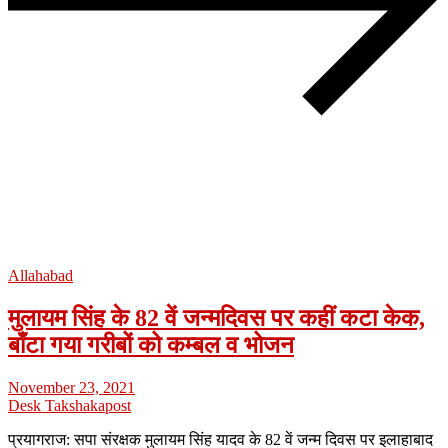
Allahabad
मुलायम सिंह के 82 वें जन्मदिवस पर कहीं कटा केक,
बाँटा गया गरीबों को कम्बल व भोजन
November 23, 2021
Desk Takshakapost
प्रयागराज: सपा संरक्षक मुलायम सिंह यादव के 82 वें जन्म दिवस पर इलाहाबाद