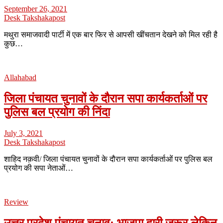
September 26, 2021
Desk Takshakapost
मथुरा समाजवादी पार्टी में एक बार फिर से आपसी खींचतान देखने को मिल रही है
कुछ…
Allahabad
जिला पंचायत चुनावों के दौरान सपा कार्यकर्ताओं पर
पुलिस बल प्रयोग की निंदा
July 3, 2021
Desk Takshakapost
शाहिद नक़वी/ जिला पंचायत चुनावों के दौरान सपा कार्यकर्ताओं पर पुलिस बल
प्रयोग की सपा नेताओं…
Review
उत्तर प्रदेश पंचायत चुनाव: भाजपा हारी जरूर लेकिन