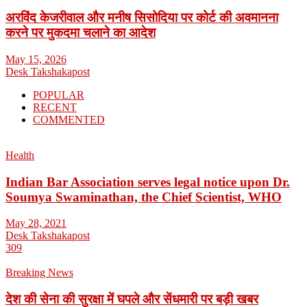
अरविंद केजरीवाल और मनीष सिसोदिया पर कोर्ट की अवमानना
करने पर मुकदमा चलाने का आदेश
May 15, 2026
Desk Takshakapost
POPULAR
RECENT
COMMENTED
Health
Indian Bar Association serves legal notice upon Dr.
Soumya Swaminathan, the Chief Scientist, WHO
May 28, 2021
Desk Takshakapost
309
Breaking News
देश की सेना की सुरक्षा में घपले और सेंधमारी पर बड़ी खबर