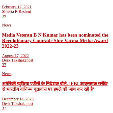
February 12, 2021
Shweta R Rashmi
39
News
Media Veteran B N Kumar has been nominated the
Revolutionary Comrade Shiv Varma Media Award
2022-23
August 17, 2022
Desk Takshakapost
37
News
अमेरिकी खुफिया एजेंसी के निदेशक बोले- ‘FBI आक्रामक तरीके
से भारतीय वाणिज्य दूतावास पर हमले की जांच कर रही है’
December 14, 2023
Desk Takshakapost
37