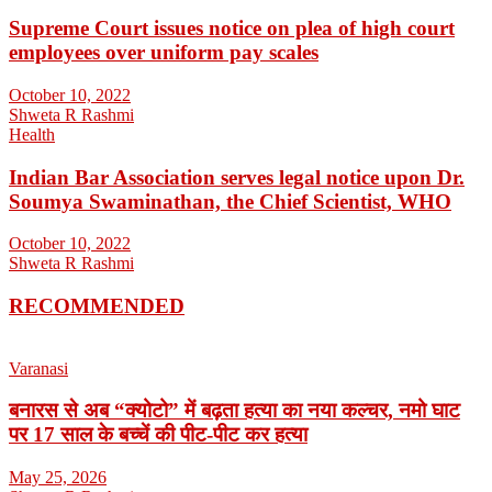
Supreme Court issues notice on plea of high court
employees over uniform pay scales
October 10, 2022
Shweta R Rashmi
Health
Indian Bar Association serves legal notice upon Dr.
Soumya Swaminathan, the Chief Scientist, WHO
October 10, 2022
Shweta R Rashmi
RECOMMENDED
Varanasi
बनारस से अब “क्योटो” में बढ़ता हत्या का नया कल्चर, नमो घाट
पर 17 साल के बच्चें की पीट-पीट कर हत्या
May 25, 2026