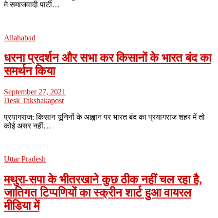
मे समाजवादी पार्टी…
Allahabad
धरना प्रदर्शन और सभा कर किसानों के भारत बंद का
समर्थन किया
September 27, 2021
Desk Takshakapost
प्रयागराज: किसान यूनिनों के आह्वान पर भारत बंद का प्रयागराज शहर में तो
कोई असर नहीं…
Uttar Pradesh
मथुरा-सपा के भीतरखाने कुछ ठीक नहीं चल रहा है,
जातिगत टिप्पणियों का स्क्रीन शार्ट हुआ वायरल
मीडिया में