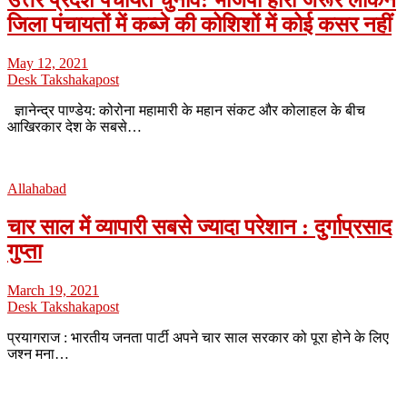
जिला पंचायतों में कब्जे की कोशिशों में कोई कसर नहीं
May 12, 2021
Desk Takshakapost
ज्ञानेन्द्र पाण्डेय: कोरोना महामारी के महान संकट और कोलाहल के बीच
आखिरकार देश के सबसे…
Allahabad
चार साल में व्यापारी सबसे ज्यादा परेशान : दुर्गाप्रसाद
गुप्ता
March 19, 2021
Desk Takshakapost
प्रयागराज : भारतीय जनता पार्टी अपने चार साल सरकार को पूरा होने के लिए
जश्न मना…