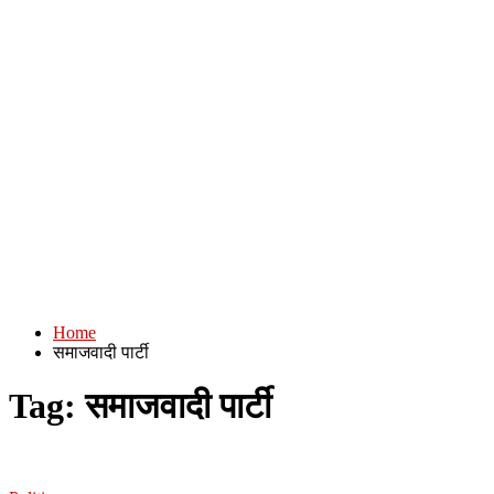
Home
समाजवादी पार्टी
Tag:
समाजवादी पार्टी