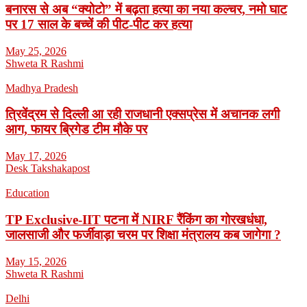
बनारस से अब “क्योटो” में बढ़ता हत्या का नया कल्चर, नमो घाट
पर 17 साल के बच्चें की पीट-पीट कर हत्या
May 25, 2026
Shweta R Rashmi
Madhya Pradesh
त्रिवेंद्रम से दिल्ली आ रही राजधानी एक्सप्रेस में अचानक लगी
आग, फायर ब्रिगेड टीम मौके पर
May 17, 2026
Desk Takshakapost
Education
TP Exclusive-IIT पटना में NIRF रैंकिंग का गोरखधंधा,
जालसाजी और फर्जीवाड़ा चरम पर शिक्षा मंत्रालय कब जागेगा ?
May 15, 2026
Shweta R Rashmi
Delhi