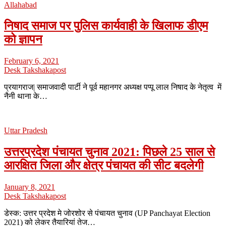
Allahabad
निषाद समाज पर पुलिस कार्यवाही के खिलाफ डीएम
को ज्ञापन
February 6, 2021
Desk Takshakapost
प्रयागराज| समाजवादी पार्टी ने पूर्व महानगर अध्यक्ष पप्पू लाल निषाद के नेतृत्व में
नैनी थाना के…
Uttar Pradesh
उत्तरप्रदेश पंचायत चुनाव 2021: पिछले 25 साल से
आरक्षित जिला और क्षेत्र पंचायत की सीट बदलेगी
January 8, 2021
Desk Takshakapost
डेस्क: उत्तर प्रदेश मे जोरशोर से पंचायत चुनाव (UP Panchayat Election
2021) को लेकर तैयारियां तेज…