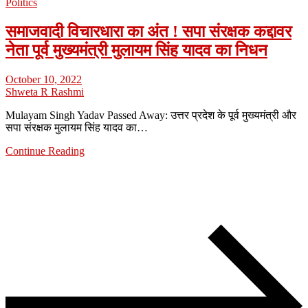
Politics
समाजवादी विचारधारा का अंत ! सपा संरक्षक कद्दावर
नेता पूर्व मुख्यमंत्री मुलायम सिंह यादव का निधन
October 10, 2022
Shweta R Rashmi
Mulayam Singh Yadav Passed Away: उत्तर प्रदेश के पूर्व मुख्यमंत्री और
सपा संरक्षक मुलायम सिंह यादव का…
Continue Reading