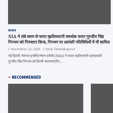
NEWS
NIA ने लंबे समय से फरार ख़ालिस्तानी समर्थक फरार गुरजीत सिंह
निज्जर को गिरफ्तार किया, निज्जर पर आतंकी गतिविधियों में भी शामिल
December 23, 2020
Desk Takshakapost
नई दिल्ली: नेशनल इन्वेस्टिगेशन एजेंसी (NIA) ने फरार खालिस्तानी आतंकवादी
गुरजीत सिंह निज्जर को दिल्ली अंतरराष्ट्रीय…
RECOMMENDED