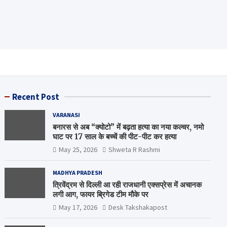
Recent Post
VARANASI
बनारस से अब “क्योटो” में बढ़ता हत्या का नया कल्चर, नमो
घाट पर 17 साल के बच्चें की पीट-पीट कर हत्या
May 25, 2026
Shweta R Rashmi
MADHYA PRADESH
त्रिवेंद्रम से दिल्ली आ रही राजधानी एक्सप्रेस में अचानक
लगी आग, फायर ब्रिगेड टीम मौके पर
May 17, 2026
Desk Takshakapost