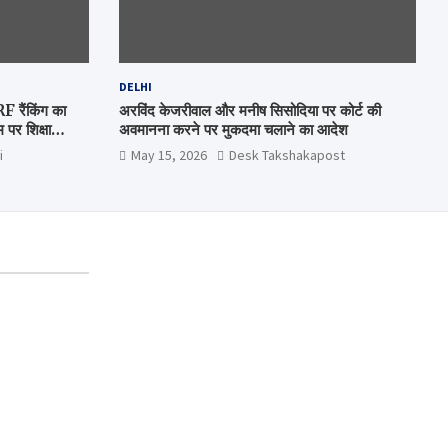
DELHI
रैंकिंग का
अरविंद केजरीवाल और मनीष सिसोदिया पर कोर्ट की
पर शिक्षा
अवमानना करने पर मुकदमा चलाने का आदेश
i
May 15, 2026
Desk Takshakapost