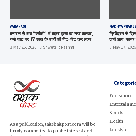
VARANASI
MADHYA PRADE
बनारस से अब “क्योटो” में बढ़ता हत्या का नया कल्चर,
त्रिवेंद्रम से द
नमो घाट पर 17 साल के बच्चें की पीट-पीट कर हत्या
लगी आग, फायर ब
May 25, 2026
Shweta R Rashmi
May 17, 2026
Categori
Education
Entertainme
Sports
Health
As a publication, takshakpost.com will be
Lifestyle
firmly committed to public interest and