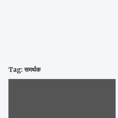
Tag:
समर्थक