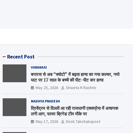
Recent Post
VARANASI
बनारस से अब “क्योटो” में बढ़ता हत्या का नया कल्चर, नमो
घाट पर 17 साल के बच्चें की पीट-पीट कर हत्या
May 25, 2026
Shweta R Rashmi
MADHYA PRADESH
त्रिवेंद्रम से दिल्ली आ रही राजधानी एक्सप्रेस में अचानक
लगी आग, फायर ब्रिगेड टीम मौके पर
May 17, 2026
Desk Takshakapost