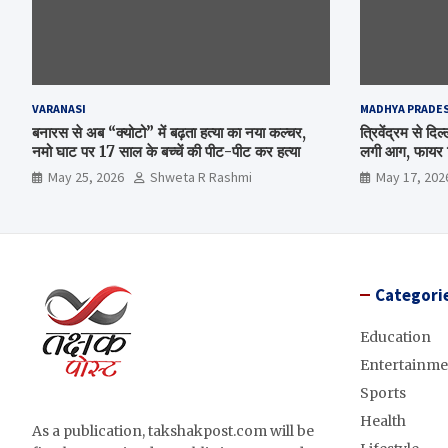
VARANASI
MADHYA PRADE
बनारस से अब “क्योटो” में बढ़ता हत्या का नया कल्चर,
त्रिवेंद्रम से द
नमो घाट पर 17 साल के बच्चें की पीट-पीट कर हत्या
लगी आग, फायर ब
May 25, 2026
Shweta R Rashmi
May 17, 202
Categori
Education
Entertainme
Sports
Health
As a publication, takshakpost.com will be