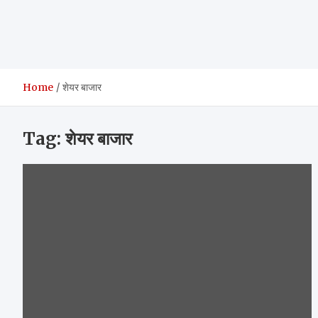
Home
शेयर बाजार
Tag:
शेयर बाजार