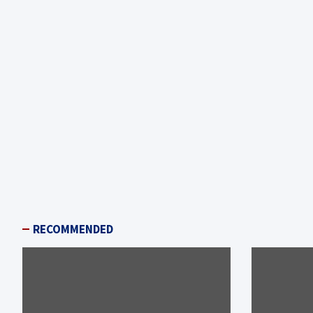
RECOMMENDED