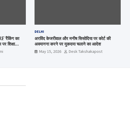
DELHI
रैंकिंग का
अरविंद केजरीवाल और मनीष सिसोदिया पर कोर्ट की
पर शिक्षा
अवमानना करने पर मुकदमा चलाने का आदेश
mi
May 15, 2026
Desk Takshakapost