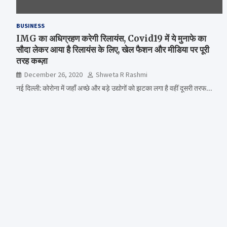
BUSINESS
IMG का अधिग्रहण करेगी रिलायंस, Covid19 में ये मुनाफे का
सौदा लेकर आया है रिलायंस के लिए, खेल फैशन और मीडिया पर पूरी
तरह कब्ज़ा
December 26, 2020
Shweta R Rashmi
नई दिल्ली: कोरोना में जहाँ अच्छे और बड़े उद्योगों को झटका लगा है वहीं दूसरी तरफ…