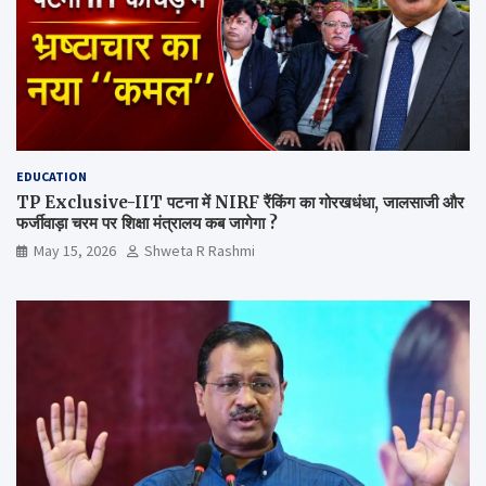
EDUCATION
TP Exclusive-IIT पटना में NIRF रैंकिंग का गोरखधंधा, जालसाजी और
फर्जीवाड़ा चरम पर शिक्षा मंत्रालय कब जागेगा ?
May 15, 2026
Shweta R Rashmi