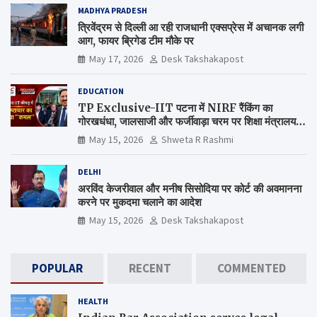
MADHYA PRADESH
त्रिवेंद्रम से दिल्ली आ रही राजधानी एक्सप्रेस में अचानक लगी
आग, फायर ब्रिगेड टीम मौके पर
May 17, 2026
Desk Takshakapost
EDUCATION
TP Exclusive-IIT पटना में NIRF रैंकिंग का
गोरखधंधा, जालसाजी और फर्जीवाड़ा चरम पर शिक्षा मंत्रालय
कब जागेगा ?
May 15, 2026
Shweta R Rashmi
DELHI
अरविंद केजरीवाल और मनीष सिसोदिया पर कोर्ट की अवमानना
करने पर मुकदमा चलाने का आदेश
May 15, 2026
Desk Takshakapost
POPULAR
RECENT
COMMENTED
HEALTH