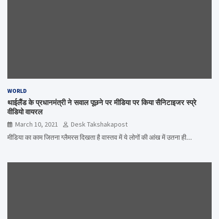
WORLD
थाईलैंड के प्रधानमंत्री ने सवाल पूछने पर मीडिया पर किया सैनिटाइजर स्प्रे
वीडियो वायरल
March 10, 2021
Desk Takshakapost
मीडिया का काम जितना ग्लैमरस दिखता है वास्तव में ये लोगों की आंख में उतना ही…