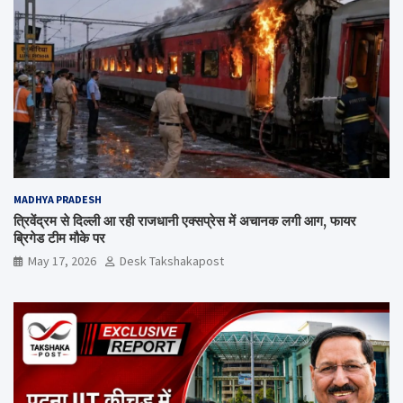
MADHYA PRADESH
त्रिवेंद्रम से दिल्ली आ रही राजधानी एक्सप्रेस में अचानक लगी आग, फायर
ब्रिगेड टीम मौके पर
May 17, 2026
Desk Takshakapost