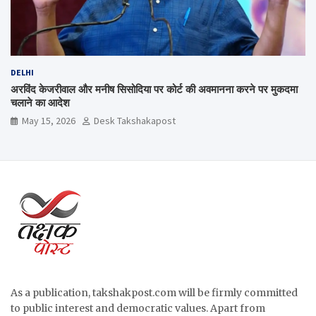
DELHI
अरविंद केजरीवाल और मनीष सिसोदिया पर कोर्ट की अवमानना करने पर मुकदमा
चलाने का आदेश
May 15, 2026
Desk Takshakapost
As a publication, takshakpost.com will be firmly committed
to public interest and democratic values. Apart from