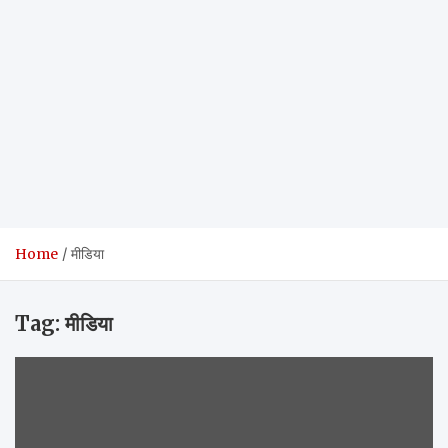
Home
मीडिया
Tag:
मीडिया