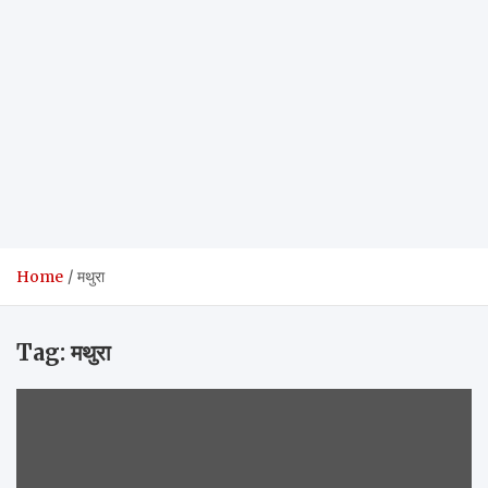
Home
मथुरा
Tag:
मथुरा