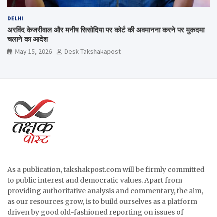
DELHI
अरविंद केजरीवाल और मनीष सिसोदिया पर कोर्ट की अवमानना करने पर मुकदमा
चलाने का आदेश
May 15, 2026
Desk Takshakapost
As a publication, takshakpost.com will be firmly committed
to public interest and democratic values. Apart from
providing authoritative analysis and commentary, the aim,
as our resources grow, is to build ourselves as a platform
driven by good old-fashioned reporting on issues of