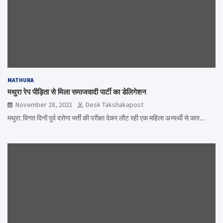
MATHURA
मथुरा रेप पीड़िता से मिला समाजवादी पार्टी का डेलिगेशन
November 28, 2021
Desk Takshakapost
मथुरा: विगत दिनों पूर्व दरोगा भर्ती की परीक्षा देकर लौट रही एक महिला अभ्यर्थी से कार…