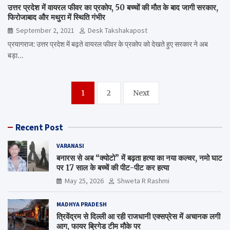
उत्तर प्रदेश में वायरल फीवर का प्रकोप, 50 बच्चों की मौत के बाद जागी सरकार,
फिरोजाबाद और मथुरा में स्थिति गंभीर
September 2, 2021
Desk Takshakapost
प्रयागराज: उत्तर प्रदेश में बढ़ते वायरल फीवर के प्रकोप को देखते हुए सरकार ने अब
बड़ा…
Posts
1
2
Next
navigation
Recent Post
VARANASI
बनारस से अब “क्योटो” में बढ़ता हत्या का नया कल्चर, नमो घाट
पर 17 साल के बच्चें की पीट-पीट कर हत्या
May 25, 2026
Shweta R Rashmi
MADHYA PRADESH
त्रिवेंद्रम से दिल्ली आ रही राजधानी एक्सप्रेस में अचानक लगी
आग, फायर ब्रिगेड टीम मौके पर