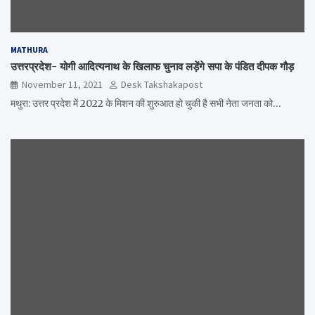
MATHURA
उत्तरप्रदेश- योगी आदित्यनाथ के खिलाफ चुनाव लड़ेंगे सपा के पंडित दीपक गौड़
November 11, 2021
Desk Takshakapost
मथुरा: उत्तर प्रदेश में 2022 के मिशन की शुरुआत हो चुकी है सभी नेता जनता को…