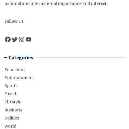
national and international importance and interest.
Follow Us
Facebook
Twitter
Instagram
YouTube
Categories
Education
Entertainment
Sports
Health
Lifestyle
Business
Politics
World