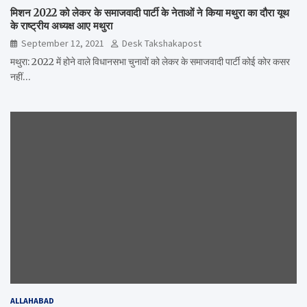
मिशन 2022 को लेकर के समाजवादी पार्टी के नेताओं ने किया मथुरा का दौरा यूथ
के राष्ट्रीय अध्यक्ष आए मथुरा
September 12, 2021
Desk Takshakapost
मथुरा: 2022 में होने वाले विधानसभा चुनावों को लेकर के समाजवादी पार्टी कोई कोर कसर
नहीं…
ALLAHABAD