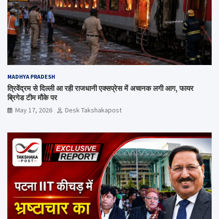
MADHYA PRADESH
त्रिवेंद्रम से दिल्ली आ रही राजधानी एक्सप्रेस में अचानक लगी आग, फायर
ब्रिगेड टीम मौके पर
May 17, 2026
Desk Takshakapost