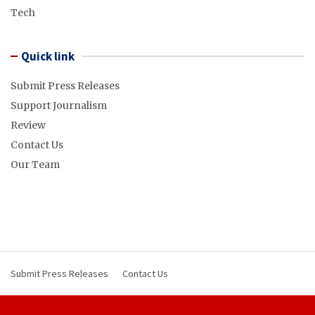
Tech
Quick link
Submit Press Releases
Support Journalism
Review
Contact Us
Our Team
Submit Press Releases
Contact Us