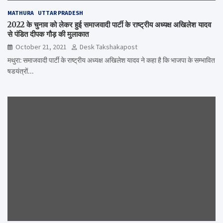
MATHURA
UTTAR PRADESH
2022 के चुनाव को लेकर हुई समाजवादी पार्टी के राष्ट्रीय अध्यक्ष अखिलेश यादव
से पंडित दीपक गौड़ की मुलाकात
October 21, 2021
Desk Takshakapost
मथुरा: समाजवादी पार्टी के राष्ट्रीय अध्यक्ष अखिलेश यादव ने कहा है कि भाजपा के सम्भावित
षडयंत्रों…