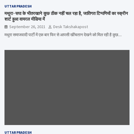
UTTAR PRADESH
मथुरा-सपा के भीतरखाने कुछ ठीक नहीं चल रहा है, जातिगत टिप्पणियों का स्क्रीन
शार्ट हुआ वायरल मीडिया में
September 26, 2021
Desk Takshakapost
मथुरा समाजवादी पार्टी में एक बार फिर से आपसी खींचतान देखने को मिल रही है कुछ…
UTTAR PRADESH