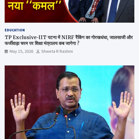
EDUCATION
TP Exclusive-IIT पटना में NIRF रैंकिंग का गोरखधंधा, जालसाजी और
फर्जीवाड़ा चरम पर शिक्षा मंत्रालय कब जागेगा ?
May 15, 2026
Shweta R Rashmi