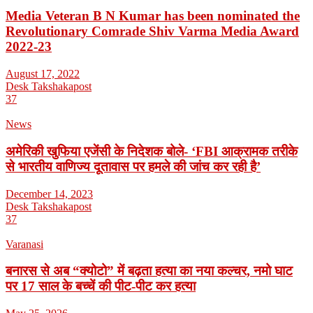
Media Veteran B N Kumar has been nominated the
Revolutionary Comrade Shiv Varma Media Award
2022-23
August 17, 2022
Desk Takshakapost
37
News
अमेरिकी खुफिया एजेंसी के निदेशक बोले- ‘FBI आक्रामक तरीके
से भारतीय वाणिज्य दूतावास पर हमले की जांच कर रही है’
December 14, 2023
Desk Takshakapost
37
Varanasi
बनारस से अब “क्योटो” में बढ़ता हत्या का नया कल्चर, नमो घाट
पर 17 साल के बच्चें की पीट-पीट कर हत्या