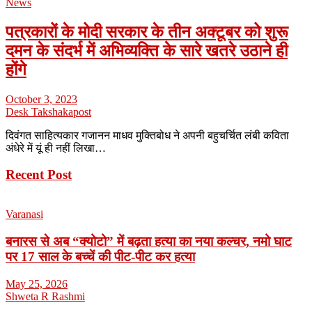
News
पत्रकारों के मोदी सरकार के तीन अक्टूबर को शुरू
दमन के संदर्भ में अभिव्यक्ति के सारे खतरे उठाने ही
होंगे
October 3, 2023
Desk Takshakapost
दिवंगत साहित्यकार गजानन माधव मुक्तिबोध ने अपनी बहुचर्चित लंबी कविता
अंधेरे में यूं ही नहीं लिखा…
Recent Post
Varanasi
बनारस से अब “क्योटो” में बढ़ता हत्या का नया कल्चर, नमो घाट
पर 17 साल के बच्चें की पीट-पीट कर हत्या
May 25, 2026
Shweta R Rashmi