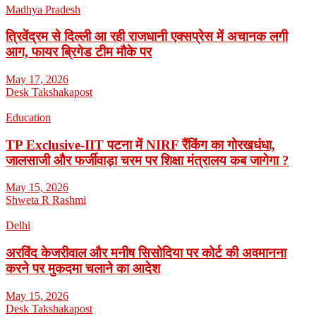
Madhya Pradesh
त्रिवेंद्रम से दिल्ली आ रही राजधानी एक्सप्रेस में अचानक लगी
आग, फायर ब्रिगेड टीम मौके पर
May 17, 2026
Desk Takshakapost
Education
TP Exclusive-IIT पटना में NIRF रैंकिंग का गोरखधंधा,
जालसाजी और फर्जीवाड़ा चरम पर शिक्षा मंत्रालय कब जागेगा ?
May 15, 2026
Shweta R Rashmi
Delhi
अरविंद केजरीवाल और मनीष सिसोदिया पर कोर्ट की अवमानना
करने पर मुकदमा चलाने का आदेश
May 15, 2026
Desk Takshakapost