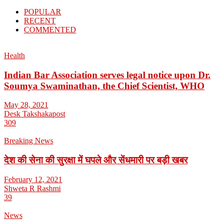
POPULAR
RECENT
COMMENTED
Health
Indian Bar Association serves legal notice upon Dr.
Soumya Swaminathan, the Chief Scientist, WHO
May 28, 2021
Desk Takshakapost
309
Breaking News
देश की सेना की सुरक्षा में घपले और सेंधमारी पर बड़ी खबर
February 12, 2021
Shweta R Rashmi
39
News