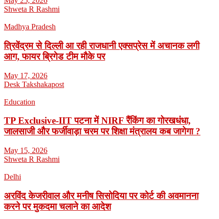
May 25, 2026
Shweta R Rashmi
Madhya Pradesh
त्रिवेंद्रम से दिल्ली आ रही राजधानी एक्सप्रेस में अचानक लगी
आग, फायर ब्रिगेड टीम मौके पर
May 17, 2026
Desk Takshakapost
Education
TP Exclusive-IIT पटना में NIRF रैंकिंग का गोरखधंधा,
जालसाजी और फर्जीवाड़ा चरम पर शिक्षा मंत्रालय कब जागेगा ?
May 15, 2026
Shweta R Rashmi
Delhi
अरविंद केजरीवाल और मनीष सिसोदिया पर कोर्ट की अवमानना
करने पर मुकदमा चलाने का आदेश