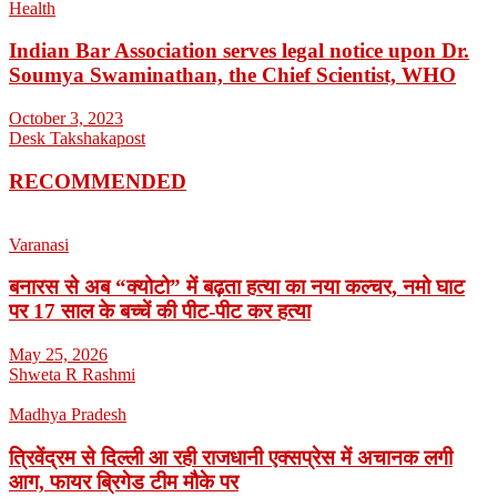
Health
Indian Bar Association serves legal notice upon Dr.
Soumya Swaminathan, the Chief Scientist, WHO
October 3, 2023
Desk Takshakapost
RECOMMENDED
Varanasi
बनारस से अब “क्योटो” में बढ़ता हत्या का नया कल्चर, नमो घाट
पर 17 साल के बच्चें की पीट-पीट कर हत्या
May 25, 2026
Shweta R Rashmi
Madhya Pradesh
त्रिवेंद्रम से दिल्ली आ रही राजधानी एक्सप्रेस में अचानक लगी
आग, फायर ब्रिगेड टीम मौके पर