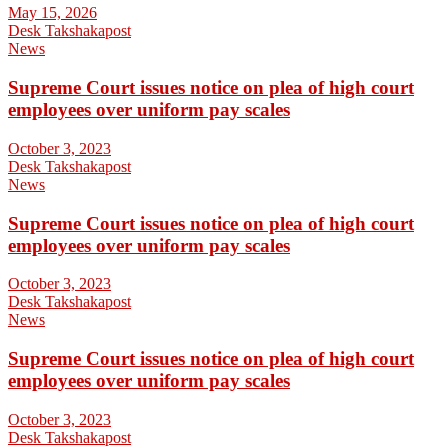
May 15, 2026
Desk Takshakapost
News
Supreme Court issues notice on plea of high court
employees over uniform pay scales
October 3, 2023
Desk Takshakapost
News
Supreme Court issues notice on plea of high court
employees over uniform pay scales
October 3, 2023
Desk Takshakapost
News
Supreme Court issues notice on plea of high court
employees over uniform pay scales
October 3, 2023
Desk Takshakapost