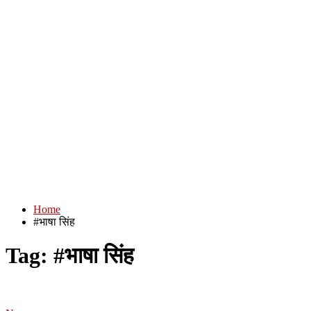
Home
#भाषा सिंह
Tag:
#भाषा सिंह