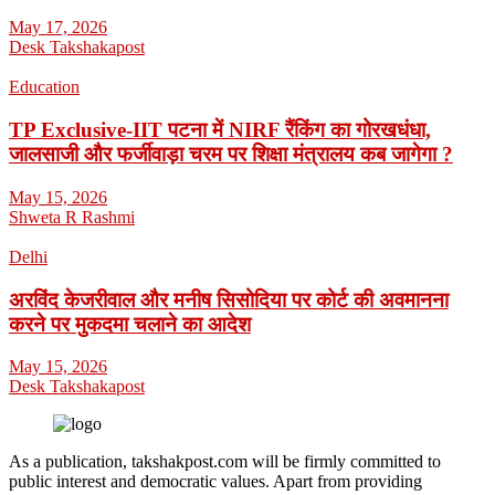
May 17, 2026
Desk Takshakapost
Education
TP Exclusive-IIT पटना में NIRF रैंकिंग का गोरखधंधा,
जालसाजी और फर्जीवाड़ा चरम पर शिक्षा मंत्रालय कब जागेगा ?
May 15, 2026
Shweta R Rashmi
Delhi
अरविंद केजरीवाल और मनीष सिसोदिया पर कोर्ट की अवमानना
करने पर मुकदमा चलाने का आदेश
May 15, 2026
Desk Takshakapost
As a publication, takshakpost.com will be firmly committed to
public interest and democratic values. Apart from providing