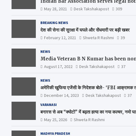
Indian Bar Association serves legal n
May 28, 2021
Desk Takshakapost
309
BREAKING NEWS
देश की सेना की सुरक्षा में घपले और सेंधमारी पर बड़ी खबर
February 12, 2021
Shweta R Rashmi
39
NEWS
Media Veteran B N Kumar has been nom
August 17, 2022
Desk Takshakapost
37
NEWS
अमेरिकी खुफिया एजेंसी के निदेशक बोले- ‘FBI आक्रामक तरी
December 14, 2023
Desk Takshakapost
37
VARANASI
बनारस से अब “क्योटो” में बढ़ता हत्या का नया कल्चर, नमो घ
May 25, 2026
Shweta R Rashmi
MADHYA PRADESH