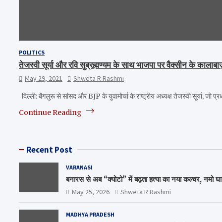
POLITICS
तेजस्वी सूर्या और रवि सुब्रह्मण्यम के साथ भाजपा पर वैक्सीन के काला
May 29, 2021
Shweta R Rashmi
दिल्ली: बेंगलुरू से सांसद और BJP के युवामोर्चा के राष्ट्रीय अध्यक्ष तेजस्वी सूर्या, जो प्
Continue Reading
Recent Post
VARANASI
बनारस से अब “क्योटो” में बढ़ता हत्या का नया कल्चर, नमो घ
May 25, 2026
Shweta R Rashmi
MADHYA PRADESH