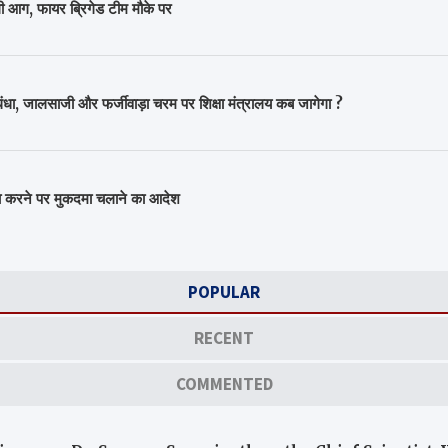
लगी आग, फायर ब्रिगेड टीम मौके पर
 जालसाजी और फर्जीवाड़ा चरम पर शिक्षा मंत्रालय कब जागेगा ?
ा करने पर मुकदमा चलाने का आदेश
POPULAR
RECENT
COMMENTED