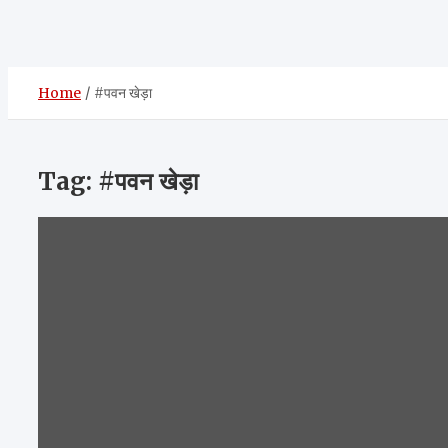
Home
#पवन खेड़ा
Tag:
#पवन खेड़ा