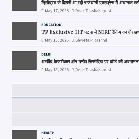
त्रिवेंद्रम से दिल्ली आ रही राजधानी एक्सप्रेस में अचानक 
May 17, 2026
Desk Takshakapost
EDUCATION
TP Exclusive-IIT पटना में NIRF रैंकिंग का गोरखधंधा,
May 15, 2026
Shweta R Rashmi
DELHI
अरविंद केजरीवाल और मनीष सिसोदिया पर कोर्ट की अवमानन
May 15, 2026
Desk Takshakapost
HEALTH