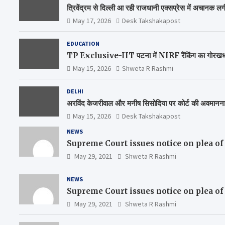
त्रिवेंद्रम से दिल्ली आ रही राजधानी एक्सप्रेस में अचानक 
May 17, 2026
Desk Takshakapost
EDUCATION
TP Exclusive-IIT पटना में NIRF रैंकिंग का गोरखधंधा,
May 15, 2026
Shweta R Rashmi
DELHI
अरविंद केजरीवाल और मनीष सिसोदिया पर कोर्ट की अवमानन
May 15, 2026
Desk Takshakapost
NEWS
Supreme Court issues notice on plea of
May 29, 2021
Shweta R Rashmi
NEWS
Supreme Court issues notice on plea of
May 29, 2021
Shweta R Rashmi