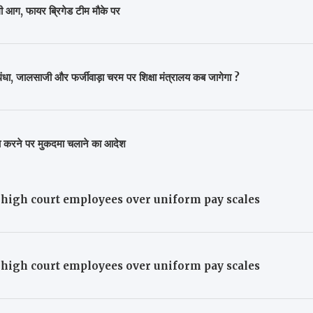
लगी आग, फायर ब्रिगेड टीम मौके पर
 जालसाजी और फर्जीवाड़ा चरम पर शिक्षा मंत्रालय कब जागेगा ?
ा करने पर मुकदमा चलाने का आदेश
 high court employees over uniform pay scales
 high court employees over uniform pay scales