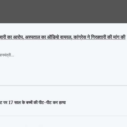
बाज़ारी का आरोप, अस्पताल का ऑडियो वायरल, कांग्रेस ने गिरफ़्तारी की मांग की
रधानमंत्री…
ाट पर 17 साल के बच्चें की पीट-पीट कर हत्या