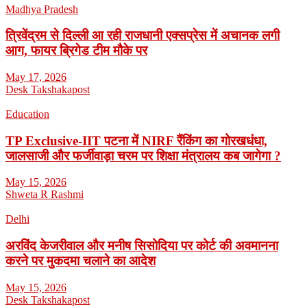
Madhya Pradesh
त्रिवेंद्रम से दिल्ली आ रही राजधानी एक्सप्रेस में अचानक लगी
आग, फायर ब्रिगेड टीम मौके पर
May 17, 2026
Desk Takshakapost
Education
TP Exclusive-IIT पटना में NIRF रैंकिंग का गोरखधंधा,
जालसाजी और फर्जीवाड़ा चरम पर शिक्षा मंत्रालय कब जागेगा ?
May 15, 2026
Shweta R Rashmi
Delhi
अरविंद केजरीवाल और मनीष सिसोदिया पर कोर्ट की अवमानना
करने पर मुकदमा चलाने का आदेश
May 15, 2026
Desk Takshakapost