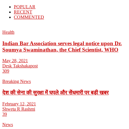
POPULAR
RECENT
COMMENTED
Health
Indian Bar Association serves legal notice upon Dr.
Soumya Swaminathan, the Chief Scientist, WHO
May 28, 2021
Desk Takshakapost
309
Breaking News
देश की सेना की सुरक्षा में घपले और सेंधमारी पर बड़ी खबर
February 12, 2021
Shweta R Rashmi
39
News