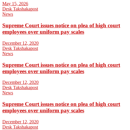
May 15, 2026
Desk Takshakapost
News
Supreme Court issues notice on plea of high court
employees over uniform pay scales
December 12, 2020
Desk Takshakapost
News
Supreme Court issues notice on plea of high court
employees over uniform pay scales
December 12, 2020
Desk Takshakapost
News
Supreme Court issues notice on plea of high court
employees over uniform pay scales
December 12, 2020
Desk Takshakapost