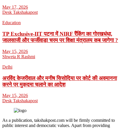
May 17, 2026
Desk Takshakapost
Education
TP Exclusive-IIT पटना में NIRF रैंकिंग का गोरखधंधा,
जालसाजी और फर्जीवाड़ा चरम पर शिक्षा मंत्रालय कब जागेगा ?
May 15, 2026
Shweta R Rashmi
Delhi
अरविंद केजरीवाल और मनीष सिसोदिया पर कोर्ट की अवमानना
करने पर मुकदमा चलाने का आदेश
May 15, 2026
Desk Takshakapost
As a publication, takshakpost.com will be firmly committed to
public interest and democratic values. Apart from providing