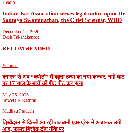
Health
Indian Bar Association serves legal notice upon Dr.
Soumya Swaminathan, the Chief Scientist, WHO
December 12, 2020
Desk Takshakapost
RECOMMENDED
Varanasi
बनारस से अब “क्योटो” में बढ़ता हत्या का नया कल्चर, नमो घाट
पर 17 साल के बच्चें की पीट-पीट कर हत्या
May 25, 2026
Shweta R Rashmi
Madhya Pradesh
त्रिवेंद्रम से दिल्ली आ रही राजधानी एक्सप्रेस में अचानक लगी
आग, फायर ब्रिगेड टीम मौके पर