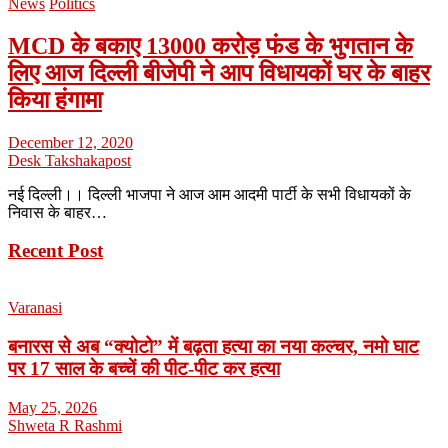
News
Politics
MCD के बकाए 13000 करोड़ फंड के भुगतान के
लिए आज दिल्ली बीजेपी ने आप विधायकों घर के बाहर
किया हंगामा
December 12, 2020
Desk Takshakapost
नई दिल्ली।। दिल्ली भाजपा ने आज आम आदमी पार्टी के सभी विधायकों के
निवास के बाहर…
Recent Post
Varanasi
बनारस से अब “क्योटो” में बढ़ता हत्या का नया कल्चर, नमो घाट
पर 17 साल के बच्चें की पीट-पीट कर हत्या
May 25, 2026
Shweta R Rashmi