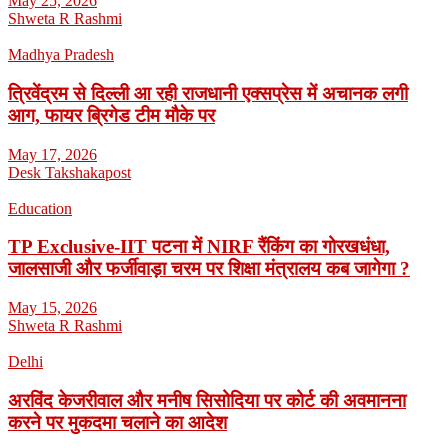
May 25, 2026
Shweta R Rashmi
Madhya Pradesh
त्रिवेंद्रम से दिल्ली आ रही राजधानी एक्सप्रेस में अचानक लगी
आग, फायर ब्रिगेड टीम मौके पर
May 17, 2026
Desk Takshakapost
Education
TP Exclusive-IIT पटना में NIRF रैंकिंग का गोरखधंधा,
जालसाजी और फर्जीवाड़ा चरम पर शिक्षा मंत्रालय कब जागेगा ?
May 15, 2026
Shweta R Rashmi
Delhi
अरविंद केजरीवाल और मनीष सिसोदिया पर कोर्ट की अवमानना
करने पर मुकदमा चलाने का आदेश