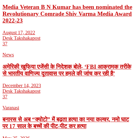
Media Veteran B N Kumar has been nominated the
Revolutionary Comrade Shiv Varma Media Award
2022-23
August 17, 2022
Desk Takshakapost
37
News
अमेरिकी खुफिया एजेंसी के निदेशक बोले- ‘FBI आक्रामक तरीके
से भारतीय वाणिज्य दूतावास पर हमले की जांच कर रही है’
December 14, 2023
Desk Takshakapost
37
Varanasi
बनारस से अब “क्योटो” में बढ़ता हत्या का नया कल्चर, नमो घाट
पर 17 साल के बच्चें की पीट-पीट कर हत्या