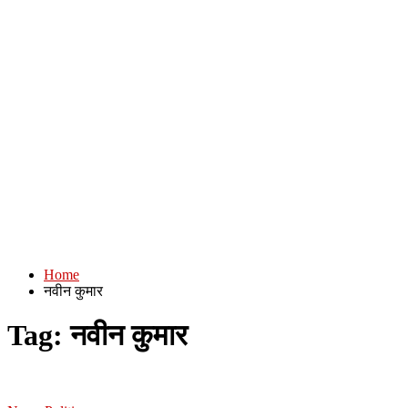
Home
नवीन कुमार
Tag:
नवीन कुमार