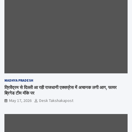
MADHYA PRADESH
त्रिवेंद्रम से दिल्ली आ रही राजधानी एक्सप्रेस में अचानक लगी आग, फायर
ब्रिगेड टीम मौके पर
May 17, 2026
Desk Takshakapost