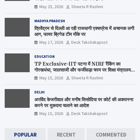
May 25, 2026
Shweta R Rashmi
MADHYA PRADESH
त्रिवेंद्रम से दिल्ली आ रही राजधानी एक्सप्रेस में अचानक लगी
आग, फायर ब्रिगेड टीम मौके पर
May 17, 2026
Desk Takshakapost
EDUCATION
TP Exclusive-IIT पटना में NIRF रैंकिंग का
गोरखधंधा, जालसाजी और फर्जीवाड़ा चरम पर शिक्षा मंत्रालय
कब जागेगा ?
May 15, 2026
Shweta R Rashmi
DELHI
अरविंद केजरीवाल और मनीष सिसोदिया पर कोर्ट की अवमानना
करने पर मुकदमा चलाने का आदेश
May 15, 2026
Desk Takshakapost
POPULAR
RECENT
COMMENTED