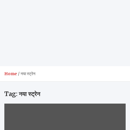
Home
नया स्ट्रेन
Tag:
नया स्ट्रेन