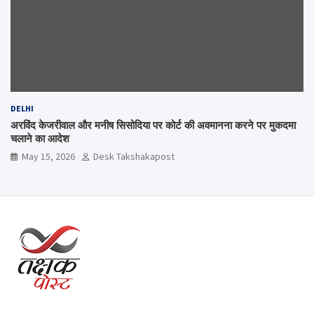
DELHI
अरविंद केजरीवाल और मनीष सिसोदिया पर कोर्ट की अवमानना करने पर मुकदमा
चलाने का आदेश
May 15, 2026
Desk Takshakapost