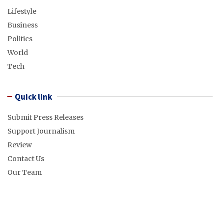
Lifestyle
Business
Politics
World
Tech
Quick link
Submit Press Releases
Support Journalism
Review
Contact Us
Our Team