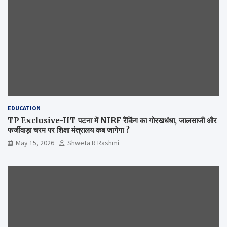
EDUCATION
TP Exclusive-IIT पटना में NIRF रैंकिंग का गोरखधंधा, जालसाजी और
फर्जीवाड़ा चरम पर शिक्षा मंत्रालय कब जागेगा ?
May 15, 2026
Shweta R Rashmi