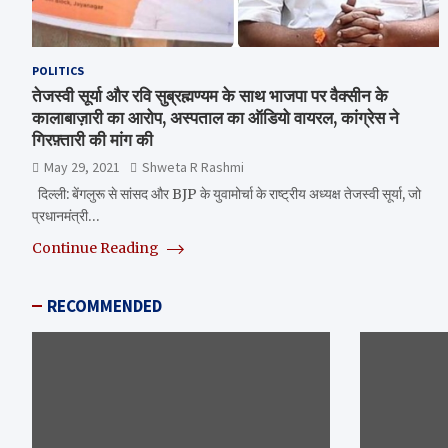
POLITICS
तेजस्वी सूर्या और रवि सुब्रह्मण्यम के साथ भाजपा पर वैक्सीन के
कालाबाज़ारी का आरोप, अस्पताल का ऑडियो वायरल, कांग्रेस ने
गिरफ़्तारी की मांग की
May 29, 2021
Shweta R Rashmi
दिल्ली: बेंगलुरू से सांसद और BJP के युवामोर्चा के राष्ट्रीय अध्यक्ष तेजस्वी सूर्या, जो
प्रधानमंत्री…
Continue Reading
RECOMMENDED