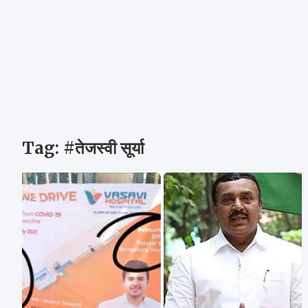
Tag:
#तेजस्वी सूर्या