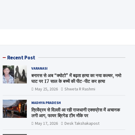
Recent Post
VARANASI
बनारस से अब “क्योटो” में बढ़ता हत्या का नया कल्चर, नमो
घाट पर 17 साल के बच्चें की पीट-पीट कर हत्या
May 25, 2026
Shweta R Rashmi
MADHYA PRADESH
त्रिवेंद्रम से दिल्ली आ रही राजधानी एक्सप्रेस में अचानक
लगी आग, फायर ब्रिगेड टीम मौके पर
May 17, 2026
Desk Takshakapost