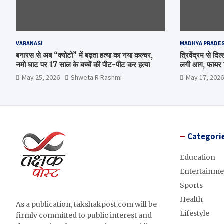
VARANASI
MADHYA PRADE
बनारस से अब “क्योटो” में बढ़ता हत्या का नया कल्चर,
त्रिवेंद्रम से द
नमो घाट पर 17 साल के बच्चें की पीट-पीट कर हत्या
लगी आग, फायर ब
May 25, 2026
Shweta R Rashmi
May 17, 2026
Categori
Education
Entertainme
Sports
Health
As a publication, takshakpost.com will be
Lifestyle
firmly committed to public interest and