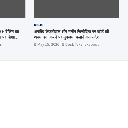
DELHI
रैंकिंग का
अरविंद केजरीवाल और मनीष सिसोदिया पर कोर्ट की
पर शिक्षा
अवमानना करने पर मुकदमा चलाने का आदेश
i
May 15, 2026
Desk Takshakapost