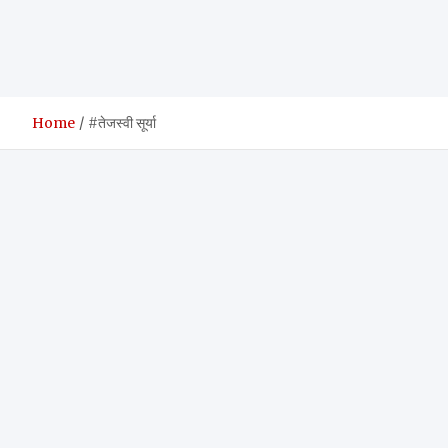
Home
#तेजस्वी सूर्या