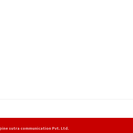
pine sutra communication Pvt. Ltd.