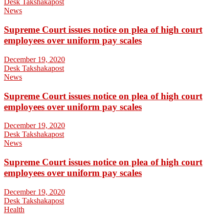
Desk Takshakapost
News
Supreme Court issues notice on plea of high court
employees over uniform pay scales
December 19, 2020
Desk Takshakapost
News
Supreme Court issues notice on plea of high court
employees over uniform pay scales
December 19, 2020
Desk Takshakapost
News
Supreme Court issues notice on plea of high court
employees over uniform pay scales
December 19, 2020
Desk Takshakapost
Health