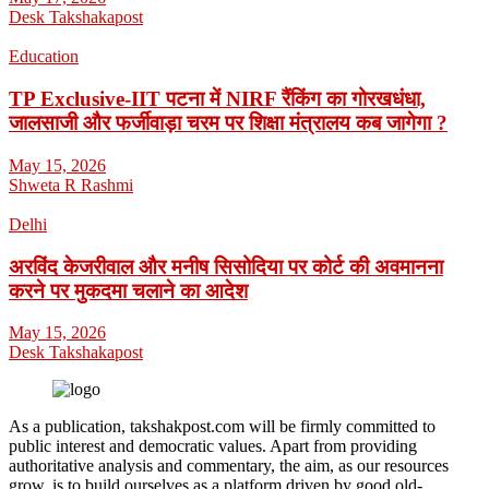
Desk Takshakapost
Education
TP Exclusive-IIT पटना में NIRF रैंकिंग का गोरखधंधा,
जालसाजी और फर्जीवाड़ा चरम पर शिक्षा मंत्रालय कब जागेगा ?
May 15, 2026
Shweta R Rashmi
Delhi
अरविंद केजरीवाल और मनीष सिसोदिया पर कोर्ट की अवमानना
करने पर मुकदमा चलाने का आदेश
May 15, 2026
Desk Takshakapost
As a publication, takshakpost.com will be firmly committed to
public interest and democratic values. Apart from providing
authoritative analysis and commentary, the aim, as our resources
grow, is to build ourselves as a platform driven by good old-