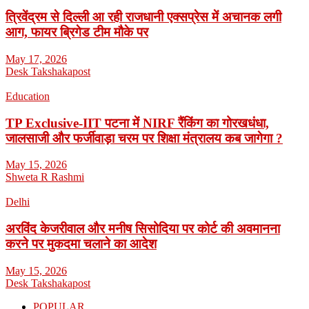
त्रिवेंद्रम से दिल्ली आ रही राजधानी एक्सप्रेस में अचानक लगी
आग, फायर ब्रिगेड टीम मौके पर
May 17, 2026
Desk Takshakapost
Education
TP Exclusive-IIT पटना में NIRF रैंकिंग का गोरखधंधा,
जालसाजी और फर्जीवाड़ा चरम पर शिक्षा मंत्रालय कब जागेगा ?
May 15, 2026
Shweta R Rashmi
Delhi
अरविंद केजरीवाल और मनीष सिसोदिया पर कोर्ट की अवमानना
करने पर मुकदमा चलाने का आदेश
May 15, 2026
Desk Takshakapost
POPULAR