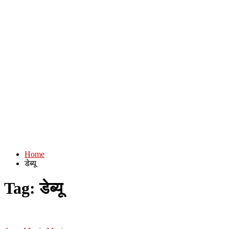
Home
डेब्यू
Tag:
डेब्यू