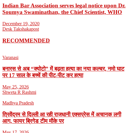
Indian Bar Association serves legal notice upon Dr.
Soumya Swaminathan, the Chief Scientist, WHO
December 19, 2020
Desk Takshakapost
RECOMMENDED
Varanasi
बनारस से अब “क्योटो” में बढ़ता हत्या का नया कल्चर, नमो घाट
पर 17 साल के बच्चें की पीट-पीट कर हत्या
May 25, 2026
Shweta R Rashmi
Madhya Pradesh
त्रिवेंद्रम से दिल्ली आ रही राजधानी एक्सप्रेस में अचानक लगी
आग, फायर ब्रिगेड टीम मौके पर
May 17, 2026