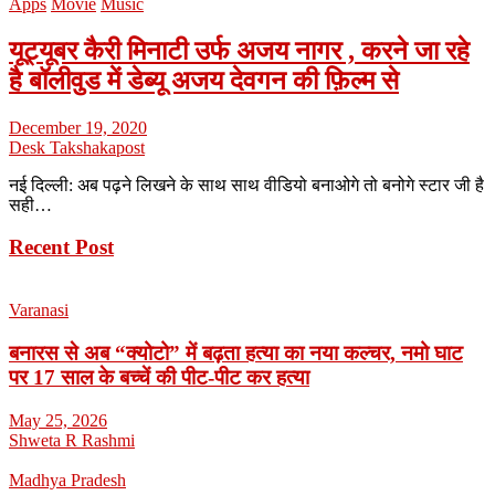
Apps
Movie
Music
यूट्यूबर कैरी मिनाटी उर्फ अजय नागर , करने जा रहे
है बॉलीवुड में डेब्यू अजय देवगन की फ़िल्म से
December 19, 2020
Desk Takshakapost
नई दिल्ली: अब पढ़ने लिखने के साथ साथ वीडियो बनाओगे तो बनोगे स्टार जी है
सही…
Recent Post
Varanasi
बनारस से अब “क्योटो” में बढ़ता हत्या का नया कल्चर, नमो घाट
पर 17 साल के बच्चें की पीट-पीट कर हत्या
May 25, 2026
Shweta R Rashmi
Madhya Pradesh