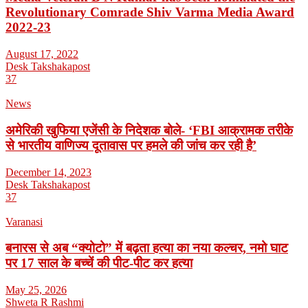
Revolutionary Comrade Shiv Varma Media Award
2022-23
August 17, 2022
Desk Takshakapost
37
News
अमेरिकी खुफिया एजेंसी के निदेशक बोले- ‘FBI आक्रामक तरीके
से भारतीय वाणिज्य दूतावास पर हमले की जांच कर रही है’
December 14, 2023
Desk Takshakapost
37
Varanasi
बनारस से अब “क्योटो” में बढ़ता हत्या का नया कल्चर, नमो घाट
पर 17 साल के बच्चें की पीट-पीट कर हत्या
May 25, 2026
Shweta R Rashmi