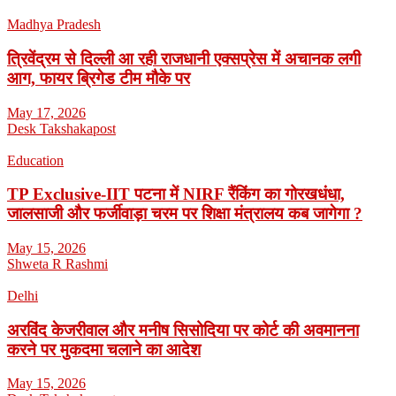
Madhya Pradesh
त्रिवेंद्रम से दिल्ली आ रही राजधानी एक्सप्रेस में अचानक लगी
आग, फायर ब्रिगेड टीम मौके पर
May 17, 2026
Desk Takshakapost
Education
TP Exclusive-IIT पटना में NIRF रैंकिंग का गोरखधंधा,
जालसाजी और फर्जीवाड़ा चरम पर शिक्षा मंत्रालय कब जागेगा ?
May 15, 2026
Shweta R Rashmi
Delhi
अरविंद केजरीवाल और मनीष सिसोदिया पर कोर्ट की अवमानना
करने पर मुकदमा चलाने का आदेश
May 15, 2026