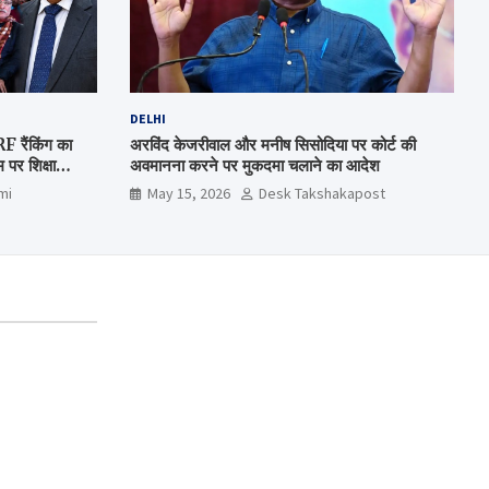
DELHI
रैंकिंग का
अरविंद केजरीवाल और मनीष सिसोदिया पर कोर्ट की
पर शिक्षा
अवमानना करने पर मुकदमा चलाने का आदेश
mi
May 15, 2026
Desk Takshakapost