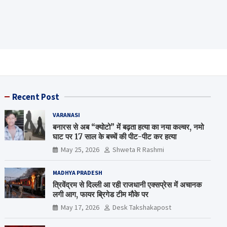
Recent Post
VARANASI
बनारस से अब “क्योटो” में बढ़ता हत्या का नया कल्चर, नमो
घाट पर 17 साल के बच्चें की पीट-पीट कर हत्या
May 25, 2026
Shweta R Rashmi
MADHYA PRADESH
त्रिवेंद्रम से दिल्ली आ रही राजधानी एक्सप्रेस में अचानक
लगी आग, फायर ब्रिगेड टीम मौके पर
May 17, 2026
Desk Takshakapost