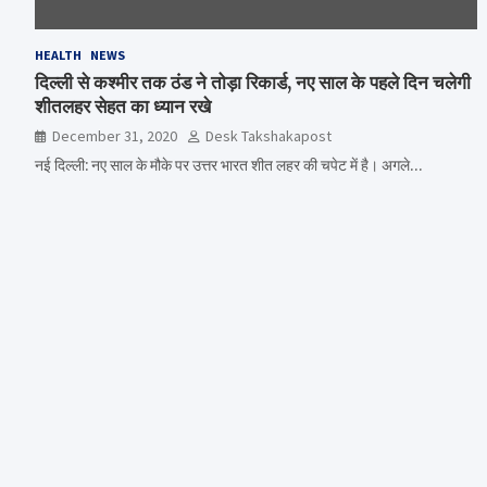
HEALTH
NEWS
दिल्ली से कश्मीर तक ठंड ने तोड़ा रिकार्ड, नए साल के पहले दिन चलेगी
शीतलहर सेहत का ध्यान रखे
December 31, 2020
Desk Takshakapost
नई दिल्ली: नए साल के मौके पर उत्तर भारत शीत लहर की चपेट में है। अगले…