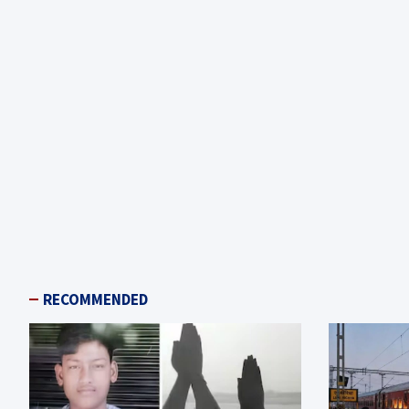
RECOMMENDED