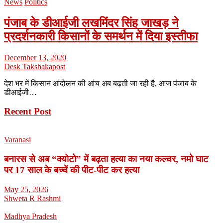
News
Politics
पंजाब के डीआईजी लखमिंदर सिंह जाखड़ ने
प्रदर्शनकारी किसानों के समर्थन में दिया इस्तीफा
December 13, 2020
Desk Takshakapost
देश भर में किसान आंदोलन की आंच अब बढ़ती जा रही है, आज पंजाब के
डीआईजी…
Recent Post
Varanasi
बनारस से अब “क्योटो” में बढ़ता हत्या का नया कल्चर, नमो घाट
पर 17 साल के बच्चें की पीट-पीट कर हत्या
May 25, 2026
Shweta R Rashmi
Madhya Pradesh