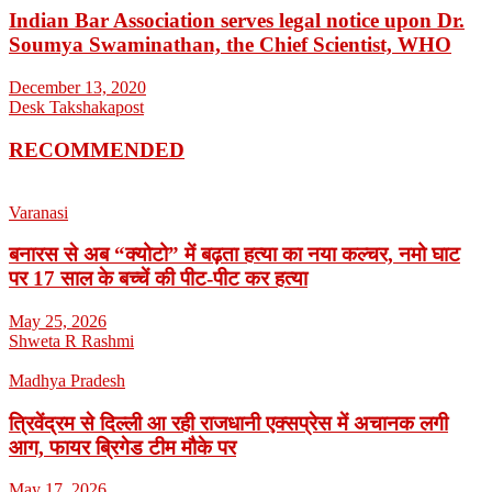
Indian Bar Association serves legal notice upon Dr.
Soumya Swaminathan, the Chief Scientist, WHO
December 13, 2020
Desk Takshakapost
RECOMMENDED
Varanasi
बनारस से अब “क्योटो” में बढ़ता हत्या का नया कल्चर, नमो घाट
पर 17 साल के बच्चें की पीट-पीट कर हत्या
May 25, 2026
Shweta R Rashmi
Madhya Pradesh
त्रिवेंद्रम से दिल्ली आ रही राजधानी एक्सप्रेस में अचानक लगी
आग, फायर ब्रिगेड टीम मौके पर
May 17, 2026