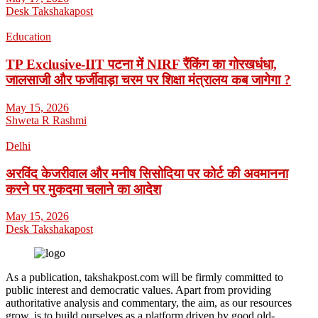
Desk Takshakapost
Education
TP Exclusive-IIT पटना में NIRF रैंकिंग का गोरखधंधा,
जालसाजी और फर्जीवाड़ा चरम पर शिक्षा मंत्रालय कब जागेगा ?
May 15, 2026
Shweta R Rashmi
Delhi
अरविंद केजरीवाल और मनीष सिसोदिया पर कोर्ट की अवमानना
करने पर मुकदमा चलाने का आदेश
May 15, 2026
Desk Takshakapost
As a publication, takshakpost.com will be firmly committed to
public interest and democratic values. Apart from providing
authoritative analysis and commentary, the aim, as our resources
grow, is to build ourselves as a platform driven by good old-