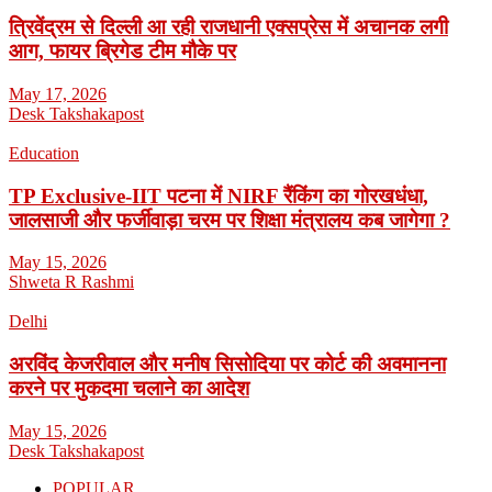
त्रिवेंद्रम से दिल्ली आ रही राजधानी एक्सप्रेस में अचानक लगी
आग, फायर ब्रिगेड टीम मौके पर
May 17, 2026
Desk Takshakapost
Education
TP Exclusive-IIT पटना में NIRF रैंकिंग का गोरखधंधा,
जालसाजी और फर्जीवाड़ा चरम पर शिक्षा मंत्रालय कब जागेगा ?
May 15, 2026
Shweta R Rashmi
Delhi
अरविंद केजरीवाल और मनीष सिसोदिया पर कोर्ट की अवमानना
करने पर मुकदमा चलाने का आदेश
May 15, 2026
Desk Takshakapost
POPULAR