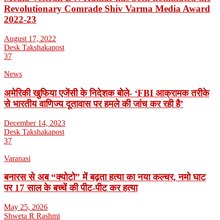
Revolutionary Comrade Shiv Varma Media Award
2022-23
August 17, 2022
Desk Takshakapost
37
News
अमेरिकी खुफिया एजेंसी के निदेशक बोले- ‘FBI आक्रामक तरीके
से भारतीय वाणिज्य दूतावास पर हमले की जांच कर रही है’
December 14, 2023
Desk Takshakapost
37
Varanasi
बनारस से अब “क्योटो” में बढ़ता हत्या का नया कल्चर, नमो घाट
पर 17 साल के बच्चें की पीट-पीट कर हत्या
May 25, 2026
Shweta R Rashmi