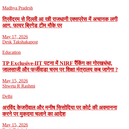
Madhya Pradesh
त्रिवेंद्रम से दिल्ली आ रही राजधानी एक्सप्रेस में अचानक लगी
आग, फायर ब्रिगेड टीम मौके पर
May 17, 2026
Desk Takshakapost
Education
TP Exclusive-IIT पटना में NIRF रैंकिंग का गोरखधंधा,
जालसाजी और फर्जीवाड़ा चरम पर शिक्षा मंत्रालय कब जागेगा ?
May 15, 2026
Shweta R Rashmi
Delhi
अरविंद केजरीवाल और मनीष सिसोदिया पर कोर्ट की अवमानना
करने पर मुकदमा चलाने का आदेश
May 15, 2026