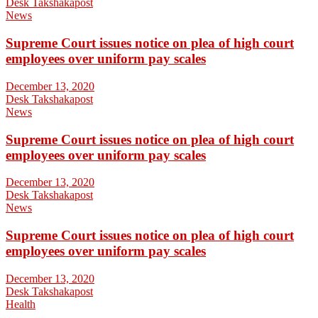
Desk Takshakapost
News
Supreme Court issues notice on plea of high court
employees over uniform pay scales
December 13, 2020
Desk Takshakapost
News
Supreme Court issues notice on plea of high court
employees over uniform pay scales
December 13, 2020
Desk Takshakapost
News
Supreme Court issues notice on plea of high court
employees over uniform pay scales
December 13, 2020
Desk Takshakapost
Health