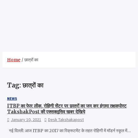
Home
छात्रों का
Tag:
छात्रों का
NEWS
ITBP का पेपर लीक, रोहिणी सेंटर पर छात्रों का जम कर हंगामा तक्षकपोस्ट
TakshakPost की एक्सक्लूसिव खबर देखिये
January 10, 2021
Desk Takshakapost
नई दिल्ली: आज ITBP का 2017 का रिक्रूटमेंट के तहत रोहिणी में मॉडर्न स्कूल में…