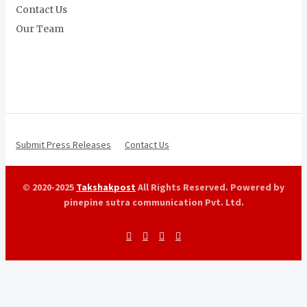
Contact Us
Our Team
Submit Press Releases
Contact Us
© 2020-2025
Takshakpost
All Rights Reserved. Powered by
pinepine sutra communication Pvt. Ltd.