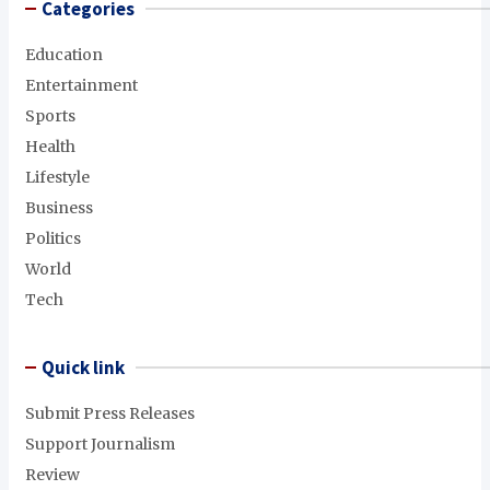
Categories
Education
Entertainment
Sports
Health
Lifestyle
Business
Politics
World
Tech
Quick link
Submit Press Releases
Support Journalism
Review