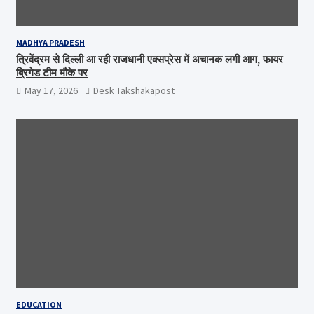
MADHYA PRADESH
त्रिवेंद्रम से दिल्ली आ रही राजधानी एक्सप्रेस में अचानक लगी आग, फायर
ब्रिगेड टीम मौके पर
May 17, 2026
Desk Takshakapost
EDUCATION