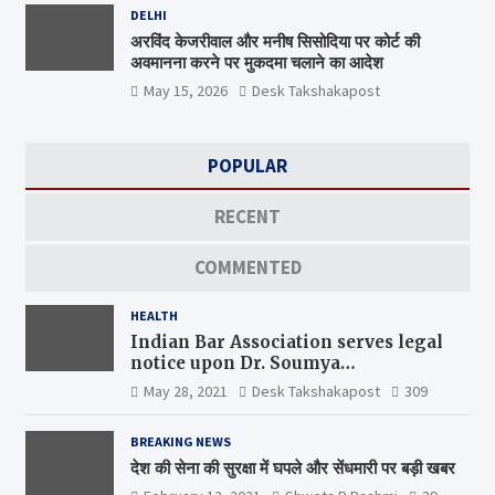
DELHI
अरविंद केजरीवाल और मनीष सिसोदिया पर कोर्ट की
अवमानना करने पर मुकदमा चलाने का आदेश
May 15, 2026
Desk Takshakapost
POPULAR
RECENT
COMMENTED
HEALTH
Indian Bar Association serves legal
notice upon Dr. Soumya
Swaminathan, the Chief Scientist,
May 28, 2021
Desk Takshakapost
309
WHO
BREAKING NEWS
देश की सेना की सुरक्षा में घपले और सेंधमारी पर बड़ी खबर