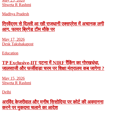
May 25, 2026
Shweta R Rashmi
Madhya Pradesh
त्रिवेंद्रम से दिल्ली आ रही राजधानी एक्सप्रेस में अचानक लगी
आग, फायर ब्रिगेड टीम मौके पर
May 17, 2026
Desk Takshakapost
Education
TP Exclusive-IIT पटना में NIRF रैंकिंग का गोरखधंधा,
जालसाजी और फर्जीवाड़ा चरम पर शिक्षा मंत्रालय कब जागेगा ?
May 15, 2026
Shweta R Rashmi
Delhi
अरविंद केजरीवाल और मनीष सिसोदिया पर कोर्ट की अवमानना
करने पर मुकदमा चलाने का आदेश