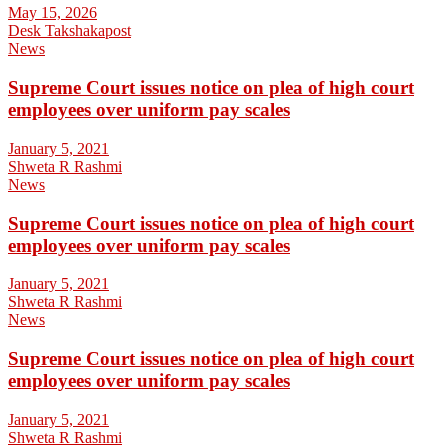
May 15, 2026
Desk Takshakapost
News
Supreme Court issues notice on plea of high court
employees over uniform pay scales
January 5, 2021
Shweta R Rashmi
News
Supreme Court issues notice on plea of high court
employees over uniform pay scales
January 5, 2021
Shweta R Rashmi
News
Supreme Court issues notice on plea of high court
employees over uniform pay scales
January 5, 2021
Shweta R Rashmi