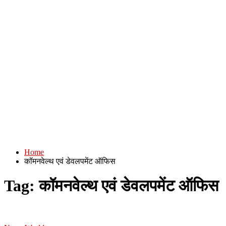
Home
कॉमनवेल्थ एवं डेवलपमेंट ऑफिस
Tag:
कॉमनवेल्थ एवं डेवलपमेंट ऑफिस