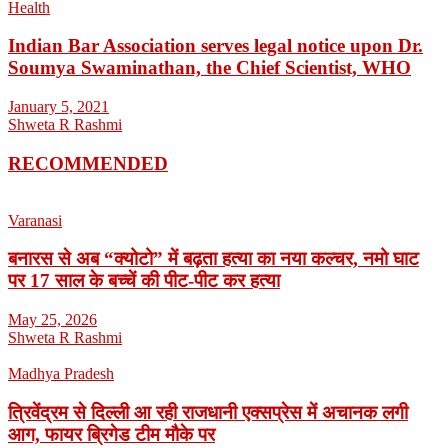
Health
Indian Bar Association serves legal notice upon Dr.
Soumya Swaminathan, the Chief Scientist, WHO
January 5, 2021
Shweta R Rashmi
RECOMMENDED
Varanasi
बनारस से अब “क्योटो” में बढ़ता हत्या का नया कल्चर, नमो घाट
पर 17 साल के बच्चें की पीट-पीट कर हत्या
May 25, 2026
Shweta R Rashmi
Madhya Pradesh
त्रिवेंद्रम से दिल्ली आ रही राजधानी एक्सप्रेस में अचानक लगी
आग, फायर ब्रिगेड टीम मौके पर