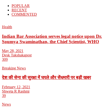
POPULAR
RECENT
COMMENTED
Health
Indian Bar Association serves legal notice upon Dr.
Soumya Swaminathan, the Chief Scientist, WHO
May 28, 2021
Desk Takshakapost
309
Breaking News
देश की सेना की सुरक्षा में घपले और सेंधमारी पर बड़ी खबर
February 12, 2021
Shweta R Rashmi
39
News