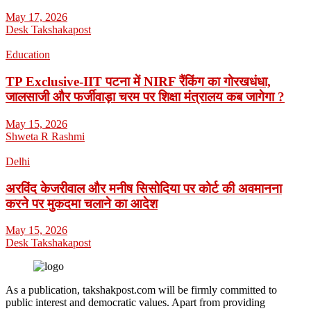
May 17, 2026
Desk Takshakapost
Education
TP Exclusive-IIT पटना में NIRF रैंकिंग का गोरखधंधा,
जालसाजी और फर्जीवाड़ा चरम पर शिक्षा मंत्रालय कब जागेगा ?
May 15, 2026
Shweta R Rashmi
Delhi
अरविंद केजरीवाल और मनीष सिसोदिया पर कोर्ट की अवमानना
करने पर मुकदमा चलाने का आदेश
May 15, 2026
Desk Takshakapost
As a publication, takshakpost.com will be firmly committed to
public interest and democratic values. Apart from providing