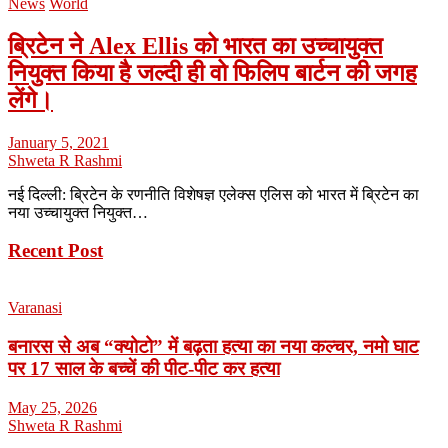
News
World
ब्रिटेन ने Alex Ellis को भारत का उच्चायुक्त
नियुक्त किया है जल्दी ही वो फिलिप बार्टन की जगह
लेंगे।
January 5, 2021
Shweta R Rashmi
नई दिल्ली: ब्रिटेन के रणनीति विशेषज्ञ एलेक्स एलिस को भारत में ब्रिटेन का
नया उच्चायुक्त नियुक्त…
Recent Post
Varanasi
बनारस से अब “क्योटो” में बढ़ता हत्या का नया कल्चर, नमो घाट
पर 17 साल के बच्चें की पीट-पीट कर हत्या
May 25, 2026
Shweta R Rashmi