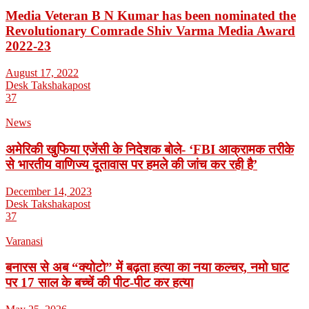
Media Veteran B N Kumar has been nominated the
Revolutionary Comrade Shiv Varma Media Award
2022-23
August 17, 2022
Desk Takshakapost
37
News
अमेरिकी खुफिया एजेंसी के निदेशक बोले- ‘FBI आक्रामक तरीके
से भारतीय वाणिज्य दूतावास पर हमले की जांच कर रही है’
December 14, 2023
Desk Takshakapost
37
Varanasi
बनारस से अब “क्योटो” में बढ़ता हत्या का नया कल्चर, नमो घाट
पर 17 साल के बच्चें की पीट-पीट कर हत्या