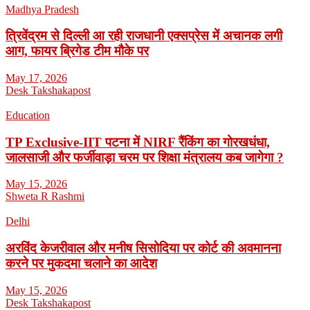
Madhya Pradesh
त्रिवेंद्रम से दिल्ली आ रही राजधानी एक्सप्रेस में अचानक लगी
आग, फायर ब्रिगेड टीम मौके पर
May 17, 2026
Desk Takshakapost
Education
TP Exclusive-IIT पटना में NIRF रैंकिंग का गोरखधंधा,
जालसाजी और फर्जीवाड़ा चरम पर शिक्षा मंत्रालय कब जागेगा ?
May 15, 2026
Shweta R Rashmi
Delhi
अरविंद केजरीवाल और मनीष सिसोदिया पर कोर्ट की अवमानना
करने पर मुकदमा चलाने का आदेश
May 15, 2026
Desk Takshakapost