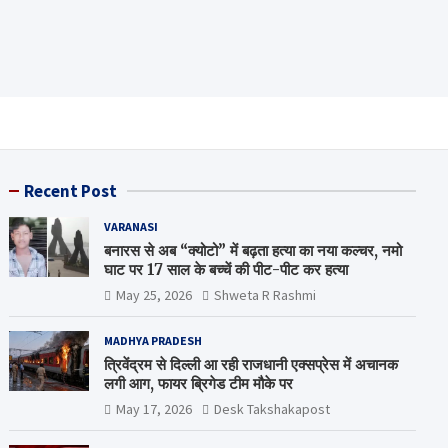
Recent Post
VARANASI
बनारस से अब “क्योटो” में बढ़ता हत्या का नया कल्चर, नमो
घाट पर 17 साल के बच्चें की पीट-पीट कर हत्या
May 25, 2026
Shweta R Rashmi
MADHYA PRADESH
त्रिवेंद्रम से दिल्ली आ रही राजधानी एक्सप्रेस में अचानक
लगी आग, फायर ब्रिगेड टीम मौके पर
May 17, 2026
Desk Takshakapost