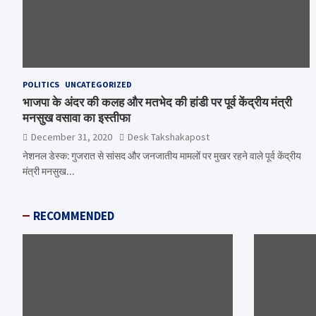
POLITICS
UNCATEGORIZED
भाजपा के अंदर की कलह और मतभेद की हांडी पर पूर्व केंद्रीय मंत्री
मनसुख वसावा का इस्तीफा
December 31, 2020
Desk Takshakapost
नेशनल डेस्क: गुजरात से सांसद और जनजातीय मामलों पर मुखर रहने वाले पूर्व केंद्रीय
मंत्री मनसुख…
RECOMMENDED