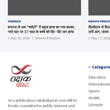
VARANASI
MADHYA PRADE
बनारस से अब “क्योटो” में बढ़ता हत्या का नया कल्चर,
त्रिवेंद्रम से द
नमो घाट पर 17 साल के बच्चें की पीट-पीट कर हत्या
लगी आग, फायर ब
May 25, 2026
Shweta R Rashmi
May 17, 2026
Categori
Education
Entertainme
Sports
Health
As a publication, takshakpost.com will be
Lifestyle
firmly committed to public interest and