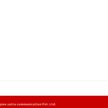
pine sutra communication Pvt. Ltd.