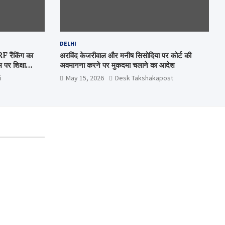
DELHI
रैंकिंग का
अरविंद केजरीवाल और मनीष सिसोदिया पर कोर्ट की
पर शिक्षा
अवमानना करने पर मुकदमा चलाने का आदेश
i
May 15, 2026
Desk Takshakapost