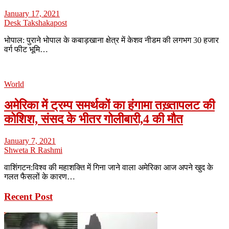
January 17, 2021
Desk Takshakapost
भोपाल: पुराने भोपाल के कबाड़खाना क्षेत्र में केशव नीडम की लगभग 30 हजार
वर्ग फीट भूमि…
World
अमेरिका में ट्रम्प समर्थकों का हंगामा तख़्तापलट की
कोशिश, संसद के भीतर गोलीबारी,4 की मौत
January 7, 2021
Shweta R Rashmi
वाशिंगटन:विश्व की महाशक्ति में गिना जाने वाला अमेरिका आज अपने खुद के
गलत फैसलों के कारण…
Recent Post