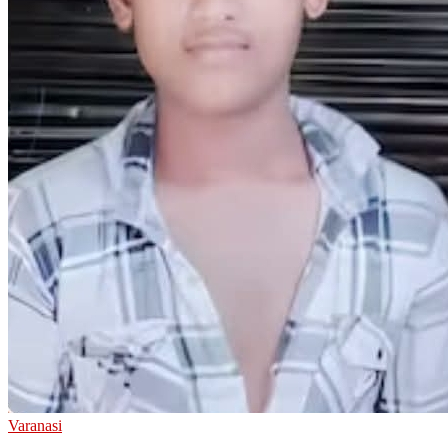
Varanasi