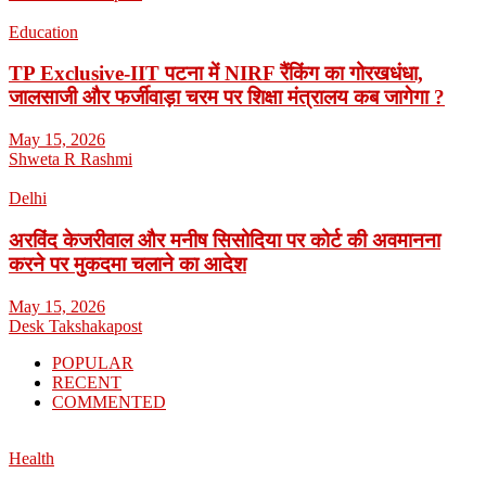
Education
TP Exclusive-IIT पटना में NIRF रैंकिंग का गोरखधंधा,
जालसाजी और फर्जीवाड़ा चरम पर शिक्षा मंत्रालय कब जागेगा ?
May 15, 2026
Shweta R Rashmi
Delhi
अरविंद केजरीवाल और मनीष सिसोदिया पर कोर्ट की अवमानना
करने पर मुकदमा चलाने का आदेश
May 15, 2026
Desk Takshakapost
POPULAR
RECENT
COMMENTED
Health