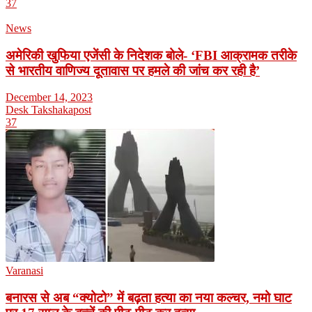
37
News
अमेरिकी खुफिया एजेंसी के निदेशक बोले- ‘FBI आक्रामक तरीके
से भारतीय वाणिज्य दूतावास पर हमले की जांच कर रही है’
December 14, 2023
Desk Takshakapost
37
Varanasi
बनारस से अब “क्योटो” में बढ़ता हत्या का नया कल्चर, नमो घाट