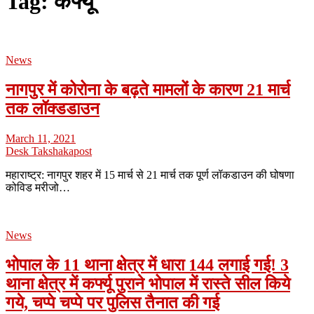
Tag:
कर्फ्यू
News
नागपुर में कोरोना के बढ़ते मामलों के कारण 21 मार्च
तक लॉक्डडाउन
March 11, 2021
Desk Takshakapost
महाराष्ट्र: नागपुर शहर में 15 मार्च से 21 मार्च तक पूर्ण लॉकडाउन की घोषणा
कोविड मरीजो…
News
भोपाल के 11 थाना क्षेत्र में धारा 144 लगाई गई! 3
थाना क्षेत्र में कर्फ्यू पुराने भोपाल में रास्ते सील किये
गये, चप्पे चप्पे पर पुलिस तैनात की गई