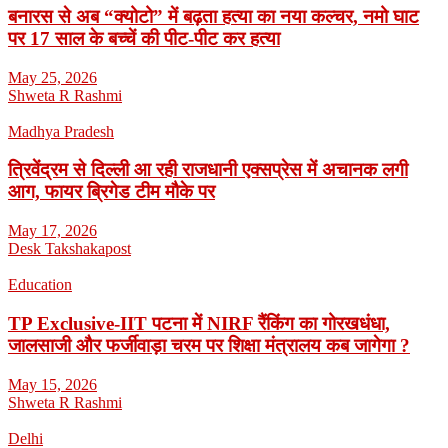
बनारस से अब “क्योटो” में बढ़ता हत्या का नया कल्चर, नमो घाट
पर 17 साल के बच्चें की पीट-पीट कर हत्या
May 25, 2026
Shweta R Rashmi
Madhya Pradesh
त्रिवेंद्रम से दिल्ली आ रही राजधानी एक्सप्रेस में अचानक लगी
आग, फायर ब्रिगेड टीम मौके पर
May 17, 2026
Desk Takshakapost
Education
TP Exclusive-IIT पटना में NIRF रैंकिंग का गोरखधंधा,
जालसाजी और फर्जीवाड़ा चरम पर शिक्षा मंत्रालय कब जागेगा ?
May 15, 2026
Shweta R Rashmi
Delhi