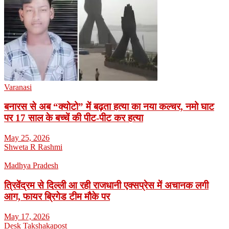
Varanasi
बनारस से अब “क्योटो” में बढ़ता हत्या का नया कल्चर, नमो घाट
पर 17 साल के बच्चें की पीट-पीट कर हत्या
May 25, 2026
Shweta R Rashmi
Madhya Pradesh
त्रिवेंद्रम से दिल्ली आ रही राजधानी एक्सप्रेस में अचानक लगी
आग, फायर ब्रिगेड टीम मौके पर
May 17, 2026
Desk Takshakapost