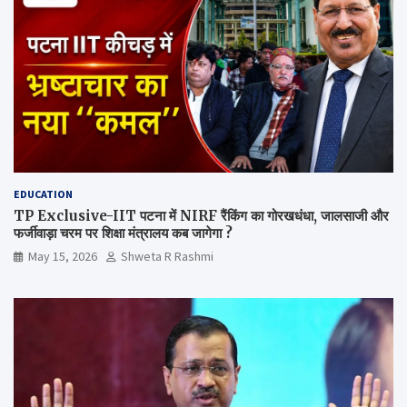
EDUCATION
TP Exclusive-IIT पटना में NIRF रैंकिंग का गोरखधंधा, जालसाजी और
फर्जीवाड़ा चरम पर शिक्षा मंत्रालय कब जागेगा ?
May 15, 2026
Shweta R Rashmi