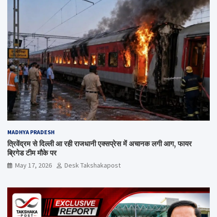
MADHYA PRADESH
त्रिवेंद्रम से दिल्ली आ रही राजधानी एक्सप्रेस में अचानक लगी आग, फायर
ब्रिगेड टीम मौके पर
May 17, 2026
Desk Takshakapost