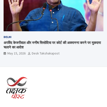
DELHI
अरविंद केजरीवाल और मनीष सिसोदिया पर कोर्ट की अवमानना करने पर मुकदमा
चलाने का आदेश
May 15, 2026
Desk Takshakapost