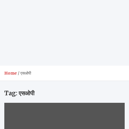
Home
एसओपी
Tag:
एसओपी