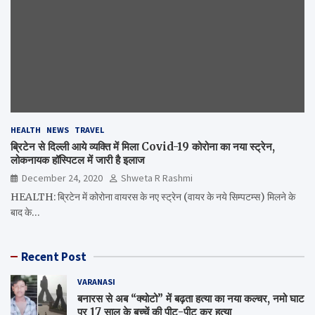
HEALTH
NEWS
TRAVEL
ब्रिटेन से दिल्ली आये व्यक्ति में मिला Covid-19 कोरोना का नया स्ट्रेन,
लोकनायक हॉस्पिटल में जारी है इलाज
December 24, 2020
Shweta R Rashmi
HEALTH: ब्रिटेन में कोरोना वायरस के नए स्ट्रेन (वायर के नये सिम्पटम्स) मिलने के
बाद के…
Recent Post
VARANASI
बनारस से अब “क्योटो” में बढ़ता हत्या का नया कल्चर, नमो घाट
पर 17 साल के बच्चें की पीट-पीट कर हत्या