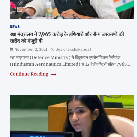
NEWS
रक्षा मंत्रालय ने 7,965 करोड़ के हथियारों और सैन्य उपकरणों की
खरीद को मंजूरी दी
November 2, 2021
Desk Takshakapost
रक्षा मंत्रालय (Defence Ministry) ने हिंदुस्तान एयरोनॉटिक्स लिमिटेड
(Hindustan Aeronautics Limited) से 12 हेलीकॉप्टरों सहित 7,965…
Continue Reading