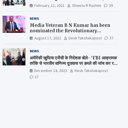
February 12, 2021
Shweta R Rashmi
39
NEWS
Media Veteran B N Kumar has been
nominated the Revolutionary
Comrade Shiv Varma Media Award
August 17, 2022
Desk Takshakapost
37
2022-23
NEWS
अमेरिकी खुफिया एजेंसी के निदेशक बोले- ‘FBI आक्रामक
तरीके से भारतीय वाणिज्य दूतावास पर हमले की जांच कर रही
है’
December 14, 2023
Desk Takshakapost
37