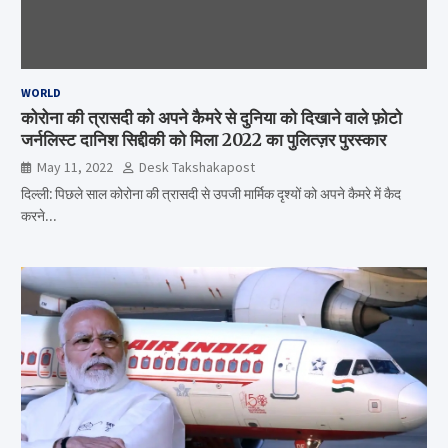
WORLD
कोरोना की त्रासदी को अपने कैमरे से दुनिया को दिखाने वाले फ़ोटो
जर्नलिस्ट दानिश सिद्दीकी को मिला 2022 का पुलित्ज़र पुरस्कार
May 11, 2022
Desk Takshakapost
दिल्ली: पिछले साल कोरोना की त्रासदी से उपजी मार्मिक दृश्यों को अपने कैमरे में कैद
करने…