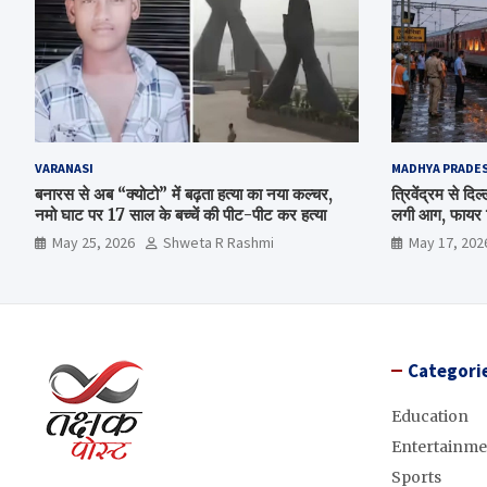
VARANASI
MADHYA PRADE
बनारस से अब “क्योटो” में बढ़ता हत्या का नया कल्चर,
त्रिवेंद्रम से द
नमो घाट पर 17 साल के बच्चें की पीट-पीट कर हत्या
लगी आग, फायर ब
May 25, 2026
Shweta R Rashmi
May 17, 202
Categori
Education
Entertainme
Sports