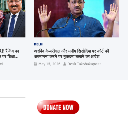
DELHI
रैंकिंग का
अरविंद केजरीवाल और मनीष सिसोदिया पर कोर्ट की
पर शिक्षा
अवमानना करने पर मुकदमा चलाने का आदेश
mi
May 15, 2026
Desk Takshakapost