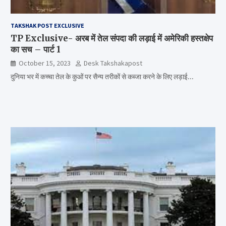
TAKSHAK POST EXCLUSIVE
TP Exclusive- अरब में तेल संपदा की लड़ाई में अमेरिकी हस्तक्षेप
का सच – पार्ट 1
October 15, 2023
Desk Takshakapost
दुनिया भर में कच्चा तेल के कुओं पर सैन्य तरीकों से कब्जा करने के लिए लड़ाई…