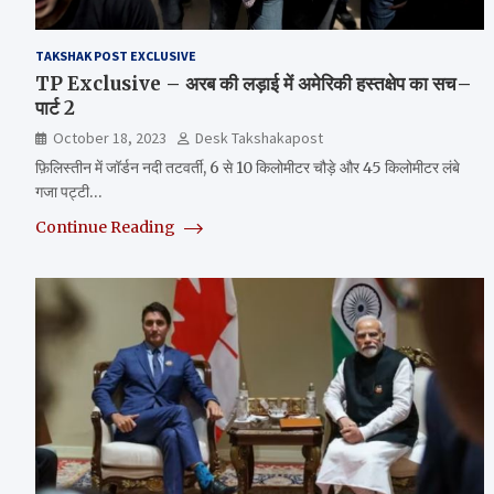
TAKSHAK POST EXCLUSIVE
TP Exclusive – अरब की लड़ाई में अमेरिकी हस्तक्षेप का सच–
पार्ट 2
October 18, 2023
Desk Takshakapost
फ़िलिस्तीन में जॉर्डन नदी तटवर्ती, 6 से 10 किलोमीटर चौड़े और 45 किलोमीटर लंबे
गजा पट्टी…
Continue Reading