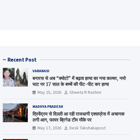
Recent Post
VARANASI
बनारस से अब “क्योटो” में बढ़ता हत्या का नया कल्चर, नमो
घाट पर 17 साल के बच्चें की पीट-पीट कर हत्या
May 25, 2026
Shweta R Rashmi
MADHYA PRADESH
त्रिवेंद्रम से दिल्ली आ रही राजधानी एक्सप्रेस में अचानक
लगी आग, फायर ब्रिगेड टीम मौके पर
May 17, 2026
Desk Takshakapost