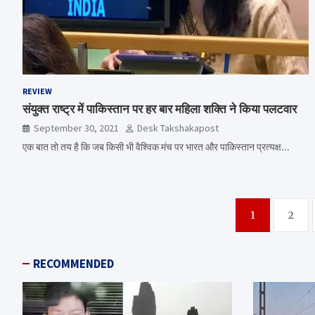
REVIEW
संयुक्त राष्ट्र में पाकिस्तान पर हर बार महिला शक्ति ने किया पलटवार
September 30, 2021
Desk Takshakapost
एक बात तो तय है कि जब किसी भी वैश्विक मंच पर भारत और पाकिस्तान प्रत्यक्ष…
Posts
1
2
navigation
RECOMMENDED