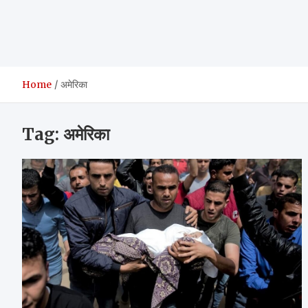
Home
अमेरिका
Tag:
अमेरिका