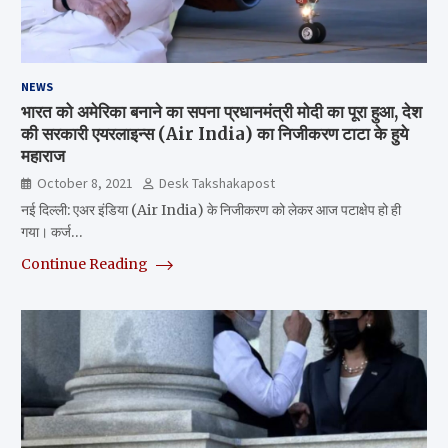
NEWS
भारत को अमेरिका बनाने का सपना प्रधानमंत्री मोदी का पूरा हुआ, देश
की सरकारी एयरलाइन्स (Air India) का निजीकरण टाटा के हुये
महाराज
October 8, 2021
Desk Takshakapost
नई दिल्ली: एअर इंडिया (Air India) के निजीकरण को लेकर आज पटाक्षेप हो ही
गया। कर्ज…
Continue Reading