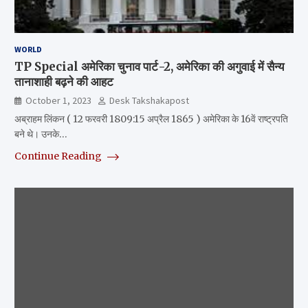
WORLD
TP Special अमेरिका चुनाव पार्ट-2, अमेरिका की अगुवाई में सैन्य
तानाशाही बढ़ने की आहट
October 1, 2023
Desk Takshakapost
अब्राहम लिंकन ( 12 फरवरी 1809:15 अप्रैल 1865 ) अमेरिका के 16वें राष्ट्रपति
बने थे। उनके…
Continue Reading