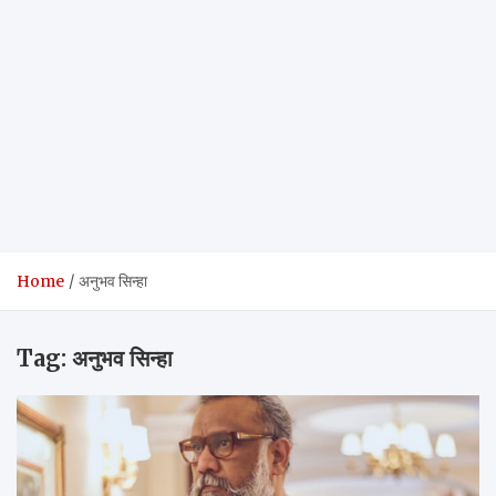
Home
अनुभव सिन्हा
Tag:
अनुभव सिन्हा