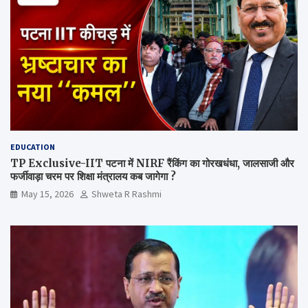
EDUCATION
TP Exclusive-IIT पटना में NIRF रैंकिंग का गोरखधंधा, जालसाजी और
फर्जीवाड़ा चरम पर शिक्षा मंत्रालय कब जागेगा ?
May 15, 2026
Shweta R Rashmi