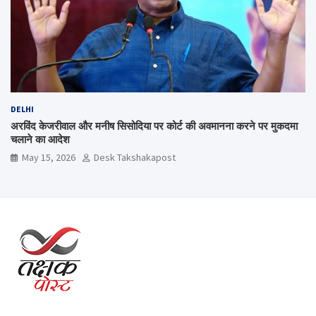
DELHI
अरविंद केजरीवाल और मनीष सिसोदिया पर कोर्ट की अवमानना करने पर मुकदमा
चलाने का आदेश
May 15, 2026
Desk Takshakapost