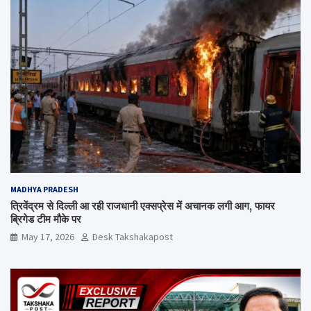
MADHYA PRADESH
त्रिवेंद्रम से दिल्ली आ रही राजधानी एक्सप्रेस में अचानक लगी आग, फायर
ब्रिगेड टीम मौके पर
May 17, 2026
Desk Takshakapost