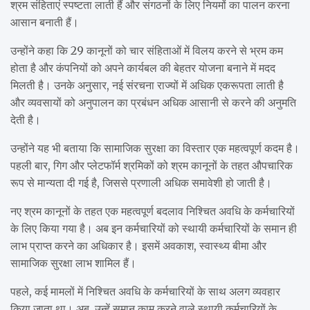
श्रम संहिताएं स्पष्टता लाती हैं और संगठनों के लिए नियमों का पालन करना
आसान बनाती हैं।
उन्होंने कहा कि 29 कानूनों को चार संहिताओं में विलय करने से भ्रम कम
होता है और कंपनियों को अपने कार्यबल की बेहतर योजना बनाने में मदद
मिलती है। उनके अनुसार, नई संरचना राज्यों में अधिक एकरूपता लाती है
और व्यवसायों को अनुपालन का प्रबंधन अधिक आसानी से करने की अनुमति
देती है।
उन्होंने यह भी बताया कि सामाजिक सुरक्षा का विस्तार एक महत्वपूर्ण कदम है।
पहली बार, गिग और प्लेटफॉर्म श्रमिकों को श्रम कानूनों के तहत औपचारिक
रूप से मान्यता दी गई है, जिससे प्रणाली अधिक समावेशी हो जाती है।
नए श्रम कानूनों के तहत एक महत्वपूर्ण बदलाव निश्चित अवधि के कर्मचारियों
के लिए किया गया है। अब इन कर्मचारियों को स्थायी कर्मचारियों के समान ही
लाभ प्राप्त करने का अधिकार है। इसमें अवकाश, स्वास्थ्य बीमा और
सामाजिक सुरक्षा लाभ शामिल हैं।
पहले, कई मामलों में निश्चित अवधि के कर्मचारियों के साथ अलग व्यवहार
किया जाता था। अब, उन्हें समान काम करने वाले स्थायी कर्मचारियों के