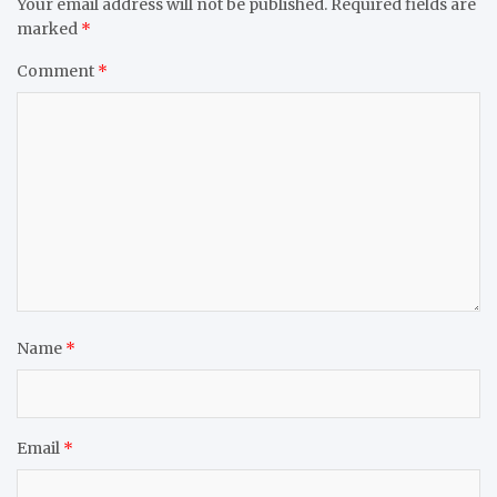
Your email address will not be published.
Required fields are
marked
*
Comment
*
Name
*
Email
*