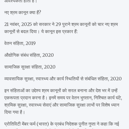
आवश्यकता होती है।
नए श्रम कानून क्या हैं?
21 नवंबर, 2025 को सरकार ने 29 पुराने श्रम कानूनों को चार नए श्रम
कानूनों से बदल दिया। ये कानून इस प्रकार हैं:
वेतन संहिता, 2019
औद्योगिक संबंध संहिता, 2020
सामाजिक सुरक्षा संहिता, 2020
व्यावसायिक सुरक्षा, स्वास्थ्य और कार्य स्थितियों से संबंधित संहिता, 2020
इन संहिताओं का उद्देश्य श्रम कानूनों को सरल बनाना और देश भर में उन्हें
एकरूपता प्रदान करना है। इनमें समय पर वेतन भुगतान, निश्चित कार्य घंटे,
श्रमिक सुरक्षा, स्वास्थ्य सेवाएं और सामाजिक सुरक्षा लाभों पर विशेष ध्यान
दिया गया है।
प्रोतिविटी मेंबर फर्म (भारत) के प्रबंध निदेशक पुनीत गुप्ता ने कहा कि नई