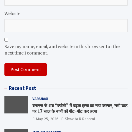
Website
Save my name, email, and website in this browser for the
next time I comment.
Recent Post
VARANASI
बनारस से अब “क्योटो” में बढ़ता हत्या का नया कल्चर, नमो घाट
पर 17 साल के बच्चें की पीट-पीट कर हत्या
May 25, 2026
Shweta R Rashmi