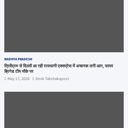
MADHYA PRADESH
त्रिवेंद्रम से दिल्ली आ रही राजधानी एक्सप्रेस में अचानक लगी आग, फायर
ब्रिगेड टीम मौके पर
May 17, 2026
Desk Takshakapost