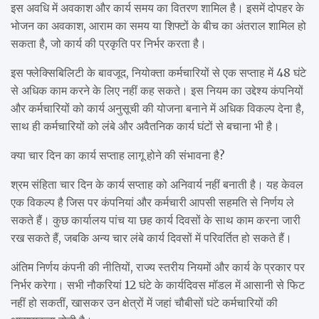
इस अवधि में अवकाश और कार्य समय का वितरण शामिल है। इसमें दोपहर के
भोजन का अवकाश, आराम का समय या शिफ्टों के बीच का अंतराल शामिल हो
सकता है, जो कार्य की प्रकृति पर निर्भर करता है।
इस फ्लेक्सिबिलिटी के बावजूद, नियोक्ता कर्मचारियों से एक सप्ताह में 48 घंटे
से अधिक काम करने के लिए नहीं कह सकते। इस नियम का उद्देश्य कंपनियों
और कर्मचारियों को कार्य अनुसूची की योजना बनाने में अधिक विकल्प देना है,
साथ ही कर्मचारियों को लंबे और अवैतनिक कार्य घंटों से बचाना भी है।
क्या चार दिन का कार्य सप्ताह लागू होने की संभावना है?
श्रम संहिता चार दिन के कार्य सप्ताह को अनिवार्य नहीं बनाती है। यह केवल
एक विकल्प है जिस पर कंपनियां और कर्मचारी आपसी सहमति से निर्णय ले
सकते हैं। कुछ कार्यालय पांच या छह कार्य दिवसों के साथ काम करना जारी
रख सकते हैं, जबकि अन्य चार लंबे कार्य दिवसों में परिवर्तित हो सकते हैं।
अंतिम निर्णय कंपनी की नीतियों, राज्य स्तरीय नियमों और कार्य के प्रकार पर
निर्भर करेगा। सभी नौकरियां 12 घंटे के कार्यदिवस मॉडल में आसानी से फिट
नहीं हो सकतीं, खासकर उन क्षेत्रों में जहां चौबीसों घंटे कर्मचारियों की