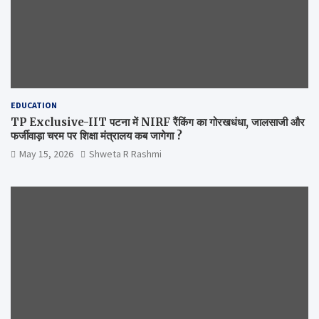
EDUCATION
TP Exclusive-IIT पटना में NIRF रैंकिंग का गोरखधंधा, जालसाजी और
फर्जीवाड़ा चरम पर शिक्षा मंत्रालय कब जागेगा ?
May 15, 2026
Shweta R Rashmi