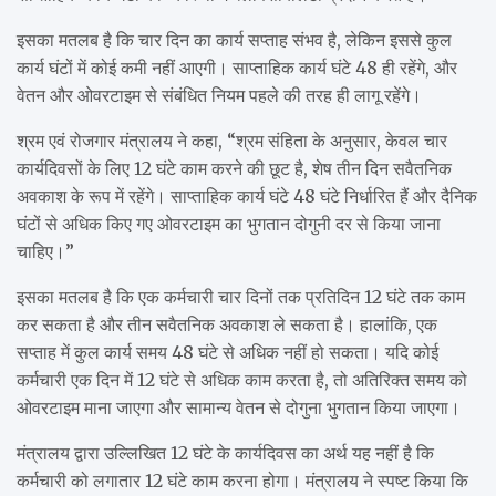
इसका मतलब है कि चार दिन का कार्य सप्ताह संभव है, लेकिन इससे कुल
कार्य घंटों में कोई कमी नहीं आएगी। साप्ताहिक कार्य घंटे 48 ही रहेंगे, और
वेतन और ओवरटाइम से संबंधित नियम पहले की तरह ही लागू रहेंगे।
श्रम एवं रोजगार मंत्रालय ने कहा, “श्रम संहिता के अनुसार, केवल चार
कार्यदिवसों के लिए 12 घंटे काम करने की छूट है, शेष तीन दिन सवैतनिक
अवकाश के रूप में रहेंगे। साप्ताहिक कार्य घंटे 48 घंटे निर्धारित हैं और दैनिक
घंटों से अधिक किए गए ओवरटाइम का भुगतान दोगुनी दर से किया जाना
चाहिए।”
इसका मतलब है कि एक कर्मचारी चार दिनों तक प्रतिदिन 12 घंटे तक काम
कर सकता है और तीन सवैतनिक अवकाश ले सकता है। हालांकि, एक
सप्ताह में कुल कार्य समय 48 घंटे से अधिक नहीं हो सकता। यदि कोई
कर्मचारी एक दिन में 12 घंटे से अधिक काम करता है, तो अतिरिक्त समय को
ओवरटाइम माना जाएगा और सामान्य वेतन से दोगुना भुगतान किया जाएगा।
मंत्रालय द्वारा उल्लिखित 12 घंटे के कार्यदिवस का अर्थ यह नहीं है कि
कर्मचारी को लगातार 12 घंटे काम करना होगा। मंत्रालय ने स्पष्ट किया कि