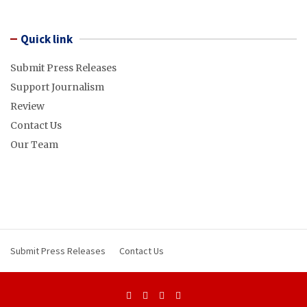
Quick link
Submit Press Releases
Support Journalism
Review
Contact Us
Our Team
Submit Press Releases
Contact Us