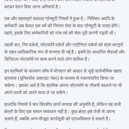
बराबर वेतन दिया जाना अनिवार्य है।
एक और महत्वपूर्ण बदलाव ग्रेच्युटी नियमों में हुआ है। निश्चित अवधि के
कर्मचारी अब केवल एक वर्ष की निरंतर सेवा के बाद ग्रेच्युटी के पात्र होंगे।
पहले, इसके लिए कर्मचारियों को पांच वर्ष की सेवा पूरी करनी पड़ती थी।
पहली बार, गिग वर्कर्स, प्लेटफॉर्म वर्कर्स और एग्रीगेटर वर्कर्स को श्रम कानूनों
के तहत आधिकारिक रूप से मान्यता दी गई है। इसमें ऐप आधारित सेवाओं और
डिजिटल प्लेटफॉर्म पर काम करने वाले लोग शामिल हैं।
इन श्रमिकों के कल्याण कोष में योगदान को आधार से जुड़े सार्वभौमिक खाता
क्रमांक (यूनिवर्सल अकाउंट नंबर) के माध्यम से स्थानांतरित किया जा
सकेगा। इसका अर्थ है कि श्रमिक अपना प्लेटफॉर्म या नौकरी बदलने पर भी
अपने लाभों को अपने साथ ले जा सकेंगे।
हालांकि नियमों में चार दिवसीय कार्य सप्ताह की अनुमति है, लेकिन यह सभी
क्षेत्रों के लिए एक समान समाधान नहीं है। कुछ क्षेत्र इसे तेजी से अपना
सकते हैं, जबकि अन्य मौजूदा कार्यसूची को प्राथमिकता दे सकते हैं।