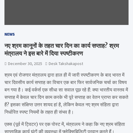
NEWS
नए श्रम कानूनों के तहत चार दिन का कार्य सप्ताह? श्रम
मंत्रालय ने इस बारे में दिया स्पष्टीकरण
December 30, 2025
Desk Takshakapost
श्रम एवं रोजगार मंत्रालय द्वारा हाल ही में जारी स्पष्टीकरण के बाद भारत में
चार दिवसीय कार्य सप्ताह का विचार एक बार फिर सार्वजनिक चर्चा का विषय
बन गया है। कई वर्कर्स एक सीधा सा सवाल पूछ रहे हैं: क्या भारतीय वास्तव में
सप्ताह में केवल चार दिन काम करके भी पूरे सप्ताह का वेतन प्राप्त कर सकते
हैं? इसका संक्षिप्त उत्तर शायद हां है, लेकिन केवल नए श्रम संहिता द्वारा
निर्धारित स्पष्ट नियमों के तहत ही संभव है।
एक्स (पूर्व में ट्विटर) पर एक पोस्ट में, मंत्रालय ने कहा कि नए श्रम संहिता
साप्ताहिक कार्य घंटों की व्यवस्था में फ्लेक्सिबिलिटी प्रदान करते हैं।