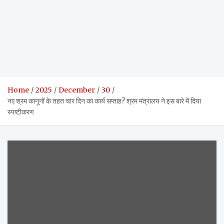
Home
2025
December
30
नए श्रम कानूनों के तहत चार दिन का कार्य सप्ताह? श्रम मंत्रालय ने इस बारे में दिया
स्पष्टीकरण