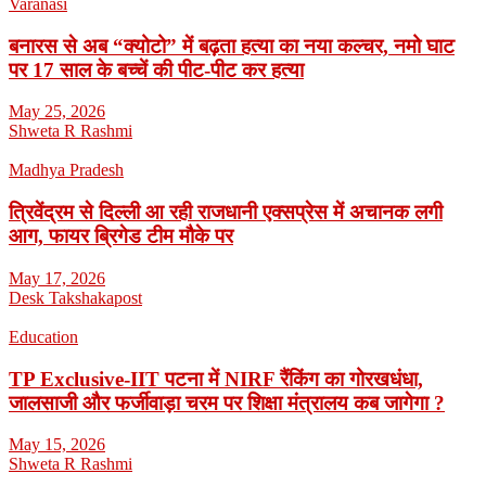
Varanasi
बनारस से अब “क्योटो” में बढ़ता हत्या का नया कल्चर, नमो घाट
पर 17 साल के बच्चें की पीट-पीट कर हत्या
May 25, 2026
Shweta R Rashmi
Madhya Pradesh
त्रिवेंद्रम से दिल्ली आ रही राजधानी एक्सप्रेस में अचानक लगी
आग, फायर ब्रिगेड टीम मौके पर
May 17, 2026
Desk Takshakapost
Education
TP Exclusive-IIT पटना में NIRF रैंकिंग का गोरखधंधा,
जालसाजी और फर्जीवाड़ा चरम पर शिक्षा मंत्रालय कब जागेगा ?
May 15, 2026
Shweta R Rashmi