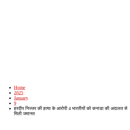
Home
2025
January
9
हरदीप निज्जर की हत्या के आरोपी 4 भारतीयों को कनाडा की अदालत से
मिली जमानत