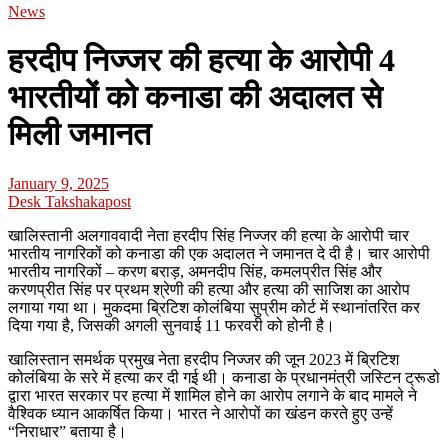
News
हरदीप निज्जर की हत्या के आरोपी 4
भारतीयों को कनाडा की अदालत से
मिली जमानत
January 9, 2025
Desk Takshakapost
खालिस्तानी अलगाववादी नेता हरदीप सिंह निज्जर की हत्या के आरोपी चार
भारतीय नागरिकों को कनाडा की एक अदालत ने जमानत दे दी है। चार आरोपी
भारतीय नागरिकों – करण बराड़, अमनदीप सिंह, कमलप्रीत सिंह और
करणप्रीत सिंह पर प्रथम श्रेणी की हत्या और हत्या की साजिश का आरोप
लगाया गया था। मुकदमा ब्रिटिश कोलंबिया सुप्रीम कोर्ट में स्थानांतरित कर
दिया गया है, जिसकी अगली सुनवाई 11 फरवरी को होनी है।
खालिस्तान समर्थक प्रमुख नेता हरदीप निज्जर की जून 2023 में ब्रिटिश
कोलंबिया के सरे में हत्या कर दी गई थी। कनाडा के प्रधानमंत्री जस्टिन ट्रूडो
द्वारा भारत सरकार पर हत्या में शामिल होने का आरोप लगाने के बाद मामले ने
वैश्विक ध्यान आकर्षित किया। भारत ने आरोपों का खंडन करते हुए उन्हें
“निराधार” बताया है।