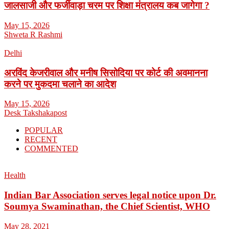
जालसाजी और फर्जीवाड़ा चरम पर शिक्षा मंत्रालय कब जागेगा ?
May 15, 2026
Shweta R Rashmi
Delhi
अरविंद केजरीवाल और मनीष सिसोदिया पर कोर्ट की अवमानना
करने पर मुकदमा चलाने का आदेश
May 15, 2026
Desk Takshakapost
POPULAR
RECENT
COMMENTED
Health
Indian Bar Association serves legal notice upon Dr.
Soumya Swaminathan, the Chief Scientist, WHO
May 28, 2021