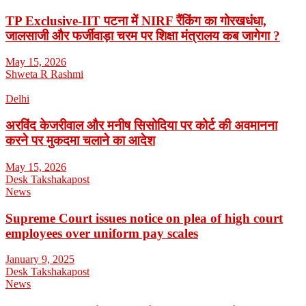
TP Exclusive-IIT पटना में NIRF रैंकिंग का गोरखधंधा,
जालसाजी और फर्जीवाड़ा चरम पर शिक्षा मंत्रालय कब जागेगा ?
May 15, 2026
Shweta R Rashmi
Delhi
अरविंद केजरीवाल और मनीष सिसोदिया पर कोर्ट की अवमानना
करने पर मुकदमा चलाने का आदेश
May 15, 2026
Desk Takshakapost
News
Supreme Court issues notice on plea of high court
employees over uniform pay scales
January 9, 2025
Desk Takshakapost
News