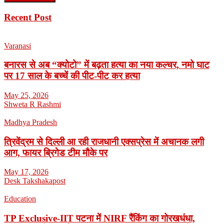
Recent Post
Varanasi
बनारस से अब “क्योटो” में बढ़ता हत्या का नया कल्चर, नमो घाट
पर 17 साल के बच्चें की पीट-पीट कर हत्या
May 25, 2026
Shweta R Rashmi
Madhya Pradesh
त्रिवेंद्रम से दिल्ली आ रही राजधानी एक्सप्रेस में अचानक लगी
आग, फायर ब्रिगेड टीम मौके पर
May 17, 2026
Desk Takshakapost
Education
TP Exclusive-IIT पटना में NIRF रैंकिंग का गोरखधंधा,