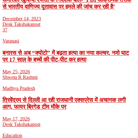
से भारतीय वाणिज्य दूतावास पर हमले की जांच कर रही है’
December 14, 2023
Desk Takshakapost
37
Varanasi
बनारस से अब “क्योटो” में बढ़ता हत्या का नया कल्चर, नमो घाट
पर 17 साल के बच्चें की पीट-पीट कर हत्या
May 25, 2026
Shweta R Rashmi
Madhya Pradesh
त्रिवेंद्रम से दिल्ली आ रही राजधानी एक्सप्रेस में अचानक लगी
आग, फायर ब्रिगेड टीम मौके पर
May 17, 2026
Desk Takshakapost
Education