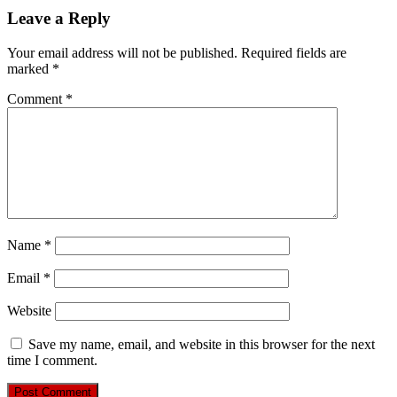
Leave a Reply
Your email address will not be published.
Required fields are
marked
*
Comment
*
Name
*
Email
*
Website
Save my name, email, and website in this browser for the next
time I comment.