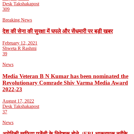
Desk Takshakapost
309
Breaking News
देश की सेना की सुरक्षा में घपले और सेंधमारी पर बड़ी खबर
February 12, 2021
Shweta R Rashmi
39
News
Media Veteran B N Kumar has been nominated the
Revolutionary Comrade Shiv Varma Media Award
2022-23
August 17, 2022
Desk Takshakapost
37
News
अमेरिकी खुफिया एजेंसी के निदेशक बोले- ‘FBI आक्रामक तरीके