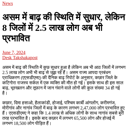
News
असम में बाढ़ की स्थिति में सुधार, लेकिन
8 जिलों में 2.5 लाख लोग अब भी
प्रभावित
June 7, 2024
Desk Takshakapost
असम में बाढ़ की स्थिति में कुछ सुधार हुआ है लेकिन अब भी आठ जिलों में लगभग
2.5 लाख लोग अभी भी बाढ़ से जूझ रहे हैं। असम राज्य आपदा प्रबंधन
प्राधिकरण (एएसडीएमए) की दैनिक बाढ़ रिपोर्ट के अनुसार, कछार जिले के
कटिगोरा राजस्व सर्कल में एक व्यक्ति की मौत हो गई। इसके साथ ही इस साल
बाढ़, भूस्खलन और तूफान में जान गंवाने वाले लोगों की कुल संख्या 34 हो गई
है।
कछार, दिमा हसाओ, हैलाकांडी, होजाई, पश्चिम कार्बी आंगलोंग, करीमगंज,
मोरीगांव और नागांव जिलों में बाढ़ के कारण लगभग 2,47,000 लोग प्रभावित हुए
हैं। एएसडीएमए ने कहा कि 1.4 लाख से अधिक लोगों के साथ नागांव सबसे बुरी
तरह प्रभावित है। इसके बाद कछार में लगभग 65,500 लोग और होजई में
लगभग 18,500 लोग पीड़ित हैं।