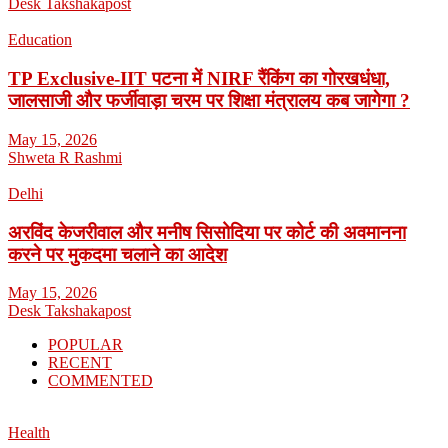
Desk Takshakapost
Education
TP Exclusive-IIT पटना में NIRF रैंकिंग का गोरखधंधा,
जालसाजी और फर्जीवाड़ा चरम पर शिक्षा मंत्रालय कब जागेगा ?
May 15, 2026
Shweta R Rashmi
Delhi
अरविंद केजरीवाल और मनीष सिसोदिया पर कोर्ट की अवमानना
करने पर मुकदमा चलाने का आदेश
May 15, 2026
Desk Takshakapost
POPULAR
RECENT
COMMENTED
Health