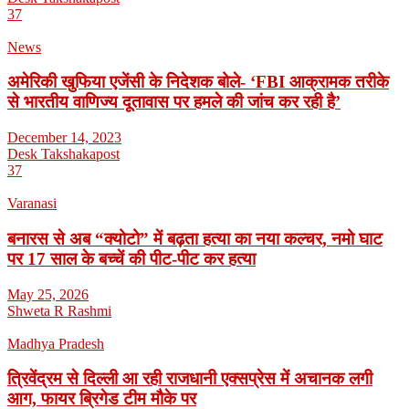
37
News
अमेरिकी खुफिया एजेंसी के निदेशक बोले- ‘FBI आक्रामक तरीके
से भारतीय वाणिज्य दूतावास पर हमले की जांच कर रही है’
December 14, 2023
Desk Takshakapost
37
Varanasi
बनारस से अब “क्योटो” में बढ़ता हत्या का नया कल्चर, नमो घाट
पर 17 साल के बच्चें की पीट-पीट कर हत्या
May 25, 2026
Shweta R Rashmi
Madhya Pradesh
त्रिवेंद्रम से दिल्ली आ रही राजधानी एक्सप्रेस में अचानक लगी
आग, फायर ब्रिगेड टीम मौके पर