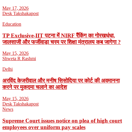
May 17, 2026
Desk Takshakapost
Education
TP Exclusive-IIT पटना में NIRF रैंकिंग का गोरखधंधा,
जालसाजी और फर्जीवाड़ा चरम पर शिक्षा मंत्रालय कब जागेगा ?
May 15, 2026
Shweta R Rashmi
Delhi
अरविंद केजरीवाल और मनीष सिसोदिया पर कोर्ट की अवमानना
करने पर मुकदमा चलाने का आदेश
May 15, 2026
Desk Takshakapost
News
Supreme Court issues notice on plea of high court
employees over uniform pay scales