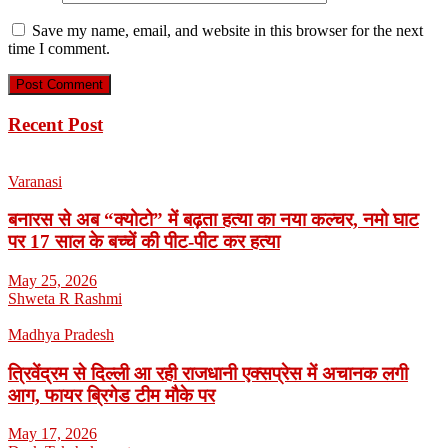
Save my name, email, and website in this browser for the next
time I comment.
Recent Post
Varanasi
बनारस से अब “क्योटो” में बढ़ता हत्या का नया कल्चर, नमो घाट
पर 17 साल के बच्चें की पीट-पीट कर हत्या
May 25, 2026
Shweta R Rashmi
Madhya Pradesh
त्रिवेंद्रम से दिल्ली आ रही राजधानी एक्सप्रेस में अचानक लगी
आग, फायर ब्रिगेड टीम मौके पर
May 17, 2026