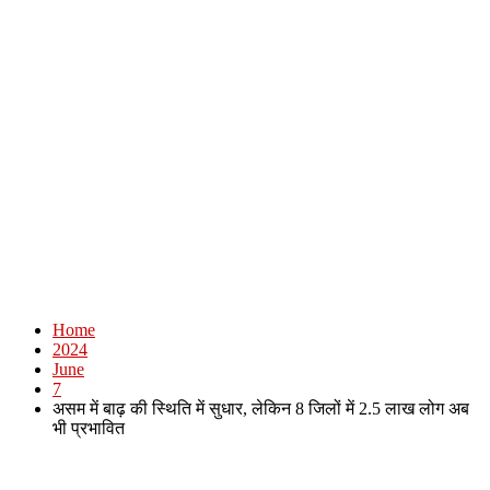
Home
2024
June
7
असम में बाढ़ की स्थिति में सुधार, लेकिन 8 जिलों में 2.5 लाख लोग अब
भी प्रभावित