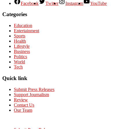
Facebook
Twitter
Instagram
YouTube
Categories
Education
Entertainment
Sports
Health
Lifestyle
Business
Politics
World
Tech
Quick link
Submit Press Releases
Support Journalism
Review
Contact Us
Our Team