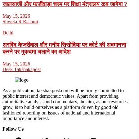
जालसाजी और फर्जीवाड़ा चरम पर शिक्षा मंत्रालय कब जागेगा ?
May 15, 2026
Shweta R Rashmi
Delhi
अरविंद केजरीवाल और मनीष सिसोदिया पर कोर्ट की अवमानना
करने पर मुकदमा चलाने का आदेश
May 15, 2026
Desk Takshakapost
As a publication, takshakpost.com will be firmly committed to
public interest and democratic values. Apart from providing
authoritative analysis and commentary, the aim, as our resources
grow, is to build ourselves as a platform driven by good old-
fashioned reporting on issues of national and international
importance and interest.
Follow Us