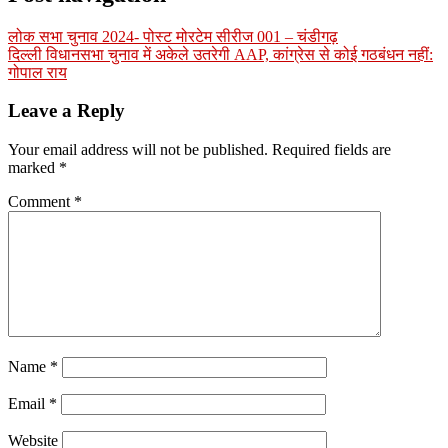
लोक सभा चुनाव 2024- पोस्ट मोरटेम सीरीज 001 – चंडीगढ़
दिल्ली विधानसभा चुनाव में अकेले उतरेगी AAP, कांग्रेस से कोई गठबंधन नहीं:
गोपाल राय
Leave a Reply
Your email address will not be published.
Required fields are
marked
*
Comment
*
Name
*
Email
*
Website