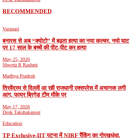
RECOMMENDED
Varanasi
बनारस से अब “क्योटो” में बढ़ता हत्या का नया कल्चर, नमो घाट
पर 17 साल के बच्चें की पीट-पीट कर हत्या
May 25, 2026
Shweta R Rashmi
Madhya Pradesh
त्रिवेंद्रम से दिल्ली आ रही राजधानी एक्सप्रेस में अचानक लगी
आग, फायर ब्रिगेड टीम मौके पर
May 17, 2026
Desk Takshakapost
Education
TP Exclusive-IIT पटना में NIRF रैंकिंग का गोरखधंधा,