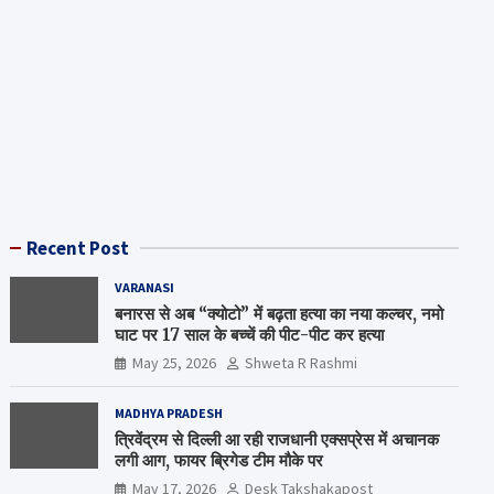
Recent Post
VARANASI
बनारस से अब “क्योटो” में बढ़ता हत्या का नया कल्चर, नमो
घाट पर 17 साल के बच्चें की पीट-पीट कर हत्या
May 25, 2026
Shweta R Rashmi
MADHYA PRADESH
त्रिवेंद्रम से दिल्ली आ रही राजधानी एक्सप्रेस में अचानक
लगी आग, फायर ब्रिगेड टीम मौके पर
May 17, 2026
Desk Takshakapost