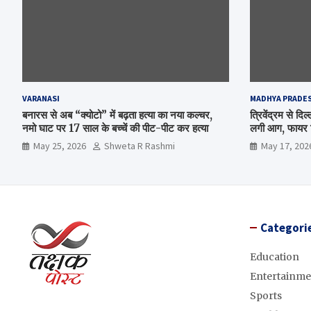
VARANASI
MADHYA PRADE
बनारस से अब “क्योटो” में बढ़ता हत्या का नया कल्चर,
त्रिवेंद्रम से द
नमो घाट पर 17 साल के बच्चें की पीट-पीट कर हत्या
लगी आग, फायर ब
May 25, 2026
Shweta R Rashmi
May 17, 202
Categori
Education
Entertainme
Sports