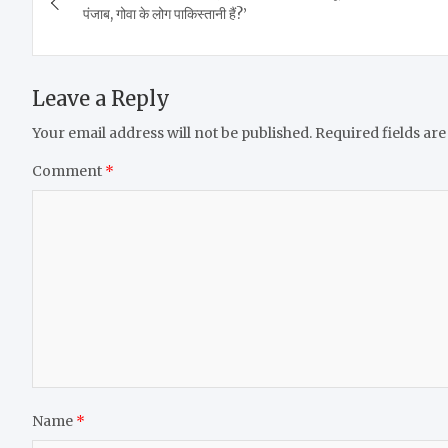
navigation
पंजाब, गोवा के लोग पाकिस्तानी हैं?’
Leave a Reply
Your email address will not be published.
Required fields ar
Comment
*
Name
*