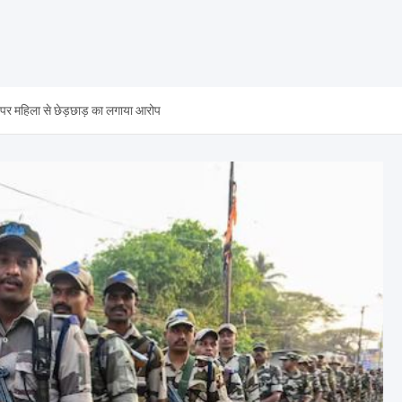
ान पर महिला से छेड़छाड़ का लगाया आरोप