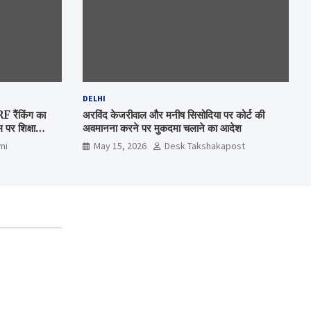
DELHI
रैंकिंग का
अरविंद केजरीवाल और मनीष सिसोदिया पर कोर्ट की
पर शिक्षा
अवमानना करने पर मुकदमा चलाने का आदेश
mi
May 15, 2026
Desk Takshakapost