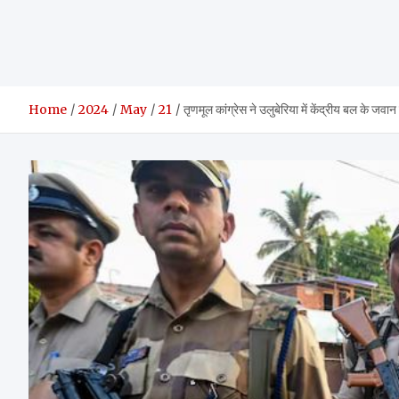
Home
2024
May
21
तृणमूल कांग्रेस ने उलुबेरिया में केंद्रीय बल के जव