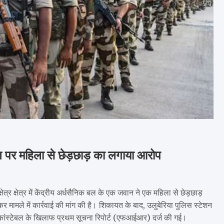
वान पर महिला से छेड़छाड़ का लगाया आरोप
त्र क्षेत्र में केंद्रीय अर्धसैनिक बल के एक जवान ने एक महिला से छेड़छाड़
खकर मामले में कार्रवाई की मांग की है। शिकायत के बाद, उलुबेरिया पुलिस स्टेशन
कांस्टेबल के खिलाफ प्रथम सूचना रिपोर्ट (एफआईआर) दर्ज की गई।