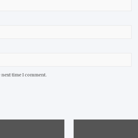
e next time I comment.