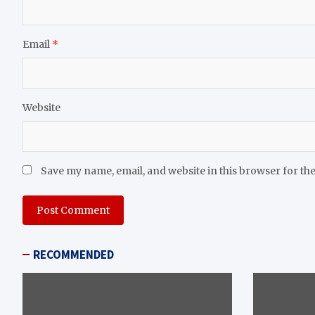
Email
*
Website
Save my name, email, and website in this browser for th
RECOMMENDED