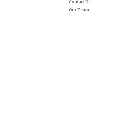
Contact Us
Our Team