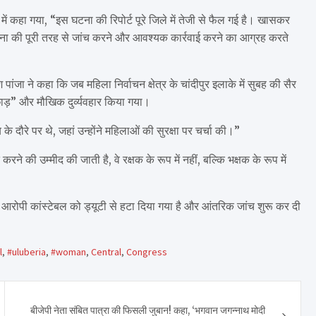
र में कहा गया, “इस घटना की रिपोर्ट पूरे जिले में तेजी से फैल गई है। खासकर
घटना की पूरी तरह से जांच करने और आवश्यक कार्रवाई करने का आग्रह करते
पांजा ने कहा कि जब महिला निर्वाचन क्षेत्र के चांदीपुर इलाके में सुबह की सैर
छाड़” और मौखिक दुर्व्यवहार किया गया।
 के दौरे पर थे, जहां उन्होंने महिलाओं की सुरक्षा पर चर्चा की।”
ने की उम्मीद की जाती है, वे रक्षक के रूप में नहीं, बल्कि भक्षक के रूप में
 आरोपी कांस्टेबल को ड्यूटी से हटा दिया गया है और आंतरिक जांच शुरू कर दी
l
,
#uluberia
,
#woman
,
Central
,
Congress
बीजेपी नेता संबित पात्रा की फिसली जुबान! कहा, ‘भगवान जगन्नाथ मोदी