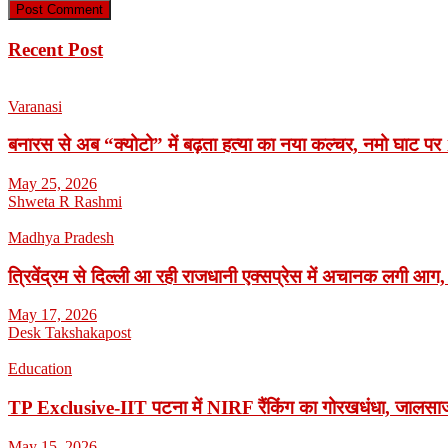
Recent Post
Varanasi
बनारस से अब “क्योटो” में बढ़ता हत्या का नया कल्चर, नमो घाट पर 1
May 25, 2026
Shweta R Rashmi
Madhya Pradesh
त्रिवेंद्रम से दिल्ली आ रही राजधानी एक्सप्रेस में अचानक लगी आग,
May 17, 2026
Desk Takshakapost
Education
TP Exclusive-IIT पटना में NIRF रैंकिंग का गोरखधंधा, जालसाजी
May 15, 2026