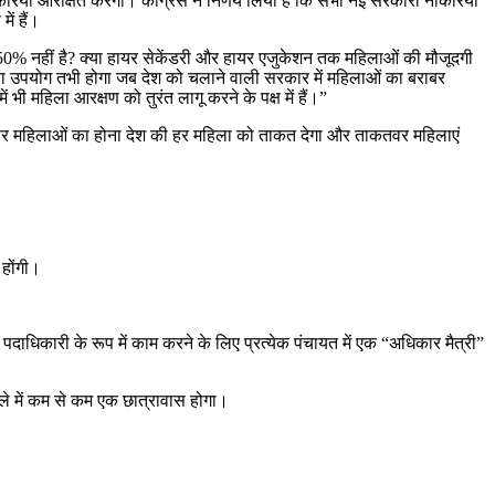
करियां आरक्षित करेगी। कांग्रेस ने निर्णय लिया है कि सभी नई सरकारी नौकरियों
ें हैं।
बादी 50% नहीं है? क्या हायर सेकेंडरी और हायर एजुकेशन तक महिलाओं की मौजूदगी
 पूरा उपयोग तभी होगा जब देश को चलाने वाली सरकार में महिलाओं का बराबर
 महिला आरक्षण को तुरंत लागू करने के पक्ष में हैं।”
दों पर महिलाओं का होना देश की हर महिला को ताकत देगा और ताकतवर महिलाएं
 होंगी।
 पदाधिकारी के रूप में काम करने के लिए प्रत्येक पंचायत में एक “अधिकार मैत्री”
 जिले में कम से कम एक छात्रावास होगा।