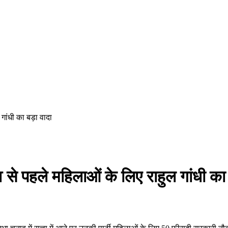
ांधी का बड़ा वादा
से पहले महिलाओं के लिए राहुल गांधी का 