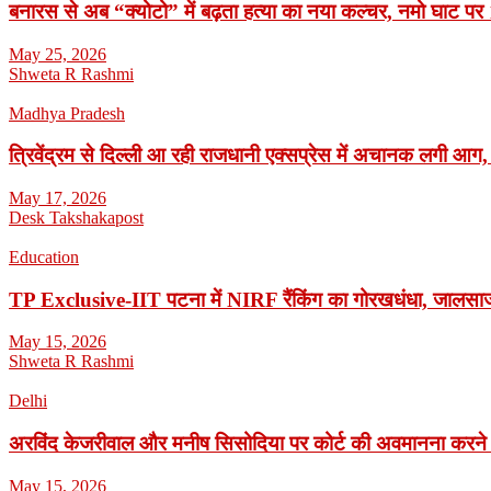
बनारस से अब “क्योटो” में बढ़ता हत्या का नया कल्चर, नमो घाट पर 1
May 25, 2026
Shweta R Rashmi
Madhya Pradesh
त्रिवेंद्रम से दिल्ली आ रही राजधानी एक्सप्रेस में अचानक लगी आग,
May 17, 2026
Desk Takshakapost
Education
TP Exclusive-IIT पटना में NIRF रैंकिंग का गोरखधंधा, जालसाजी
May 15, 2026
Shweta R Rashmi
Delhi
अरविंद केजरीवाल और मनीष सिसोदिया पर कोर्ट की अवमानना करने
May 15, 2026