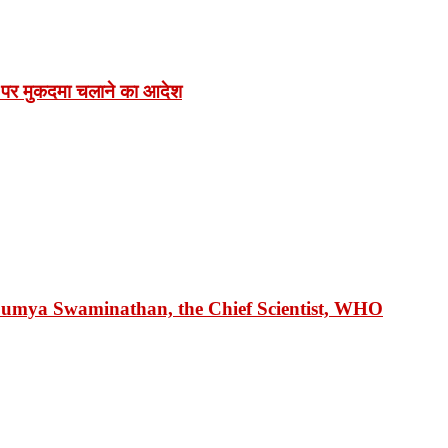
 पर मुकदमा चलाने का आदेश
 Soumya Swaminathan, the Chief Scientist, WHO