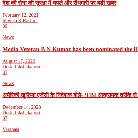
देश की सेना की सुरक्षा में घपले और सेंधमारी पर बड़ी खबर
February 12, 2021
Shweta R Rashmi
39
News
Media Veteran B N Kumar has been nominated the 
August 17, 2022
Desk Takshakapost
37
News
अमेरिकी खुफिया एजेंसी के निदेशक बोले- ‘FBI आक्रामक तरीके से 
December 14, 2023
Desk Takshakapost
37
Varanasi