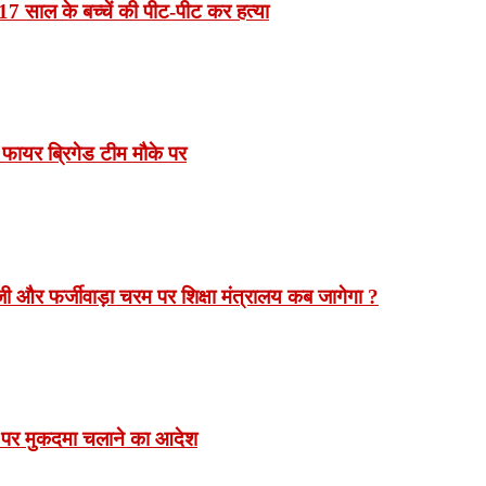
7 साल के बच्चें की पीट-पीट कर हत्या
 फायर ब्रिगेड टीम मौके पर
 और फर्जीवाड़ा चरम पर शिक्षा मंत्रालय कब जागेगा ?
 पर मुकदमा चलाने का आदेश