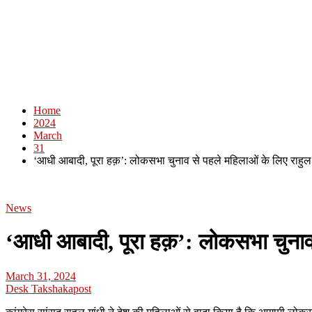
Home
2024
March
31
‘आधी आबादी, पूरा हक़’: लोकसभा चुनाव से पहले महिलाओं के लिए राहुल ग
News
‘आधी आबादी, पूरा हक़’: लोकसभा चुनाव 
March 31, 2024
Desk Takshakapost