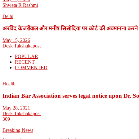
Shweta R Rashmi
Delhi
अरविंद केजरीवाल और मनीष सिसोदिया पर कोर्ट की अवमानना करने
May 15, 2026
Desk Takshakapost
POPULAR
RECENT
COMMENTED
Health
Indian Bar Association serves legal notice upon Dr.
May 28, 2021
Desk Takshakapost
309
Breaking News