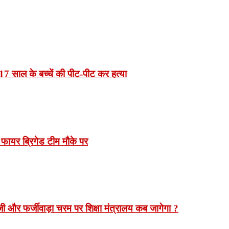
7 साल के बच्चें की पीट-पीट कर हत्या
 फायर ब्रिगेड टीम मौके पर
 और फर्जीवाड़ा चरम पर शिक्षा मंत्रालय कब जागेगा ?