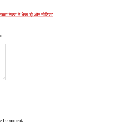
इनकम टैक्स ने भेजा दो और नोटिस’
*
me I comment.