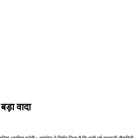
बड़ा वादा