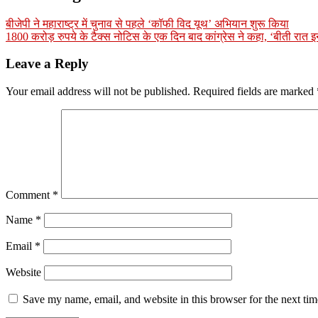
बीजेपी ने महाराष्ट्र में चुनाव से पहले ‘कॉफी विद यूथ’ अभियान शुरू किया
1800 करोड़ रुपये के टैक्स नोटिस के एक दिन बाद कांग्रेस ने कहा, ‘बीती रात 
Leave a Reply
Your email address will not be published.
Required fields are marked
Comment
*
Name
*
Email
*
Website
Save my name, email, and website in this browser for the next ti