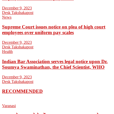
December 9, 2023
Desk Takshakapost
News
Supreme Court issues notice on plea of high court
employees over uniform pay scales
December 9, 2023
Desk Takshakapost
Health
Indian Bar Association serves legal notice upon Dr.
Soumya Swaminathan, the Chief Scientist, WHO
December 9, 2023
Desk Takshakapost
RECOMMENDED
Varanasi