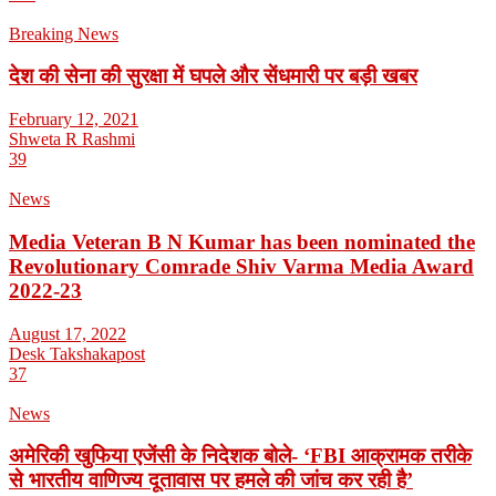
Breaking News
देश की सेना की सुरक्षा में घपले और सेंधमारी पर बड़ी खबर
February 12, 2021
Shweta R Rashmi
39
News
Media Veteran B N Kumar has been nominated the
Revolutionary Comrade Shiv Varma Media Award
2022-23
August 17, 2022
Desk Takshakapost
37
News
अमेरिकी खुफिया एजेंसी के निदेशक बोले- ‘FBI आक्रामक तरीके
से भारतीय वाणिज्य दूतावास पर हमले की जांच कर रही है’