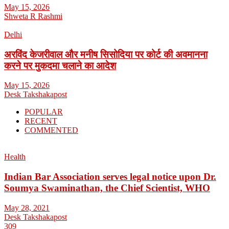
May 15, 2026
Shweta R Rashmi
Delhi
अरविंद केजरीवाल और मनीष सिसोदिया पर कोर्ट की अवमानना
करने पर मुकदमा चलाने का आदेश
May 15, 2026
Desk Takshakapost
POPULAR
RECENT
COMMENTED
Health
Indian Bar Association serves legal notice upon Dr.
Soumya Swaminathan, the Chief Scientist, WHO
May 28, 2021
Desk Takshakapost
309