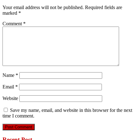
Your email address will not be published.
Required fields are
marked
*
Comment
*
Name
*
Email
*
Website
Save my name, email, and website in this browser for the next
time I comment.
Recent Post