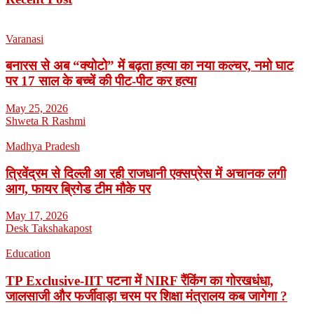
Varanasi
बनारस से अब “क्योटो” में बढ़ता हत्या का नया कल्चर, नमो घाट
पर 17 साल के बच्चें की पीट-पीट कर हत्या
May 25, 2026
Shweta R Rashmi
Madhya Pradesh
त्रिवेंद्रम से दिल्ली आ रही राजधानी एक्सप्रेस में अचानक लगी
आग, फायर ब्रिगेड टीम मौके पर
May 17, 2026
Desk Takshakapost
Education
TP Exclusive-IIT पटना में NIRF रैंकिंग का गोरखधंधा,
जालसाजी और फर्जीवाड़ा चरम पर शिक्षा मंत्रालय कब जागेगा ?