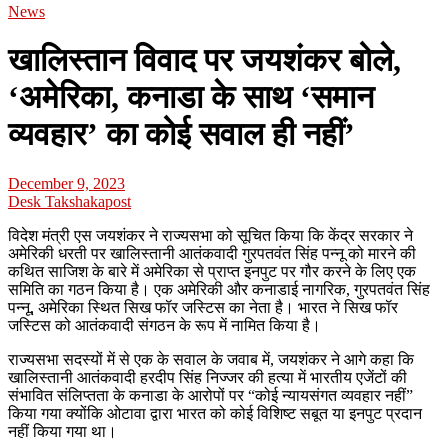
News
खालिस्तान विवाद पर जयशंकर बोले,
‘अमेरिका, कनाडा के साथ ‘समान
व्यवहार’ का कोई सवाल ही नहीं’
December 9, 2023
Desk Takshakapost
विदेश मंत्री एस जयशंकर ने राज्यसभा को सूचित किया कि केंद्र सरकार ने
अमेरिकी धरती पर खालिस्तानी आतंकवादी गुरपतवंत सिंह पन्नू को मारने की
कथित साजिश के बारे में अमेरिका से प्राप्त इनपुट पर गौर करने के लिए एक
समिति का गठन किया है। एक अमेरिकी और कनाडाई नागरिक, गुरपतवंत सिंह
पन्नू, अमेरिका स्थित सिख फॉर जस्टिस का नेता है। भारत ने सिख फॉर
जस्टिस को आतंकवादी संगठन के रूप में नामित किया है।
राज्यसभा सदस्यों में से एक के सवाल के जवाब में, जयशंकर ने आगे कहा कि
खालिस्तानी आतंकवादी हरदीप सिंह निज्जर की हत्या में भारतीय एजेंटों की
संभावित संलिप्तता के कनाडा के आरोपों पर “कोई न्यायसंगत व्यवहार नहीं”
किया गया क्योंकि ओटावा द्वारा भारत को कोई विशिष्ट सबूत या इनपुट प्रदान
नहीं किया गया था।