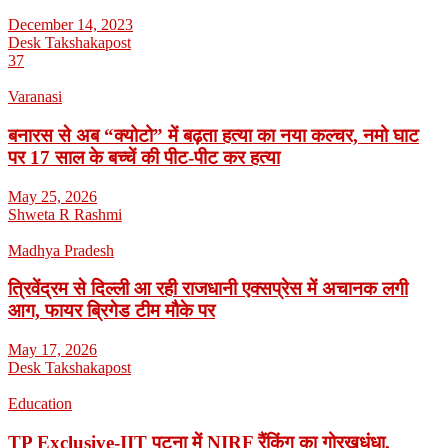
December 14, 2023
Desk Takshakapost
37
Varanasi
बनारस से अब “क्योटो” में बढ़ता हत्या का नया कल्चर, नमो घाट
पर 17 साल के बच्चें की पीट-पीट कर हत्या
May 25, 2026
Shweta R Rashmi
Madhya Pradesh
त्रिवेंद्रम से दिल्ली आ रही राजधानी एक्सप्रेस में अचानक लगी
आग, फायर ब्रिगेड टीम मौके पर
May 17, 2026
Desk Takshakapost
Education
TP Exclusive-IIT पटना में NIRF रैंकिंग का गोरखधंधा,