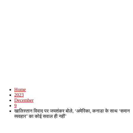
Home
2023
December
9
खालिस्तान विवाद पर जयशंकर बोले, ‘अमेरिका, कनाडा के साथ ‘समान
व्यवहार’ का कोई सवाल ही नहीं’