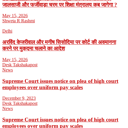
जालसाजी और फर्जीवाड़ा चरम पर शिक्षा मंत्रालय कब जागेगा ?
May 15, 2026
Shweta R Rashmi
Delhi
अरविंद केजरीवाल और मनीष सिसोदिया पर कोर्ट की अवमानना
करने पर मुकदमा चलाने का आदेश
May 15, 2026
Desk Takshakapost
News
Supreme Court issues notice on plea of high court
employees over uniform pay scales
December 9, 2023
Desk Takshakapost
News
Supreme Court issues notice on plea of high court
employees over uniform pay scales