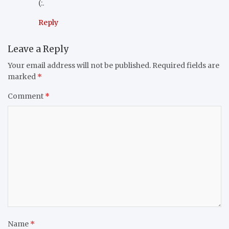
(:.
Reply
Leave a Reply
Your email address will not be published.
Required fields are
marked
*
Comment
*
Name
*