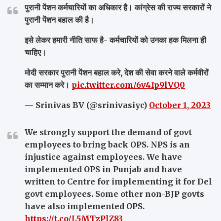
पुरानी पेंशन कर्मचारियों का अधिकार है। कांग्रेस की राज्य सरकारों ने
पुरानी पेंशन बहाल की है।
इसे लेकर हमारी नीति साफ है- कर्मचारियों को उनका हक मिलना ही
चाहिए।
मोदी सरकार पुरानी पेंशन बहाल करे, देश की सेवा करने वाले कर्मवीरों
का सम्मान करे।
pic.twitter.com/6v4Ip9lVQ0
— Srinivas BV (@srinivasiyc)
October 1, 2023
We strongly support the demand of govt
employees to bring back OPS. NPS is an
injustice against employees. We have
implemented OPS in Punjab and have
written to Centre for implementing it for Del
govt employees. Some other non-BJP govts
have also implemented OPS.
https://t.co/L5MTzPlZ83