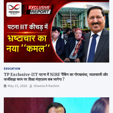
EDUCATION
TP Exclusive-IIT पटना में NIRF रैंकिंग का गोरखधंधा, जालसाजी और
फर्जीवाड़ा चरम पर शिक्षा मंत्रालय कब जागेगा ?
May 15, 2026
Shweta R Rashmi