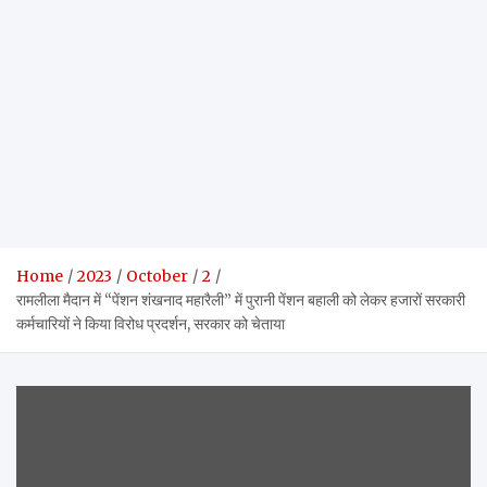
Home
2023
October
2
रामलीला मैदान में “पेंशन शंखनाद महारैली” में पुरानी पेंशन बहाली को लेकर हजारों सरकारी
कर्मचारियों ने किया विरोध प्रदर्शन, सरकार को चेताया