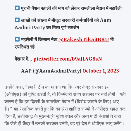
पुरानी पेंशन बहाली की मांग को लेकर रामलीला मैदान में महारैली
लाखों की संख्या में मौजूद सरकारी कर्मचारियों को Aam
Aadmi Party का मिला पूर्ण समर्थन
महारैली में किसान नेता
@RakeshTikaitBKU
भी
उपस्थित रहे
देशभर में…
pic.twitter.com/b9aJL4G8sN
— AAP (@AamAadmiParty)
October 1, 2023
उन्होंने कहा, ”हमारी टीम का मानना ​​था कि अगर केंद्र सरकार इस
(ओपीएस) की पुष्टि करती है, तो जिम्मेदारी राज्य सरकार पर नहीं होगी। यही
कारण है कि हम दिल्ली के रामलीला मैदान में (विरोध जताने के लिए) आए
हैं।” यह रेखांकित करते हुए कि कांग्रेस शासित राज्यों ने ओपीएस बहाल कर
दिया है, छत्तीसगढ़ के मुख्यमंत्री भूपेश बघेल और अन्य पार्टी नेताओं ने कहा
कि जैसे ही केंद्र में उनकी सरकार बनेगी, वह पूरे देश में ओपीएस लागू करेंगे।