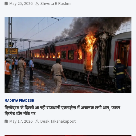
May 25, 2026
Shweta R Rashmi
MADHYA PRADESH
त्रिवेंद्रम से दिल्ली आ रही राजधानी एक्सप्रेस में अचानक लगी आग, फायर
ब्रिगेड टीम मौके पर
May 17, 2026
Desk Takshakapost