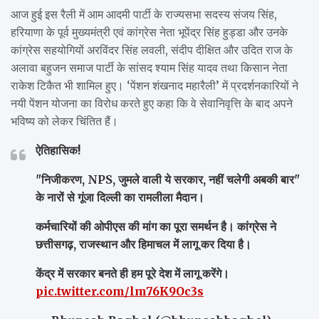
आज हुई इस रैली में आम आदमी पार्टी के राज्यसभा सदस्य संजय सिंह,
हरियाणा के पूर्व मुख्यमंत्री एवं कांग्रेस नेता भूपेंद्र सिंह हुड्डा और उनके
कांग्रेस सहयोगियों अरविंदर सिंह लवली, संदीप दीक्षित और उदित राज के
अलावा बहुजन समाज पार्टी के सांसद श्याम सिंह यादव तथा किसान नेता
राकेश टिकैत भी शामिल हुए। ‘पेंशन शंखनाद महारैली’ में प्रदर्शनकारियों ने
नयी पेंशन योजना का विरोध करते हुए कहा कि वे सेवानिवृत्ति के बाद अपने
भविष्य को लेकर चिंतित हैं।
ऐतिहासिक!
"निजीकरण, NPS, जुमले वाली ये सरकार, नहीं चलेगी अबकी बार"
के नारों से गूंजा दिल्ली का रामलीला मैदान।
कर्मचारियों की ओपीएस की मांग का पूरा समर्थन है। कांग्रेस ने
छत्तीसगढ़, राजस्थान और हिमाचल में लागू कर दिया है।
केंद्र में सरकार बनते ही हम पूरे देश में लागू करेंगे।
pic.twitter.com/lm76K9Oc3s