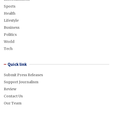
Sports
Health
Lifestyle
Business
Politics
World
Tech
Quick link
Submit Press Releases
Support Journalism
Review
Contact Us
Our Team