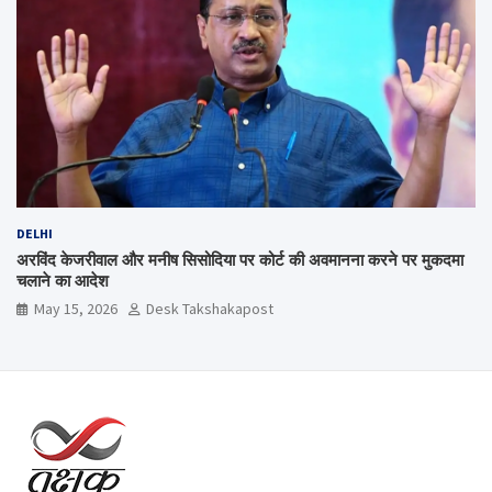
DELHI
अरविंद केजरीवाल और मनीष सिसोदिया पर कोर्ट की अवमानना करने पर मुकदमा
चलाने का आदेश
May 15, 2026
Desk Takshakapost