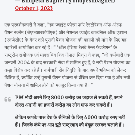
— Bhupesh Baghel (@bhupeshbaghel)
October 1, 2023
एक प्रदर्शनकारी ने कहा, ”हम ज्वाइंट फोरम फॉर रेस्टोरेशन ऑफ ओल्ड
पेंशन स्कीम (जेएफआरओपीएस) और नेशनल ज्वाइंट काउंसिल ऑफ एक्शन
(एनजेसीए) के बैनर तले पुरानी पेंशन योजना की बहाली की मांग के लिए यह
महारैली आयोजित कर रहे हैं।” ‘ऑल इंडिया रेलवे मेन्स फेडरेशन’ के
राष्ट्रीय संयोजक एवं महासचिव शिव गोपाल मिश्रा ने कहा, ”जो कर्मचारी एक
जनवरी 2004 के बाद सरकारी सेवा में शामिल हुए हैं, वे नयी पेंशन योजना का
कड़ा विरोध कर रहे हैं। कर्मचारी सेवानिवृत्ति के बाद अपने भविष्य को लेकर
चिंतित हैं, क्योंकि उन्हें पुरानी पेंशन योजना से वंचित कर दिया गया है और नयी
पेंशन योजना में शामिल होने को मजबूर किया गया है।”
PM मोदी अपने लिए 8000 करोड़ का जहाज ले सकते हैं, अपने
दोस्त अडानी का हजारों करोड़ का लोन माफ कर सकते हैं।
लेकिन आपके पास देश के सैनिकों के लिए 4000 करोड़ रुपए नहीं
हैं। जिनके कंधे पर आप झूठे राष्ट्रवाद की बंदूक रखकर चलाते हैं।