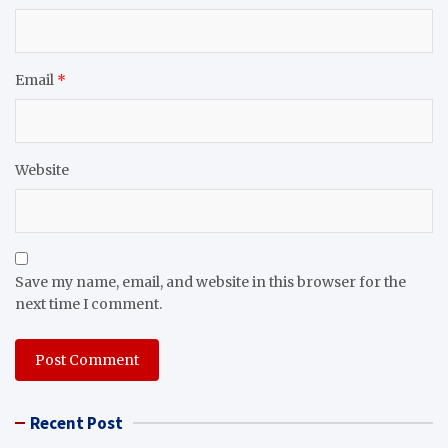
Email
*
Website
Save my name, email, and website in this browser for the
next time I comment.
Recent Post