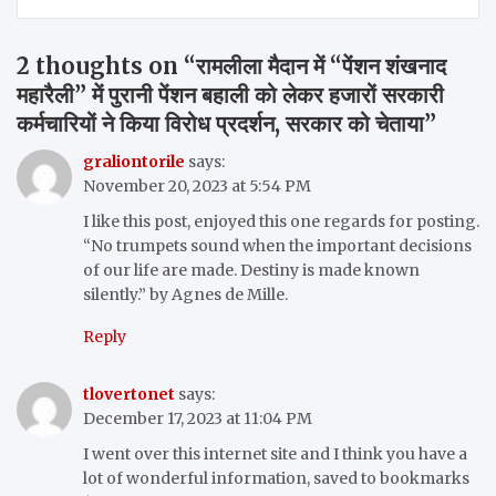
2 thoughts on “
रामलीला मैदान में “पेंशन शंखनाद
महारैली” में पुरानी पेंशन बहाली को लेकर हजारों सरकारी
कर्मचारियों ने किया विरोध प्रदर्शन, सरकार को चेताया
”
graliontorile
says:
November 20, 2023 at 5:54 PM
I like this post, enjoyed this one regards for posting.
“No trumpets sound when the important decisions
of our life are made. Destiny is made known
silently.” by Agnes de Mille.
Reply
tlovertonet
says:
December 17, 2023 at 11:04 PM
I went over this internet site and I think you have a
lot of wonderful information, saved to bookmarks