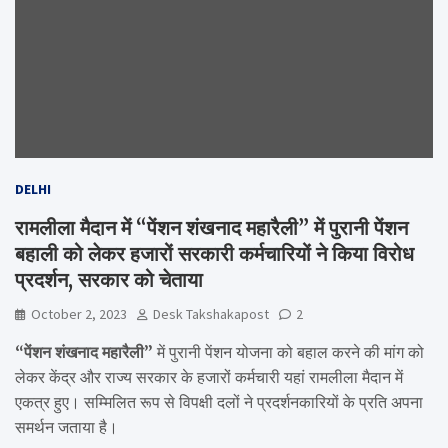
DELHI
रामलीला मैदान में “पेंशन शंखनाद महारैली” में पुरानी पेंशन
बहाली को लेकर हजारों सरकारी कर्मचारियों ने किया विरोध
प्रदर्शन, सरकार को चेताया
October 2, 2023
Desk Takshakapost
2
“पेंशन शंखनाद महारैली”
में पुरानी पेंशन योजना को बहाल करने की मांग को
लेकर केंद्र और राज्य सरकार के हजारों कर्मचारी यहां रामलीला मैदान में
एकत्र हुए। सम्मिलित रूप से विपक्षी दलों ने प्रदर्शनकारियों के प्रति अपना
समर्थन जताया है।