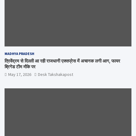
MADHYA PRADESH
त्रिवेंद्रम से दिल्ली आ रही राजधानी एक्सप्रेस में अचानक लगी आग, फायर
ब्रिगेड टीम मौके पर
May 17, 2026
Desk Takshakapost