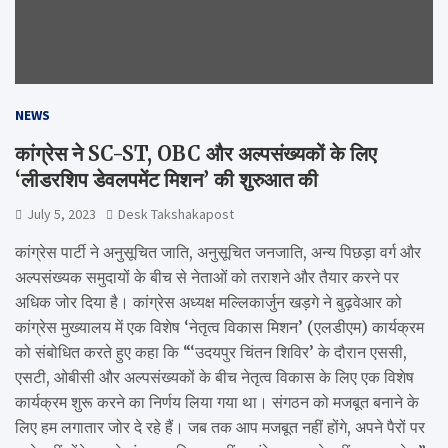
NEWS
कांग्रेस ने SC-ST, OBC और अल्पसंख्यकों के लिए
‘लीडरशिप डेवलपमेंट मिशन’ की शुरुआत की
July 5, 2023
Desk Takshakapost
कांग्रेस पार्टी ने अनुसूचित जाति, अनुसूचित जनजाति, अन्य पिछड़ा वर्ग और
अल्पसंख्यक समुदायों के बीच से नेताओं को तराशने और तैयार करने पर
अधिक जोर दिया है। कांग्रेस अध्यक्ष मल्लिकार्जुन खड़गे ने बुढ़वेआर को
कांग्रेस मुख्यालय में एक विशेष ‘नेतृत्व विकास मिशन’ (एलडीएम) कार्यक्रम
को संबोधित करते हुए कहा कि “‘उदयपुर चिंतन शिविर’ के दौरान एससी,
एसटी, ओबीसी और अल्पसंख्यकों के बीच नेतृत्व विकास के लिए एक विशेष
कार्यक्रम शुरू करने का निर्णय लिया गया था। संगठन को मजबूत बनाने के
लिए हम लगातार जोर दे रहे हैं। जब तक आप मजबूत नहीं होंगे, अपने पैरों पर