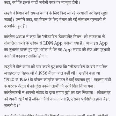
कहा, क्योंकि इससे पार्टी जमीनी स्तर पर मजबूत होगी।
खड़गे ने मिशन को सफल बनाने के लिए किए जा रहे प्रयासों पर बेहद खुशी
जताई। उन्होंने कहा, वह मिशन के लिए तैयार की गई संसाधन प्रणाली से
प्रभावित हुए हैं।
कांग्रेस अध्यक्ष ने कहा कि ‘लीडरशिप डेवलपमेंट मिशन’ को सफलता से
संचालित करने के उद्देश्य से LDM App बनाया गया है। आज इस App
का शुभारंभ करते हुए मुझे भरोसा है कि यह App संवाद को तेज और प्रभावी
बनाने में मददगार साबित होगा।
खड़गे ने बीते समय को याद करते हुए कहा कि ‘लीडररशिप के बारे में पंडित
जवाहरलाल नेहरू जी ने 1956 में एक बात कही थी। उन्होंने कहा था-
‘1920 से 1940 के दौरान कांग्रेस संगठन में कई बदलाव हुए। महात्मा गांधी
के प्रेरक नेतृत्व में कांग्रेस कार्यकर्ताओं को प्रशिक्षित किया गया।
कांग्रेसजनों ने आपसी संवाद के द्वारा तमाम मुद्दों का हल निकाला। लोकतंत्र
की अपनी खूबियां हैं लेकिन जिसे काम करना है, उसका प्रशिक्षित होना बेहद
जरूरी है।’
बता दें कि ‘लीडरशिप डेवलपमेंट मिशन’ का मकसद एससी, एसटी, ओबीसी