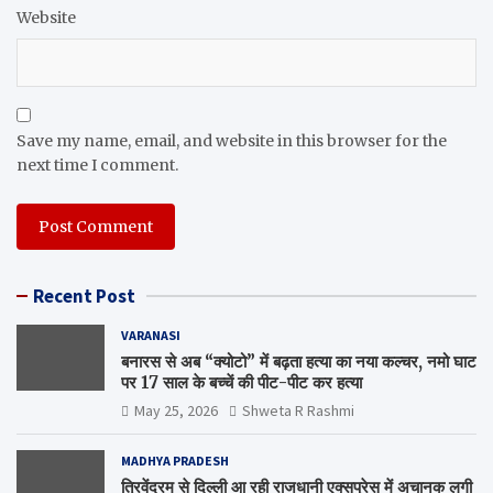
Website
Save my name, email, and website in this browser for the
next time I comment.
Recent Post
VARANASI
बनारस से अब “क्योटो” में बढ़ता हत्या का नया कल्चर, नमो घाट
पर 17 साल के बच्चें की पीट-पीट कर हत्या
May 25, 2026
Shweta R Rashmi
MADHYA PRADESH
त्रिवेंद्रम से दिल्ली आ रही राजधानी एक्सप्रेस में अचानक लगी