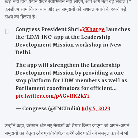
खड़े नहीं होंगे, अपने अंदर स्वाभिमान नहीं लाएंगे, आप आगे नहीं बढ़ सकते।”
एलडीएम सामाजिक न्याय और इन समुदायों को सशक्त बनाने के अपने बड़े
लक्ष्य का हिस्सा है।
Congress President Shri
@Kharge
launches
the 'LDM-INC' app at the Leadership
Development Mission workshop in New
Delhi.
The app will strengthen the Leadership
Development Mission by providing a one-
stop platform for LDM members as well as
Parliament coordinators for efficient…
pic.twitter.com/p4GvRK2kYi
— Congress (@INCIndia)
July 5, 2023
उन्होंने कहा, वर्तमान और नए नेताओं को तैयार किया जाएगा जो अपने-अपने
समुदायों का नेतृत्व और प्रतिनिधित्व करेंगे और पार्टी को मजबूत करने में भी