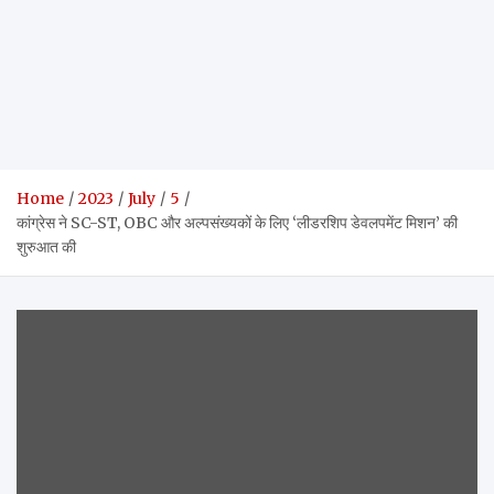
Home
2023
July
5
कांग्रेस ने SC-ST, OBC और अल्पसंख्यकों के लिए ‘लीडरशिप डेवलपमेंट मिशन’ की
शुरुआत की