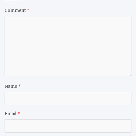
Comment
*
Name
*
Email
*