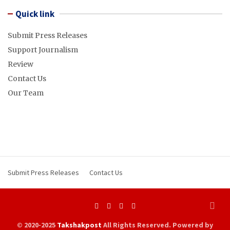
Quick link
Submit Press Releases
Support Journalism
Review
Contact Us
Our Team
Submit Press Releases
Contact Us
© 2020-2025
Takshakpost
All Rights Reserved. Powered by