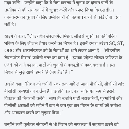
मदद करेंगे। उन्होंने कहा कि ये नेता वास्तव में चुनाव के दौरान पार्टी के
उम्मीदवारों की संभावनाओं में सुधार करेंगे और स्पष्ट किया कि एलडीएम
कार्यक्रम का चुनाव के लिए उम्मीदवारों की पहचान करने से कोई लेना-देना
नहीं है।
खड़गे ने कहा, “लीडरशिप डेवलपमेंट मिशन, लीडर्स चुनने का नहीं बल्कि
भविष्य के लिए लीडर्स तैयार करने का मिशन है। इसमें हमारा उद्देश्य SC, ST,
OBC और अल्पसंख्यक वर्ग के नेताओं को आगे लेकर आना है। ‘लीडरशिप
डेवलपमेंट मिशन’ जमीनी स्तर का काम है। इसका उद्देश्य सोशल जस्टिस के
एजेंडे को आगे बढ़ाना, पार्टी को चुनावों में मजबूती से मदद करना है। इस
मिशन से जुड़े साथी हमारे ‘हेल्पिग हैंड’ हैं।”
उन्होंने कहा, ‘मिशन को जमीनी स्तर तक आगे ले जाना पीसीसी, डीसीसी और
बीसीसी अध्यक्षों का कर्तव्य है। उन्होंने कहा, वह व्यक्तिगत रूप से इसके
विकास की निगरानी करेंगे। साथ ही उन्होंने पार्टी महासचिवों, प्रभारियों और
पीसीसी अध्यक्षों को महीने में कम से कम एक बार मिशन के कार्यों की समीक्षा
और आकलन करने का सुझाव दिया।’
उन्होंने सभी फ्रंटल संगठनों से भी मिशन की सफलता में सहयोग करने को