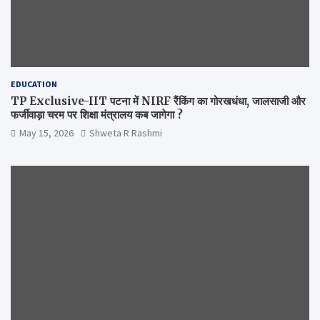
EDUCATION
TP Exclusive-IIT पटना में NIRF रैंकिंग का गोरखधंधा, जालसाजी और
फर्जीवाड़ा चरम पर शिक्षा मंत्रालय कब जागेगा ?
May 15, 2026
Shweta R Rashmi