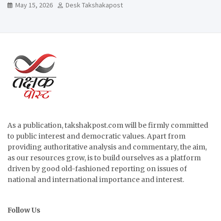
May 15, 2026
Desk Takshakapost
As a publication, takshakpost.com will be firmly committed
to public interest and democratic values. Apart from
providing authoritative analysis and commentary, the aim,
as our resources grow, is to build ourselves as a platform
driven by good old-fashioned reporting on issues of
national and international importance and interest.
Follow Us