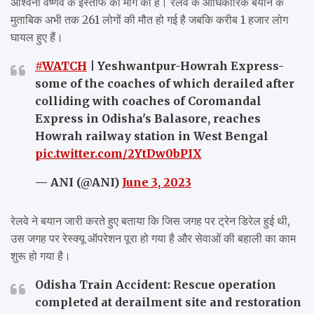
अश्विनी वैष्णव के इस्तीफे की मांग की है। रेलवे के आधिकारिक बयान के
मुताबिक अभी तक 261 लोगों की मौत हो गई है जबकि करीब 1 हजार लोग
घायल हुए हैं।
#WATCH
| Yeshwantpur-Howrah Express-
some of the coaches of which derailed after
colliding with coaches of Coromandal
Express in Odisha's Balasore, reaches
Howrah railway station in West Bengal
pic.twitter.com/2YtDw0bPIX
— ANI (@ANI)
June 3, 2023
रेलवे ने बयान जारी करते हुए बताया कि जिस जगह पर ट्रेन डिरेल हुई थी,
उस जगह पर रेस्क्यू ऑपरेशन पूरा हो गया है और सेवाओं की बहाली का काम
शुरू हो गया है।
Odisha Train Accident: Rescue operation
completed at derailment site and restoration