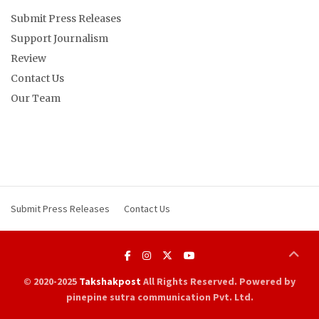
Submit Press Releases
Support Journalism
Review
Contact Us
Our Team
Submit Press Releases
Contact Us
© 2020-2025
Takshakpost
All Rights Reserved. Powered by
pinepine sutra communication Pvt. Ltd.