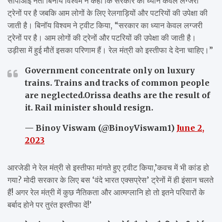
सीपीआई नेता बिनॉय विश्वम ने कहा कि सरकार का ध्यान केवल लग्जरी
ट्रेनों पर है जबकि आम लोगों के लिए रेलगाड़ियों और पटरियों की उपेक्षा की
जाती है। बिनॉय विश्वम ने ट्वीट किया, “सरकार का ध्यान केवल लग्जरी
ट्रेनों पर है। आम लोगों की ट्रेनों और पटरियों की उपेक्षा की जाती है।
उड़ीसा में हुई मौतें इसका परिणाम हैं। रेल मंत्री को इस्तीफा दे देना चाहिए।”
Government concentrate only on luxury
trains. Trains and tracks of common people
are neglected.Orissa deaths are the result of
it. Rail minister should resign.
— Binoy Viswam (@BinoyViswam1)
June 2,
2023
आरजेडी ने रेल मंत्री से इस्तीफा मांगते हुए ट्वीट किया,’कवच में भी कांड हो
गया? मोदी सरकार के लिए बस ‘वंदे भारत एक्सप्रेस’ ट्रेनों में ही इंसान चलते
हैं! अगर रेल मंत्री में कुछ नैतिकता और आत्मग्लानि हो तो इतने परिवारों के
बर्बाद होने पर तुरंत इस्तीफा दें!’