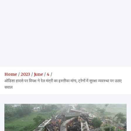
Home
2023
June
4
ओडिशा हादसे पर विपक्ष ने रेल मंत्री का इस्तीफा मांगा, ट्रेनों में सुरक्षा व्यवस्था पर उठाए
सवाल