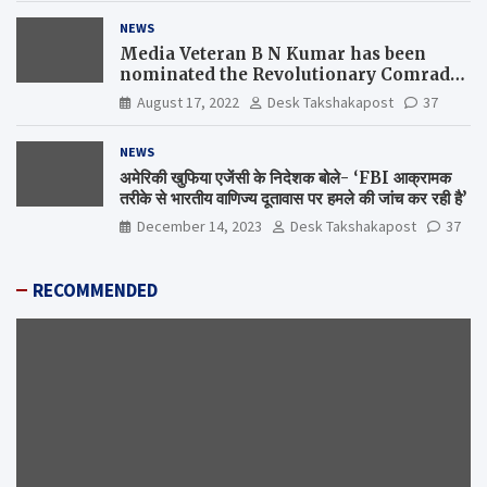
NEWS
Media Veteran B N Kumar has been
nominated the Revolutionary Comrade
Shiv Varma Media Award 2022-23
August 17, 2022
Desk Takshakapost
37
NEWS
अमेरिकी खुफिया एजेंसी के निदेशक बोले- ‘FBI आक्रामक
तरीके से भारतीय वाणिज्य दूतावास पर हमले की जांच कर रही है’
December 14, 2023
Desk Takshakapost
37
RECOMMENDED