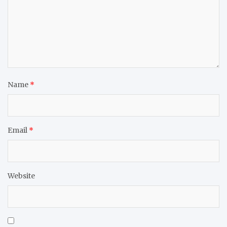
Name
*
Email
*
Website