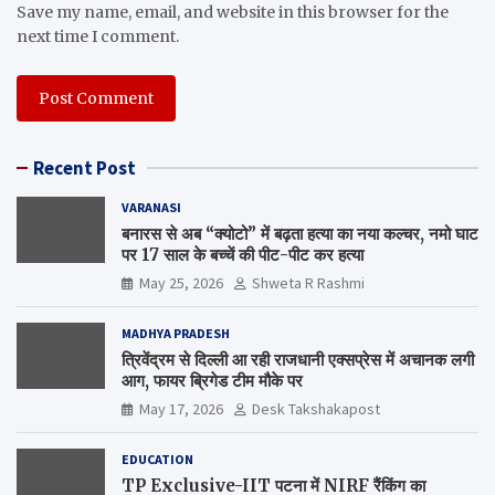
Save my name, email, and website in this browser for the
next time I comment.
Recent Post
VARANASI
बनारस से अब “क्योटो” में बढ़ता हत्या का नया कल्चर, नमो घाट
पर 17 साल के बच्चें की पीट-पीट कर हत्या
May 25, 2026
Shweta R Rashmi
MADHYA PRADESH
त्रिवेंद्रम से दिल्ली आ रही राजधानी एक्सप्रेस में अचानक लगी
आग, फायर ब्रिगेड टीम मौके पर
May 17, 2026
Desk Takshakapost
EDUCATION
TP Exclusive-IIT पटना में NIRF रैंकिंग का