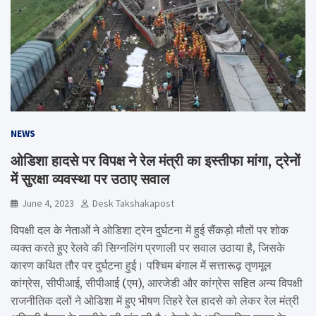
NEWS
ओडिशा हादसे पर विपक्ष ने रेल मंत्री का इस्तीफा मांगा, ट्रेनों
में सुरक्षा व्यवस्था पर उठाए सवाल
June 4, 2023
Desk Takshakapost
विपक्षी दल के नेताओं ने ओडिशा ट्रेन दुर्घटना में हुई सैंकड़ो मौतों पर शोक
व्यक्त करते हुए रेलवे की सिग्नलिंग प्रणाली पर सवाल उठाया है, जिसके
कारण कथित तौर पर दुर्घटना हुई। पश्चिम बंगाल में सत्तारूढ़ तृणमूल
कांग्रेस, सीपीआई, सीपीआई (एम), आरजेडी और कांग्रेस सहित अन्य विपक्षी
राजनीतिक दलों ने ओडिशा में हुए भीषण तिहरे रेल हादसे को लेकर रेल मंत्री