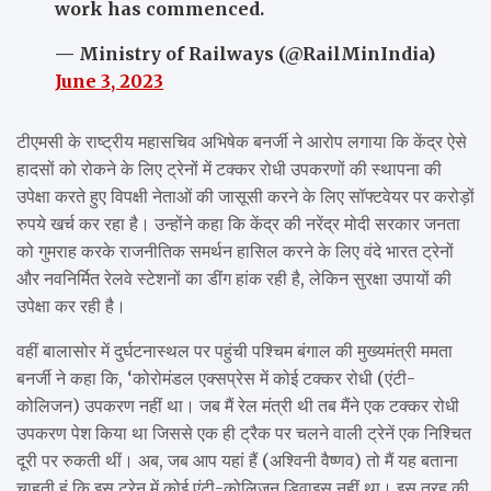
work has commenced.
— Ministry of Railways (@RailMinIndia)
June 3, 2023
टीएमसी के राष्ट्रीय महासचिव अभिषेक बनर्जी ने आरोप लगाया कि केंद्र ऐसे
हादसों को रोकने के लिए ट्रेनों में टक्कर रोधी उपकरणों की स्थापना की
उपेक्षा करते हुए विपक्षी नेताओं की जासूसी करने के लिए सॉफ्टवेयर पर करोड़ों
रुपये खर्च कर रहा है। उन्होंने कहा कि केंद्र की नरेंद्र मोदी सरकार जनता
को गुमराह करके राजनीतिक समर्थन हासिल करने के लिए वंदे भारत ट्रेनों
और नवनिर्मित रेलवे स्टेशनों का डींग हांक रही है, लेकिन सुरक्षा उपायों की
उपेक्षा कर रही है।
वहीं बालासोर में दुर्घटनास्थल पर पहुंची पश्चिम बंगाल की मुख्यमंत्री ममता
बनर्जी ने कहा कि, ‘कोरोमंडल एक्सप्रेस में कोई टक्कर रोधी (एंटी-
कोलिजन) उपकरण नहीं था। जब मैं रेल मंत्री थी तब मैंने एक टक्कर रोधी
उपकरण पेश किया था जिससे एक ही ट्रैक पर चलने वाली ट्रेनें एक निश्चित
दूरी पर रुकती थीं। अब, जब आप यहां हैं (अश्विनी वैष्णव) तो मैं यह बताना
चाहती हूं कि इस ट्रेन में कोई एंटी-कोलिजन डिवाइस नहीं था। इस तरह की