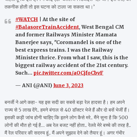
तकनीक होती तो इस घटना को टाला जा सकता था।’
#WATCH
| At the site of
#BalasoreTrainAccident
, West Bengal CM
and former Railways Minister Mamata
Banerjee says, "Coromandel is one of the
best express trains. I was the Railway
Minister thrice. From what I saw, this is the
biggest railway accident of the 21st century.
Such…
pic.twitter.com/aOCjfoCbvF
— ANI (@ANI)
June 3, 2023
बनर्जी ने आगे कहा- यह इस सदी का सबसे बड़ा रेल हादसा है। हम अपने
राज्य से 5 लाख देंगे.. हमने बंगाल से 40 डॉक्टर भेजे हैं और दो बसें भेजीं हैं।
इसकी कड़ी जांच होनी चाहिए कि इतने लोग कैसे मरे.. मैंने सुना है कि 500
लोगों की मौत हो गई है… अब रेल बजट नहीं होता.. रेलवे मेरे बच्चे की तरह है..
मैं रेल परिवार की सदस्य हूं.. मैं अपने सुझाव देने को तैयार हूं। अगर गंभीर