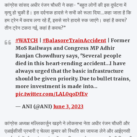
कांग्रेस सांसद अधीर रंजन चौधरी ने कहा- “बहुत लोगों की इस दुर्घटना में
मृत्यु हो चुकी है। इस दर्दनाक हादसे ने सभी को रूला दिया…कहा जाता है कि
हम ट्रेन में कवच लगा रहे हैं, इससे सारे हादसे रुक जाएंगे। कहां है कवच?
तीन ट्रेन टकरा गई, कहां है कवच?”
#WATCH
|
#BalasoreTrainAccident
| Former
MoS Railways and Congress MP Adhir
Ranjan Chowdhury says, "Several people
died in this heart-rending accident…I have
always urged that the basic infrastructure
should be given priority. Due to bullet trains,
more investment is made into…
pic.twitter.com/LAL0qoDfEv
— ANI (@ANI)
June 3, 2023
कांग्रेस अध्यक्ष मल्लिकार्जुन खड़गे ने लोकसभा नेता अधीर रंजन चौधरी और
एआईसीसी प्रभारी ए चेल्ला कुमार को स्थिति का जायजा लेने और आईएनसी