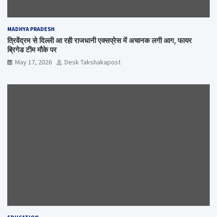
MADHYA PRADESH
त्रिवेंद्रम से दिल्ली आ रही राजधानी एक्सप्रेस में अचानक लगी आग, फायर
ब्रिगेड टीम मौके पर
May 17, 2026
Desk Takshakapost