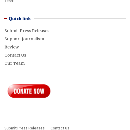
Tech
Quick link
Submit Press Releases
Support Journalism
Review
Contact Us
Our Team
Submit Press Releases
Contact Us