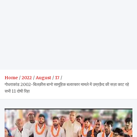
Home
2022
August
17
गोधराकांड 2002-बिलक़ीस बानो सामूहिक बलात्कार मामले में उम्रक़ैद की सज़ा काट रहे
सभी 11 दोषी रिहा