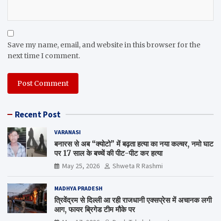
Save my name, email, and website in this browser for the
next time I comment.
Recent Post
VARANASI
बनारस से अब “क्योटो” में बढ़ता हत्या का नया कल्चर, नमो घाट
पर 17 साल के बच्चें की पीट-पीट कर हत्या
May 25, 2026
Shweta R Rashmi
MADHYA PRADESH
त्रिवेंद्रम से दिल्ली आ रही राजधानी एक्सप्रेस में अचानक लगी
आग, फायर ब्रिगेड टीम मौके पर