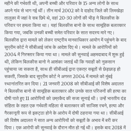
महीने की गर्भवती थी, अपनी बच्ची और परिवार के 15 अन्य लोगों के साथ
अपने गांव से भाग गई थीं। तीन मार्च 2002 को वे दाहोद जिले की लिमखेड़ा
तालुका में जहां वे सब छिपे थे, वहां 20-30 लोगों की भीड़ ने बिलकीस के
परिवार पर हमला किया था। यहां बिलकीस बानो के साथ सामूहिक बलात्कार
किया गया, जबकि उनकी बच्ची समेत परिवार के सात सदस्य मारे गए।
बिलकीस द्वारा मामले को लेकर राष्ट्रीय मानवाधिकार आयोग में पहुंचने के बाद
सुप्रीम कोर्ट ने सीबीआई जांच के आदेश दिए थे। मामले के आरोपियों को
2004 में गिरफ्तार किया गया था। मामले की सुनवाई अहमदाबाद में शुरू हुई
थी, लेकिन बिलकीस बानो ने आशंका जताई थी कि गवाहों को नुकसान
पहुंचाया जा सकता है, साथ ही सीबीआई द्वारा एकत्र सबूतों से छेड़छाड़ हो
सकती, जिसके बाद सुप्रीम कोर्ट ने अगस्त 2004 में मामले को मुंबई
स्थानांतरित कर दिया। 21 जनवरी 2008 को सीबीआई की विशेष अदालत
ने बिलकीस बानो से सामूहिक बलात्कार और उनके सात परिजनों की हत्या का
दोषी पाते हुए 11 आरोपियों को उम्रकैद की सजा सुनाई थी। उन्हें भारतीय दंड
संहिता के तहत एक गर्भवती महिला से बलात्कार की साजिश रचने, हत्या और
गैरकानूनी रूप से इकट्ठा होने के आरोप में दोषी ठहराया गया था। सीबीआई
की विशेष अदालत ने सात अन्य आरोपियों को सबूतों के अभाव में बरी कर
दिया। एक आरोपी की सुनवाई के दौरान मौत हो गई थी। इसके बाद 2018 में