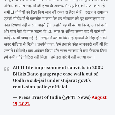
परिवार के सात सदस्यों की हत्या के अपराध में उम्रकैद की सजा काट रहे
सभी 11 दोषियों को रिहा किए जाने की खबर से हैरत में हैं। रसूल ने समाचार
एजेंसी पीटीआई से बातचीत में कहा कि वह सोमवार को हुए घटनाक्रम पर
कोई टिप्पणी नहीं करना चाहते हैं। उन्होंने यह भी बताया कि वे, उनकी पत्नी
और पांच बेटों के पास घटना के 20 साल से अधिक समय बाद भी रहने की
कोई स्थायी जगह नहीं है। रसूल ने बताया कि उन्हें दोषियों के रिहा होने की
खबर मीडिया से मिली। उन्होंने कहा, ‘हमें इसकी कोई जानकारी नहीं थी कि
उन्होंने (दोषियों) कब आवेदन किया और राज्य सरकार ने क्या फैसला लिया।
हमें कभी कोई नोटिस नहीं मिला। हमें इस बारे में नहीं बताया गया।
All 11 life imprisonment convicts in 2002
Bilkis Bano gang rape case walk out of
Godhra sub-jail under Gujarat govt's
remission policy: official
— Press Trust of India (@PTI_News)
August
15, 2022