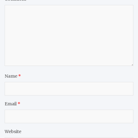
Name
*
Email
*
Website