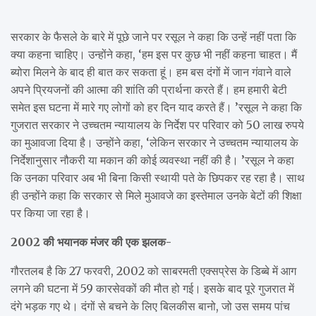
सरकार के फैसले के बारे में पूछे जाने पर रसूल ने कहा कि उन्हें नहीं पता कि
क्या कहना चाहिए। उन्होंने कहा, ‘हम इस पर कुछ भी नहीं कहना चाहत। मैं
ब्योरा मिलने के बाद ही बात कर सकता हूं। हम बस दंगों में जान गंवाने वाले
अपने प्रियजनों की आत्मा की शांति की प्रार्थना करते हैं। हम हमारी बेटी
समेत इस घटना में मारे गए लोगों को हर दिन याद करते हैं। ’रसूल ने कहा कि
गुजरात सरकार ने उच्चतम न्यायालय के निर्देश पर परिवार को 50 लाख रुपये
का मुआवजा दिया है। उन्होंने कहा, ‘लेकिन सरकार ने उच्चतम न्यायालय के
निर्देशानुसार नौकरी या मकान की कोई व्यवस्था नहीं की है। ’रसूल ने कहा
कि उनका परिवार अब भी बिना किसी स्थायी पते के छिपकर रह रहा है। साथ
ही उन्होंने कहा कि सरकार से मिले मुआवजे का इस्तेमाल उनके बेटों की शिक्षा
पर किया जा रहा है।
2002 की भयानक मंजर की एक झलक-
गौरतलब है कि 27 फरवरी, 2002 को साबरमती एक्सप्रेस के डिब्बे में आग
लगने की घटना में 59 कारसेवकों की मौत हो गई। इसके बाद पूरे गुजरात में
दंगे भड़क गए थे। दंगों से बचने के लिए बिलकीस बानो, जो उस समय पांच