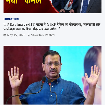
EDUCATION
TP Exclusive-IIT पटना में NIRF रैंकिंग का गोरखधंधा, जालसाजी और
फर्जीवाड़ा चरम पर शिक्षा मंत्रालय कब जागेगा ?
May 15, 2026
Shweta R Rashmi