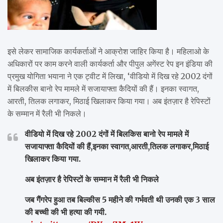
इसे लेकर सामाजिक कार्यकर्ताओं ने आक्रोश जाहिर किया है। महिलाओ के
अधिकारों पर काम करने वाली कार्यकर्ता और पीपुल अगेंस्ट रेप इन इंडिया की
प्रमुख योगिता भयाना ने एक ट्वीट में लिखा, ‘वीडियो में दिख रहे 2002 दंगों
में बिलकीस बानो रेप मामले में सजायाफ्ता कैदियों की हैं। इनका स्वागत,
आरती, तिलक लगाकर, मिठाई खिलाकर किया गया। अब इंतज़ार है रेपिस्टों
के सम्मान में रैली भी निकले।
वीडियो में दिख रहे 2002 दंगों में बिलकिस बानो रेप मामले में
सजायाफ्ता कैदियों की हैं,इनका स्वागत,आरती,तिलक लगाकर,मिठाई
खिलाकर किया गया.
अब इंतज़ार है रेपिस्टों के सम्मान में रैली भी निकले
जब गैंगरेप हुआ तब बिल्कीस 5 महीने की गर्भवती थी उनकी एक 3 साल
की बच्ची की भी हत्या की गयी.