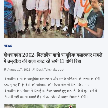
NEWS
गोधराकांड 2002-बिलक़ीस बानो सामूहिक बलात्कार मामले
में उम्रक़ैद की सज़ा काट रहे सभी 11 दोषी रिहा
August 17, 2022
Desk Takshakapost
बिलक़ीस बानो के सामूहिक बलात्कार और उनके परिजनों की हत्या के दोषी
ठहराए गए 11 क़ैदियों को सोमवार को गोधरा जेल से रिहा किया गया।
बिलकीस के परिवार ने रिहाई पर हैरत जताते हुए कहा है कि वे इस बारे में
टिप्पणी नहीं करना चाहते हैं। गोधरा जेल से बाहर निकलते दोषी।