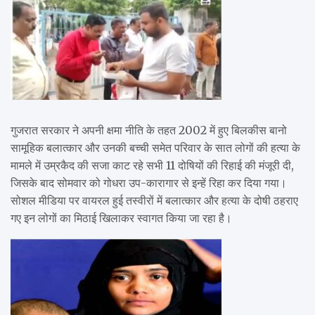
गुजरात सरकार ने अपनी क्षमा नीति के तहत 2002 में हुए बिलकीस बानो
सामूहिक बलात्कार और उनकी बच्ची समेत परिवार के सात लोगों की हत्या के
मामले में उम्रकैद की सजा काट रहे सभी 11 दोषियों की रिहाई की मंजूरी दी,
जिसके बाद सोमवार को गोधरा उप-कारागार से इन्हें रिहा कर दिया गया।
सोशल मीडिया पर वायरल हुई तस्वीरों में बलात्कार और हत्या के दोषी ठहराए
गए इन लोगों का मिठाई खिलाकर स्वागत किया जा रहा है।