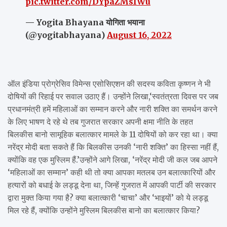
pic.twitter.com/DYpaZMs1Wu
— Yogita Bhayana योगिता भयाना
(@yogitabhayana)
August 16, 2022
ऑल इंडिया प्रोग्रेसिव विमेन्स एसोसिएशन की सदस्य कविता कृष्णन ने भी
दोषियों की रिहाई पर सवाल उठाए हैं। उन्होंने लिखा,‘स्वतंत्रता दिवस पर जब
प्रधानमंत्री हमें महिलाओं का सम्मान करने और नारी शक्ति का समर्थन करने
के लिए भाषण दे रहे थे तब गुजरात सरकार अपनी क्षमा नीति के तहत
बिलकीस बानो सामूहिक बलात्कार मामले के 11 दोषियों को कर रहा था। क्या
नरेंद्र मोदी बता सकते हैं कि बिलकीस उनकी ‘नारी शक्ति’ का हिस्सा नहीं हैं,
क्योंकि वह एक मुस्लिम हैं.’उन्होंने आगे लिखा, ‘नरेंद्र मोदी जी कल जब आपने
‘महिलाओं का सम्मान’ कही थी तो क्या आपका मतलब उन बलात्कारियों और
हत्यारों को बधाई के लड्डू देना था, जिन्हें गुजरात में आपकी पार्टी की सरकार
द्वारा मुक्त किया गया है? क्या बलात्कारी ‘चाचा’ और ‘भाइयों’ को ये लड्डू
मिल रहे हैं, क्योंकि उन्होंने मुस्लिम बिलकीस बानो का बलात्कार किया?