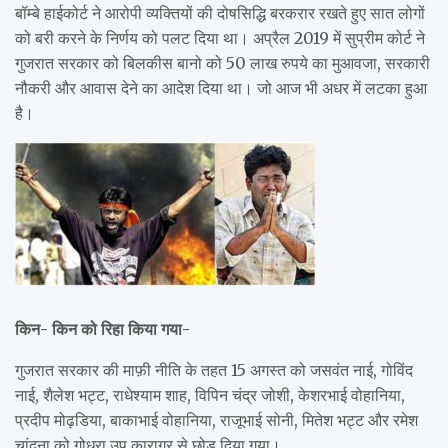
बॉम्बे हाईकोर्ट ने आरोपी व्यक्तियों की दोषसिद्धि बरकरार रखते हुए सात लोगों
को बरी करने के निर्णय को पलट दिया था। अप्रैल 2019 में सुप्रीम कोर्ट ने
गुजरात सरकार को बिलकीस बानो को 50 लाख रुपये का मुआवजा, सरकारी
नौकरी और आवास देने का आदेश दिया था। जो आज भी अधर में लटका हुआ
है।
किन- किन को रिहा किया गया-
गुजरात सरकार की माफ़ी नीति के तहत 15 अगस्त को जसवंत नाई, गोविंद
नाई, शैलेश भट्ट, राधेश्याम शाह, विपिन चंद्र जोशी, केशरभाई वोहानिया,
प्रदीप मोढ़डिया, बाकाभाई वोहानिया, राजूभाई सोनी, मितेश भट्ट और रमेश
चांदना को गोधरा उप कारागर से छोड़ दिया गया।