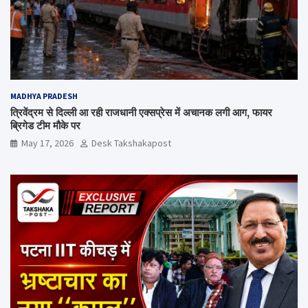
MADHYA PRADESH
त्रिवेंद्रम से दिल्ली आ रही राजधानी एक्सप्रेस में अचानक लगी आग, फायर
ब्रिगेड टीम मौके पर
May 17, 2026
Desk Takshakapost