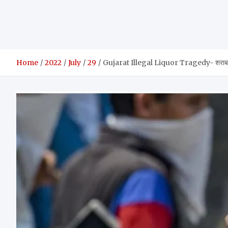
Home
2022
July
29
Gujarat Illegal Liquor Tragedy- शराब बंदी क