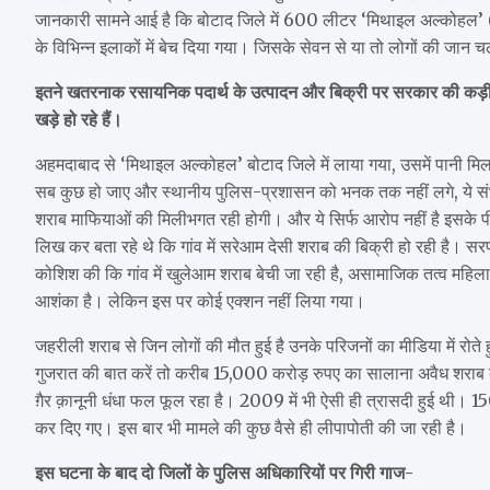
जानकारी सामने आई है कि बोटाद जिले में 600 लीटर ‘मिथाइल अल्कोहल’
के विभिन्न इलाकों में बेच दिया गया। जिसके सेवन से या तो लोगों की जान 
इतने खतरनाक रसायनिक पदार्थ के उत्पादन और बिक्री पर सरकार की कड़ी
खड़े हो रहे हैं।
अहमदाबाद से ‘मिथाइल अल्कोहल’ बोटाद जिले में लाया गया, उसमें पानी मिला
सब कुछ हो जाए और स्थानीय पुलिस-प्रशासन को भनक तक नहीं लगे, ये संभ
शराब माफियाओं की मिलीभगत रही होगी। और ये सिर्फ आरोप नहीं है इसके पी
लिख कर बता रहे थे कि गांव में सरेआम देसी शराब की बिक्री हो रही है। स
कोशिश की कि गांव में खुलेआम शराब बेची जा रही है, असामाजिक तत्व महिलाओं क
आशंका है। लेकिन इस पर कोई एक्शन नहीं लिया गया।
जहरीली शराब से जिन लोगों की मौत हुई है उनके परिजनों का मीडिया में रोते 
गुजरात की बात करें तो करीब 15,000 करोड़ रुपए का सालाना अवैध शराब का 
ग़ैर क़ानूनी धंधा फल फूल रहा है। 2009 में भी ऐसी ही त्रासदी हुई थी। 1
कर दिए गए। इस बार भी मामले की कुछ वैसे ही लीपापोती की जा रही है।
इस घटना के बाद दो जिलों के पुलिस अधिकारियों पर गिरी गाज-