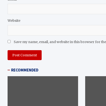
Website
Save my name, email, and website in this browser for th
RECOMMENDED