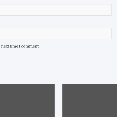
e next time I comment.