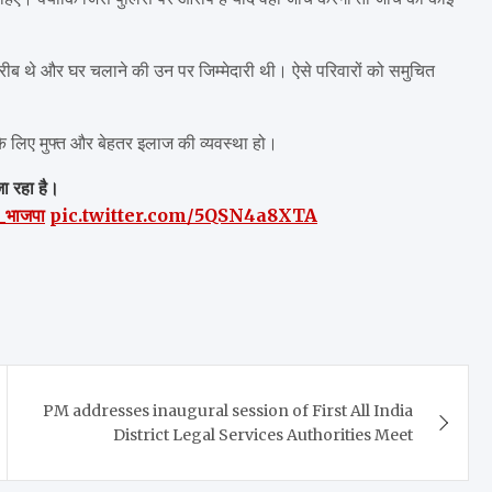
गरीब थे और घर चलाने की उन पर जिम्मेदारी थी। ऐसे परिवारों को समुचित
के लिए मुफ्त और बेहतर इलाज की व्यवस्था हो।
ा रहा है।
_भाजपा
pic.twitter.com/5QSN4a8XTA
PM addresses inaugural session of First All India
District Legal Services Authorities Meet