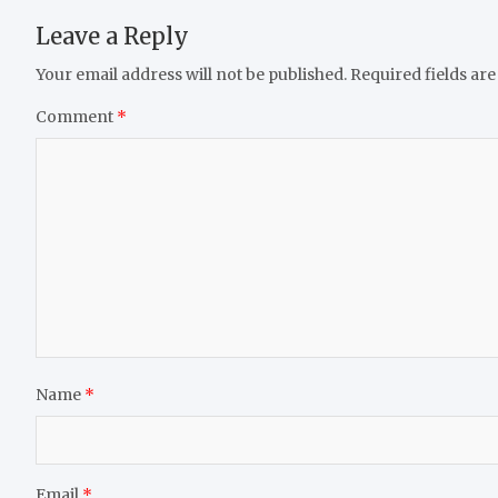
Leave a Reply
Your email address will not be published.
Required fields ar
Comment
*
Name
*
Email
*