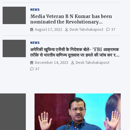
NEWS
Media Veteran B N Kumar has been
nominated the Revolutionary
Comrade Shiv Varma Media Award
August 17, 2022
Desk Takshakapost
37
2022-23
NEWS
अमेरिकी खुफिया एजेंसी के निदेशक बोले- ‘FBI आक्रामक
तरीके से भारतीय वाणिज्य दूतावास पर हमले की जांच कर रही
है’
December 14, 2023
Desk Takshakapost
37