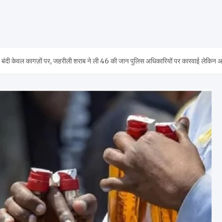
ेवल कागज़ों पर, जहरीली शराब ने ली 46 की जान पुलिस अधिकारियों पर कारवाई लेकिन असल