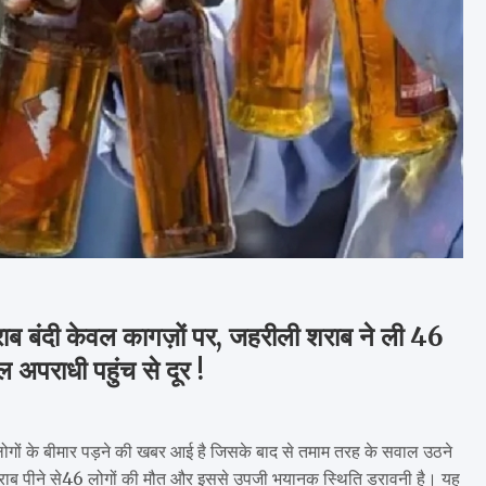
दी केवल कागज़ों पर, जहरीली शराब ने ली 46
अपराधी पहुंच से दूर !
 लोगों के बीमार पड़ने की खबर आई है जिसके बाद से तमाम तरह के सवाल उठने
 शराब पीने से46 लोगों की मौत और इससे उपजी भयानक स्थिति डरावनी है। यह