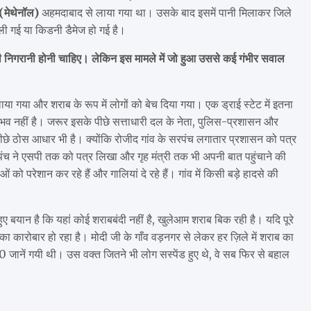
(मेथेनॉल)
अहमदाबाद से लाया गया था। उसके बाद इसमें पानी मिलाकर जिले
चली गई या किडनी डैमेज हो गई है।
 निगरानी होनी चाहिए। लेकिन इस मामले में जो हुआ उससे कई गंभीर सवाल
या गया और शराब के रूप में लोगों को बेच दिया गया। एक ड्राई स्टेट में इतना
व नहीं है। जरूर इसके पीछे सत्ताधारी दल के नेता, पुलिस-प्रशासन और
छे ठोस आधार भी है। क्योंकि रोजीद गांव के सरपंच लगातार प्रशासन को पत्र
रपंच ने एसपी तक को पत्र लिखा और गृह मंत्री तक भी अपनी बात पहुंचाने की
ो परेशान कर रहे हैं और गालियां दे रहे हैं। गांव में किसी बड़े हादसे की
हुए बयान है कि यहां कोई शराबबंदी नहीं है, खुलेआम शराब बिक रही है। यदि पूरे
कारोबार हो रहा है। मोदी जी के गाँव वड़नगर से लेकर हर ज़िले में शराब का
50 जानें गयी थी। उस वक्त जितने भी लोग सस्पेंड हुए थे, वे सब फिर से बहाल