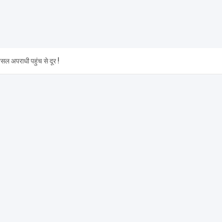
 अपराधी पहुंच से दूर !